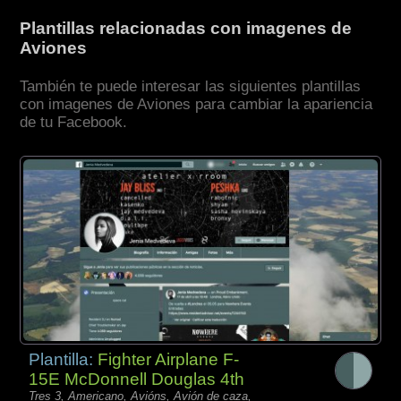
Plantillas relacionadas con imagenes de
Aviones
También te puede interesar las siguientes plantillas
con imagenes de Aviones para cambiar la apariencia
de tu Facebook.
Plantilla:
Fighter Airplane F-
15E McDonnell Douglas 4th
Tres 3, Americano, Avións, Avión de caza,