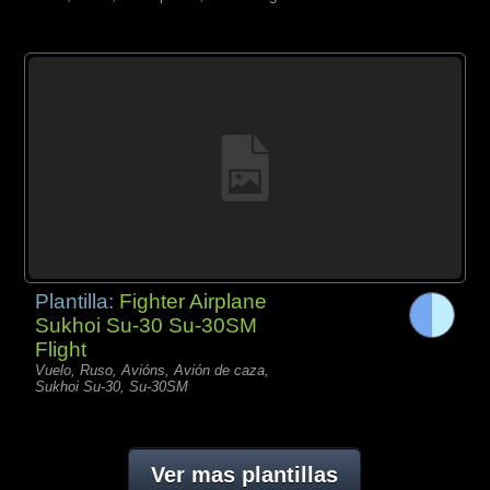
Plantilla:
Fighter Airplane
Sukhoi Su-30 Su-30SM
Flight
Vuelo, Ruso, Avións, Avión de caza,
Sukhoi Su-30, Su-30SM
Ver mas plantillas