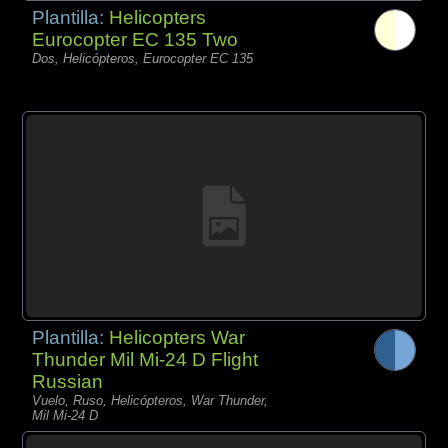
Plantilla:
Helicopters
Eurocopter EC 135 Two
Dos, Helicópteros, Eurocopter EC 135
Plantilla:
Helicopters War
Thunder Mil Mi-24 D Flight
Russian
Vuelo, Ruso, Helicópteros, War Thunder,
Mil Mi-24 D