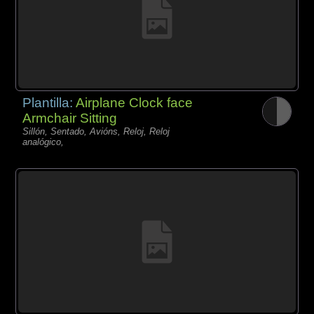
Plantilla:
Airplane Clock face
Armchair Sitting
Sillón, Sentado, Avións, Reloj, Reloj
analógico,