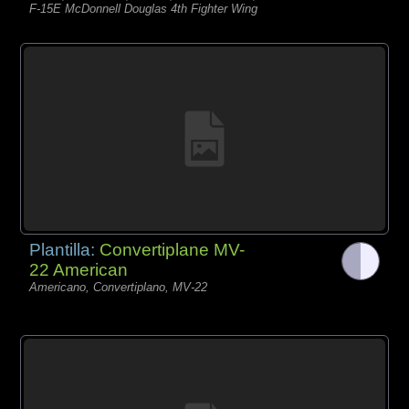
F-15E McDonnell Douglas 4th Fighter Wing
Plantilla:
Convertiplane MV-
22 American
Americano, Convertiplano, MV-22