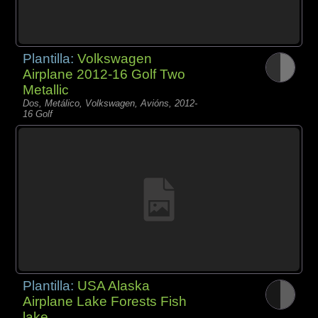
Plantilla:
Volkswagen
Airplane 2012-16 Golf Two
Metallic
Dos, Metálico, Volkswagen, Avións, 2012-
16 Golf
Plantilla:
USA Alaska
Airplane Lake Forests Fish
lake