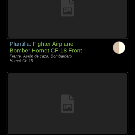
Plantilla:
Fighter Airplane
Bomber Hornet CF-18 Front
Frente, Avión de caza, Bombardero,
Hornet CF-18