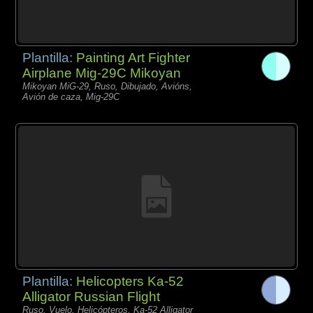
Plantilla:
Painting Art Fighter
Airplane Mig-29C Mikoyan
Mikoyan MiG-29, Ruso, Dibujado, Avións,
Avión de caza, Mig-29C
Plantilla:
Helicopters Ka-52
Alligator Russian Flight
Ruso, Vuelo, Helicópteros, Ka-52 Alligator