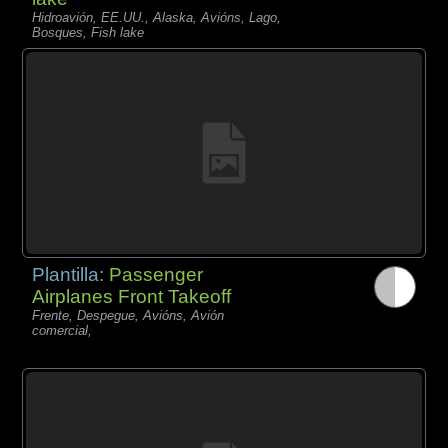
Hidroavión, EE.UU., Alaska, Avións, Lago,
Bosques, Fish lake
Plantilla:
Passenger
Airplanes Front Takeoff
Frente, Despegue, Avións, Avión
comercial,