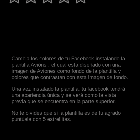
Cambia los colores de tu Facebook instalando la
plantilla Avións , el cual esta diseñado con una
imagen de Aviones como fondo de la plantilla y
colores que contrastan con esta imagen de fondo.
Una vez instalado la plantilla, tu facebook tendrá
una apariencia única y se verá como la vista
previa que se encuentra en la parte superior.
No te olvides que si la plantilla es de tu agrado
puntúala con 5 estrellitas.