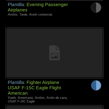
Plantilla:
Evening Passenger
Airplanes
Avións, Tarde, Avión comercial,
Plantilla:
Fighter Airplane
USAF F-15C Eagle Flight
American
Vuelo, Americano, Avións, Avión de caza,
USAF F-15C Eagle