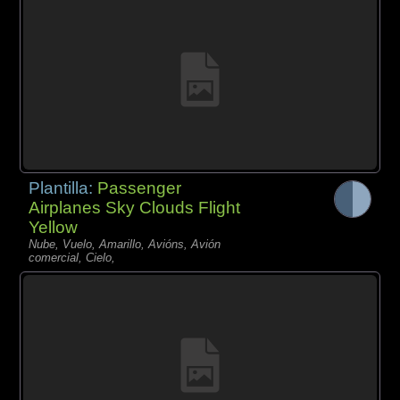
Plantilla:
Passenger
Airplanes Sky Clouds Flight
Yellow
Nube, Vuelo, Amarillo, Avións, Avión
comercial, Cielo,