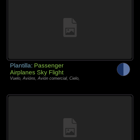
Plantilla:
Passenger
Airplanes Sky Flight
Vuelo, Avións, Avión comercial, Cielo,