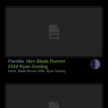
Plantilla:
Men Blade Runner
2049 Ryan Gosling
Varón, Blade Runner 2049, Ryan Gosling