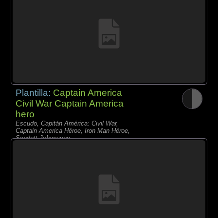
Plantilla:
Captain America
Civil War Captain America
hero
Escudo, Capitán América: Civil War,
Captain America Héroe, Iron Man Héroe,
Scarlett Johansson,