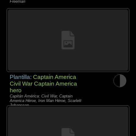
Freeman
Plantilla:
Captain America
Civil War Captain America
hero
Capitán América: Civil War, Captain
America Héroe, Iron Man Héroe, Scarlett
Johansson,