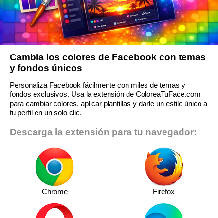
Cambia los colores de Facebook con temas
y fondos únicos
Personaliza Facebook fácilmente con miles de temas y
fondos exclusivos. Usa la extensión de ColoreaTuFace.com
para cambiar colores, aplicar plantillas y darle un estilo único a
tu perfil en un solo clic.
Descarga la extensión para tu navegador:
Chrome
Firefox