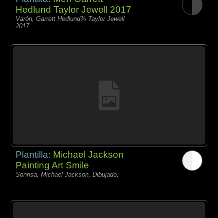
Hedlund Taylor Jewell 2017
Varón, Garrett Hedlund% Taylor Jewell
2017
Plantilla:
Michael Jackson
Painting Art Smile
Sonrisa, Michael Jackson, Dibujado,