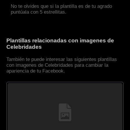
No te olvides que si la plantilla es de tu agrado
puntúala con 5 estrellitas.
Plantillas relacionadas con imagenes de
Celebridades
También te puede interesar las siguientes plantillas
con imagenes de Celebridades para cambiar la
apariencia de tu Facebook.