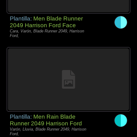
Plantilla:
Men Blade Runner
2049 Harrison Ford Face
Cara, Varón, Blade Runner 2049, Harrison
Ford,
Plantilla:
Men Rain Blade
Runner 2049 Harrison Ford
Varón, Lluvia, Blade Runner 2049, Harrison
Ford,