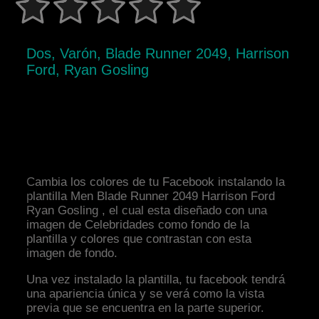
Dos, Varón, Blade Runner 2049, Harrison
Ford, Ryan Gosling
Cambia los colores de tu Facebook instalando la
plantilla Men Blade Runner 2049 Harrison Ford
Ryan Gosling , el cual esta diseñado con una
imagen de Celebridades como fondo de la
plantilla y colores que contrastan con esta
imagen de fondo.
Una vez instalado la plantilla, tu facebook tendrá
una apariencia única y se verá como la vista
previa que se encuentra en la parte superior.