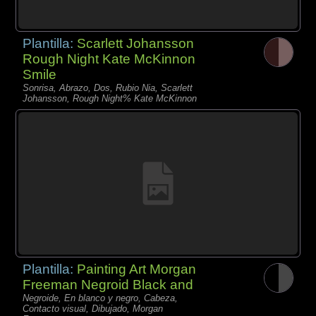
Plantilla:
Scarlett Johansson
Rough Night Kate McKinnon
Smile
Sonrisa, Abrazo, Dos, Rubio Nia, Scarlett
Johansson, Rough Night% Kate McKinnon
Plantilla:
Painting Art Morgan
Freeman Negroid Black and
Negroide, En blanco y negro, Cabeza,
Contacto visual, Dibujado, Morgan