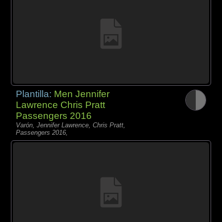
Plantilla:
Men Jennifer
Lawrence Chris Pratt
Passengers 2016
Varón, Jennifer Lawrence, Chris Pratt,
Passengers 2016,