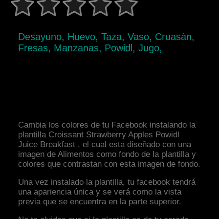
Desayuno, Huevo, Taza, Vaso, Cruasán,
Fresas, Manzanas, Powidl, Jugo,
Cambia los colores de tu Facebook instalando la
plantilla Croissant Strawberry Apples Powidl
Juice Breakfast , el cual esta diseñado con una
imagen de Alimentos como fondo de la plantilla y
colores que contrastan con esta imagen de fondo.
Una vez instalado la plantilla, tu facebook tendrá
una apariencia única y se verá como la vista
previa que se encuentra en la parte superior.