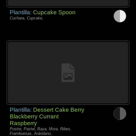
Plantilla:
Cupcake Spoon
Cuchara, Cupcake,
Plantilla:
Dessert Cake Berry
Blackberry Currant
Raspberry
Postre, Pastel, Baya, Mora, Ribes,
Frambuesas, Arándano,