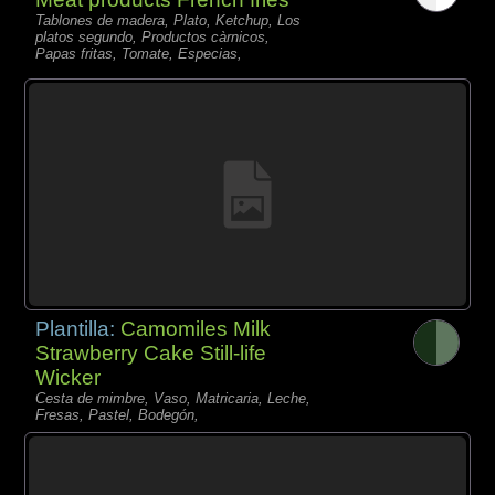
Tablones de madera, Plato, Ketchup, Los
platos segundo, Productos càrnicos,
Papas fritas, Tomate, Especias,
Plantilla:
Camomiles Milk
Strawberry Cake Still-life
Wicker
Cesta de mimbre, Vaso, Matricaria, Leche,
Fresas, Pastel, Bodegón,