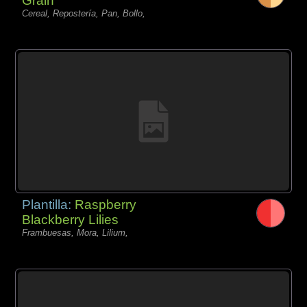
Grain
Cereal, Repostería, Pan, Bollo,
Plantilla:
Raspberry
Blackberry Lilies
Frambuesas, Mora, Lilium,