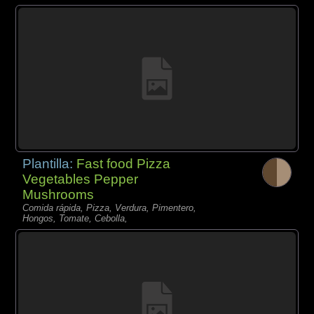
Plantilla:
Fast food Pizza
Vegetables Pepper
Mushrooms
Comida rápida, Pizza, Verdura, Pimentero,
Hongos, Tomate, Cebolla,