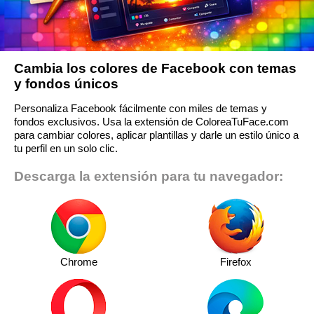
Cambia los colores de Facebook con temas
y fondos únicos
Personaliza Facebook fácilmente con miles de temas y
fondos exclusivos. Usa la extensión de ColoreaTuFace.com
para cambiar colores, aplicar plantillas y darle un estilo único a
tu perfil en un solo clic.
Descarga la extensión para tu navegador:
Chrome
Firefox