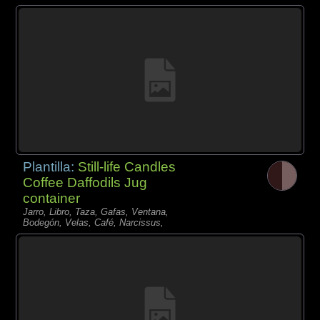
Plantilla:
Still-life Candles
Coffee Daffodils Jug
container
Jarro, Libro, Taza, Gafas, Ventana,
Bodegón, Velas, Café, Narcissus,