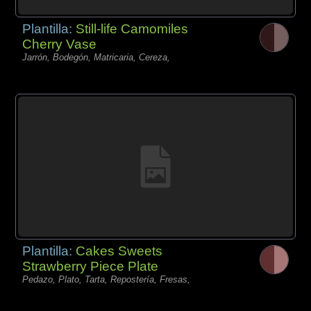
Plantilla:
Still-life Camomiles
Cherry Vase
Jarrón, Bodegón, Matricaria, Cereza,
Plantilla:
Cakes Sweets
Strawberry Piece Plate
Pedazo, Plato, Tarta, Repostería, Fresas,