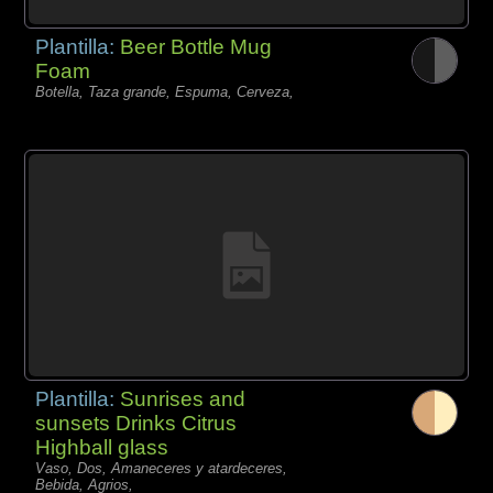
Plantilla:
Beer Bottle Mug
Foam
Botella, Taza grande, Espuma, Cerveza,
Plantilla:
Sunrises and
sunsets Drinks Citrus
Highball glass
Vaso, Dos, Amaneceres y atardeceres,
Bebida, Agrios,