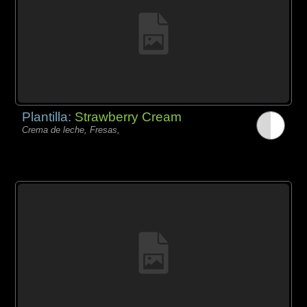
Plantilla:
Strawberry Cream
Crema de leche, Fresas,