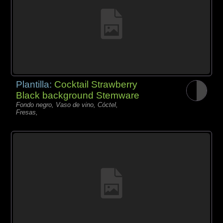
Plantilla:
Cocktail Strawberry
Black background Stemware
Fondo negro, Vaso de vino, Cóctel,
Fresas,