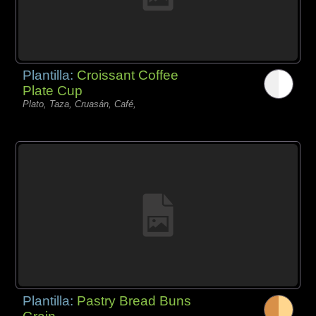
Plantilla:
Croissant Coffee
Plate Cup
Plato, Taza, Cruasán, Café,
Plantilla:
Pastry Bread Buns