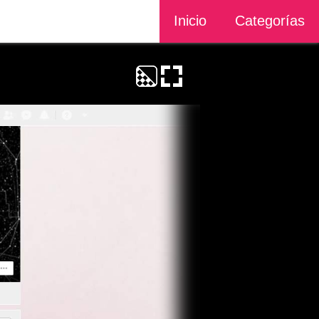
Inicio
Categorías