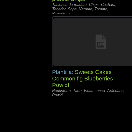
Tablones de madera, Chips, Cuchara,
Tenedor, Sopa, Verdura, Tomate,
Pimentero,
Plantilla:
Sweets Cakes
Common fig Blueberries
Powidl
Repostería, Tarta, Ficus carica, Arándano,
Powidl,