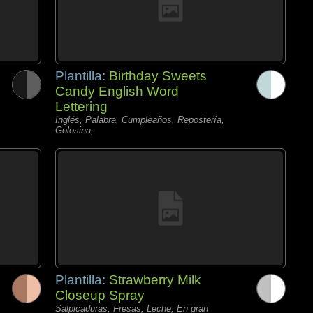
Plantilla:
Birthday Sweets
Candy English Word
Lettering
Inglés, Palabra, Cumpleaños, Repostería,
Golosina,
Plantilla:
Strawberry Milk
Closeup Spray
Salpicaduras, Fresas, Leche, En gran