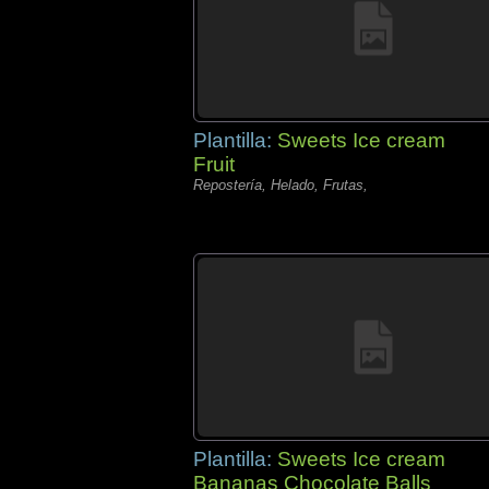
Plantilla:
Sweets Ice cream
Fruit
Repostería, Helado, Frutas,
Plantilla:
Sweets Ice cream
Bananas Chocolate Balls