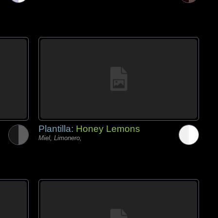
Plantilla:
Honey Lemons
Miel, Limonero,