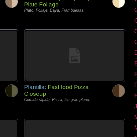
Plate Foliage
Plato, Follaje, Baya, Frambuesas,
E
Plantilla:
Fast food Pizza
Closeup
Comida rápida, Pizza, En gran plano,