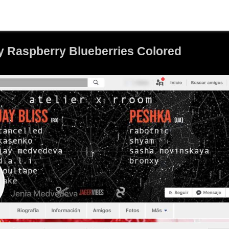
ry Raspberry Blueberries Colored