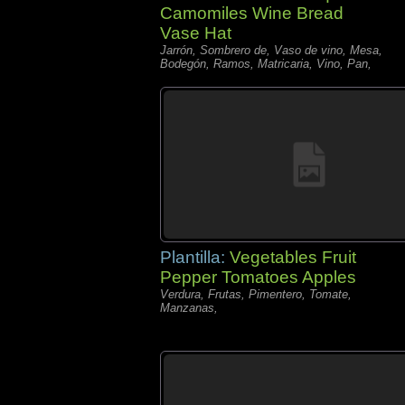
Camomiles Wine Bread
Vase Hat
Jarrón, Sombrero de, Vaso de vino, Mesa,
Bodegón, Ramos, Matricaria, Vino, Pan,
Plantilla:
Vegetables Fruit
Pepper Tomatoes Apples
Verdura, Frutas, Pimentero, Tomate,
Manzanas,