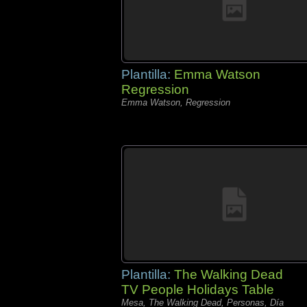
Plantilla:
Emma Watson
Regression
Emma Watson, Regression
Plantilla:
The Walking Dead
TV People Holidays Table
Mesa, The Walking Dead, Personas, Día