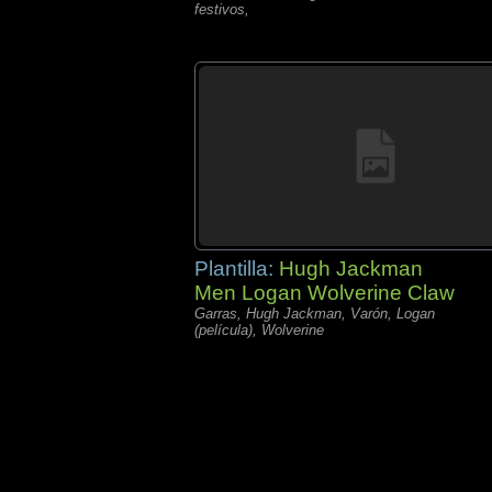
festivos,
Plantilla:
Hugh Jackman
Men Logan Wolverine Claw
Garras, Hugh Jackman, Varón, Logan
(película), Wolverine