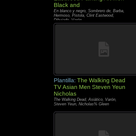
Black and
En blanco y negro, Sombrero de, Barba,
Hermoso, Pistola, Clint Eastwood,
Dibujado, Varón,
Plantilla:
The Walking Dead
TV Asian Men Steven Yeun
Nicholas
The Walking Dead, Asiático, Varón,
Steven Yeun, Nicholas% Gleen