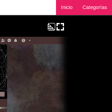
Inicio
Categorías