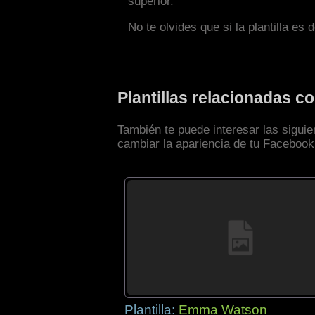
superior.
No te olvides que si la plantilla es 
Plantillas relacionadas 
También te puede interesar las sigui
cambiar la apariencia de tu Facebook
Plantilla:
Emma Watson