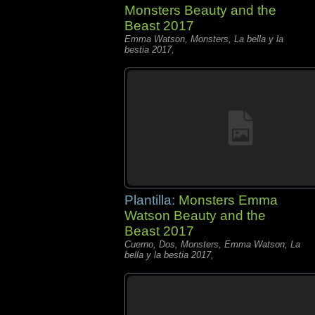
Monsters Beauty and the
Beast 2017
Emma Watson, Monsters, La bella y la
bestia 2017,
Plantilla:
Monsters Emma
Watson Beauty and the
Beast 2017
Cuerno, Dos, Monsters, Emma Watson, La
bella y la bestia 2017,