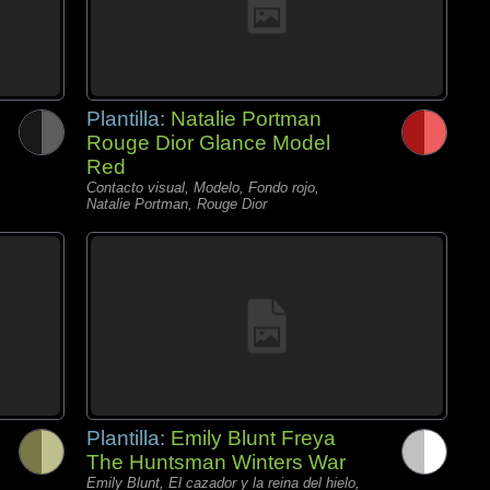
Plantilla:
Natalie Portman
Rouge Dior Glance Model
Red
Contacto visual, Modelo, Fondo rojo,
Natalie Portman, Rouge Dior
Plantilla:
Emily Blunt Freya
The Huntsman Winters War
Emily Blunt, El cazador y la reina del hielo,