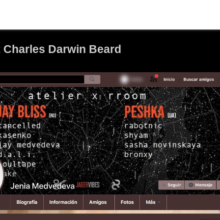
rt Charles Darwin Beard