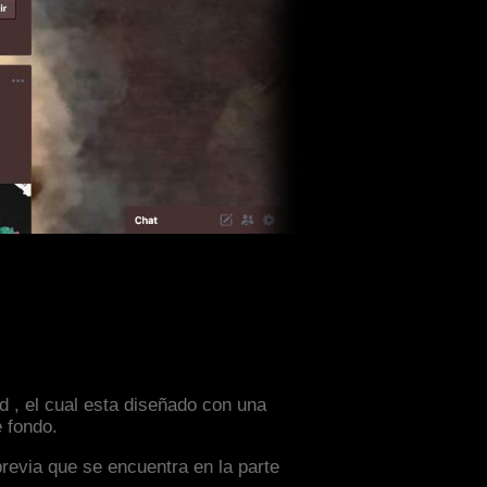
d , el cual esta diseñado con una
 fondo.
previa que se encuentra en la parte