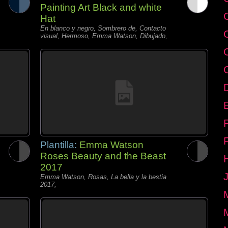
Painting Art Black and white
Hat
En blanco y negro, Sombrero de, Contacto
visual, Hermoso, Emma Watson, Dibujado,
E
Plantilla:
Emma Watson
Roses Beauty and the Beast
2017
Emma Watson, Rosas, La bella y la bestia
2017,