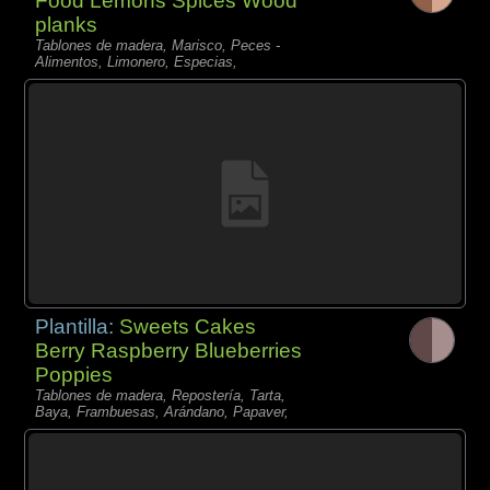
Food Lemons Spices Wood
planks
Tablones de madera, Marisco, Peces -
Alimentos, Limonero, Especias,
Plantilla:
Sweets Cakes
Berry Raspberry Blueberries
Poppies
Tablones de madera, Repostería, Tarta,
Baya, Frambuesas, Arándano, Papaver,