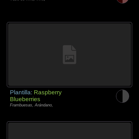
Plantilla:
Raspberry
Blueberries
Frambuesas, Arándano,