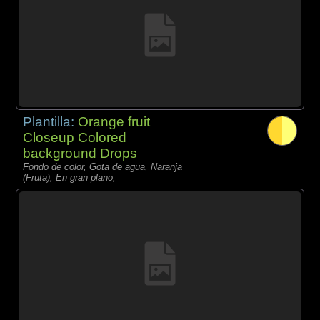
Plantilla:
Orange fruit
Closeup Colored
background Drops
Fondo de color, Gota de agua, Naranja
(Fruta), En gran plano,