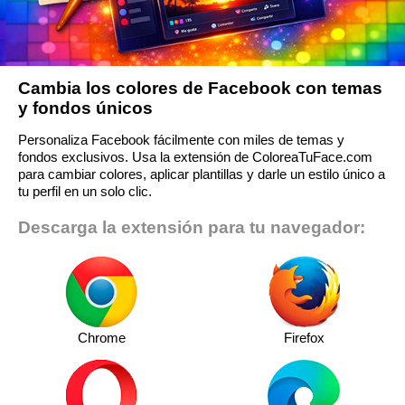
Cambia los colores de Facebook con temas
y fondos únicos
Personaliza Facebook fácilmente con miles de temas y
fondos exclusivos. Usa la extensión de ColoreaTuFace.com
para cambiar colores, aplicar plantillas y darle un estilo único a
tu perfil en un solo clic.
Descarga la extensión para tu navegador:
Chrome
Firefox