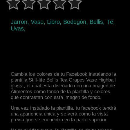
Jarrón, Vaso, Libro, Bodegón, Bellis, Té,
Uvas,
Cambia los colores de tu Facebook instalando la
plantilla Still-life Bellis Tea Grapes Vase Highball
glass , el cual esta diseñado con una imagen de
Alimentos como fondo de la plantilla y colores
que contrastan con esta imagen de fondo.
Una vez instalado la plantilla, tu facebook tendrá
una apariencia única y se verá como la vista
previa que se encuentra en la parte superior.