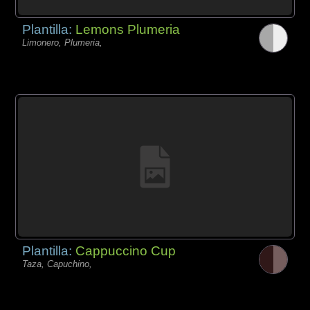
Plantilla:
Lemons Plumeria
Limonero, Plumeria,
Plantilla:
Cappuccino Cup
Taza, Capuchino,