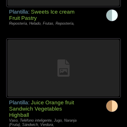
Plantilla:
Sweets Ice cream
Fruit Pastry
Repostería, Helado, Frutas, Repostería,
Plantilla:
Juice Orange fruit
Sandwich Vegetables
Highball
Vaso, Teléfono inteligente, Jugo, Naranja
(Fruta), Sándwich, Verdura,