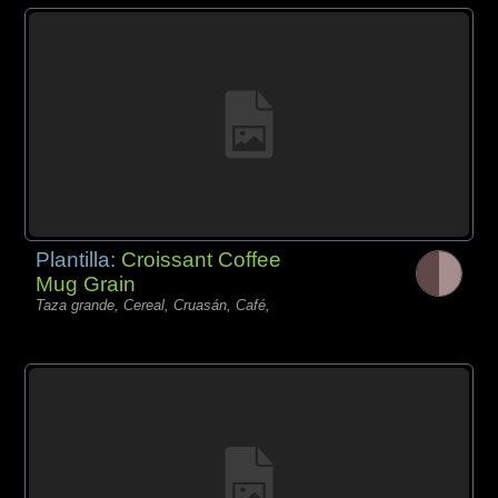
Plantilla:
Croissant Coffee
Mug Grain
Taza grande, Cereal, Cruasán, Café,