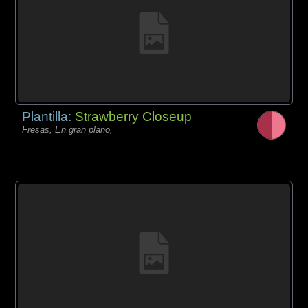
Plantilla:
Strawberry Closeup
Fresas, En gran plano,