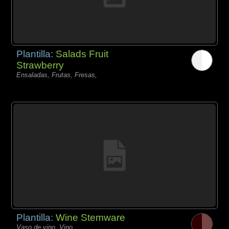
Plantilla:
Salads Fruit
Strawberry
Ensaladas, Frutas, Fresas,
Plantilla:
Wine Stemware
Vaso de vino, Vino,