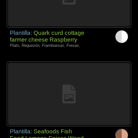
Plantilla:
Quark curd cottage
farmer cheese Raspberry
Plato, Requesón, Frambuesas, Fresas,
Plantilla:
Seafoods Fish