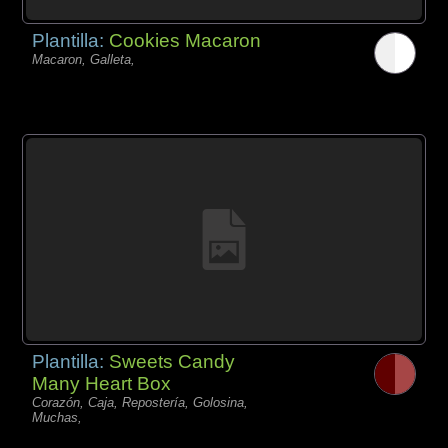
Plantilla:
Cookies Macaron
Macaron, Galleta,
Plantilla:
Sweets Candy
Many Heart Box
Corazón, Caja, Repostería, Golosina,
Muchas,