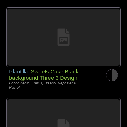
Plantilla:
Sweets Cake Black
background Three 3 Design
Fondo negro, Tres 3, Diseño, Repostería,
Pastel,