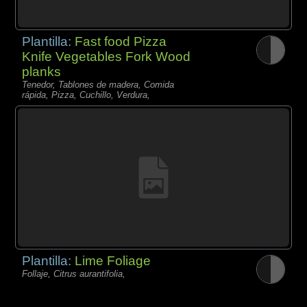
Plantilla:
Fast food Pizza
Knife Vegetables Fork Wood
planks
Tenedor, Tablones de madera, Comida
rápida, Pizza, Cuchillo, Verdura,
Plantilla:
Lime Foliage
Follaje, Citrus aurantifolia,