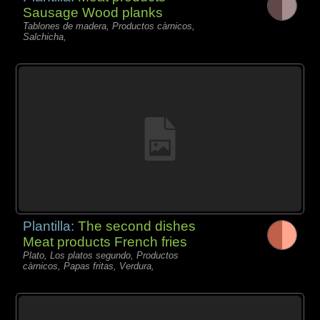
Sausage Wood planks
Tablones de madera, Productos càrnicos,
Salchicha,
Plantilla:
The second dishes
Meat products French fries
Plato, Los platos segundo, Productos
càrnicos, Papas fritas, Verdura,