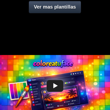
Ver mas plantillas