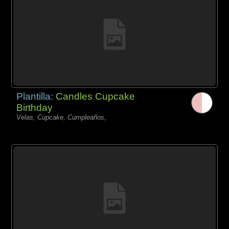
Plantilla:
Candles Cupcake
Birthday
Velas, Cupcake, Cumpleaños,