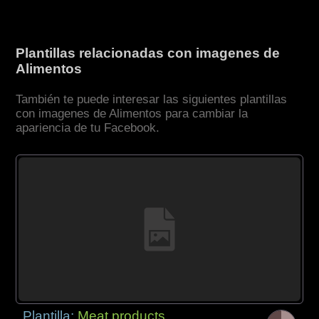
Plantillas relacionadas con imagenes de
Alimentos
También te puede interesar las siguientes plantillas
con imagenes de Alimentos para cambiar la
apariencia de tu Facebook.
Plantilla:
Meat products