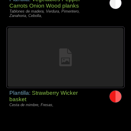
Carrots Onion Wood planks
Tablones de madera, Verdura, Pimentero,
Zanahoria, Cebolla,
Plantilla:
Strawberry Wicker
basket
Cesta de mimbre, Fresas,