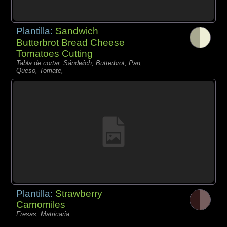
Plantilla:
Sandwich
Butterbrot Bread Cheese
Tomatoes Cutting
Tabla de cortar, Sándwich, Butterbrot, Pan,
Queso, Tomate,
Plantilla:
Strawberry
Camomiles
Fresas, Matricaria,