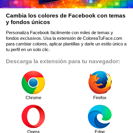
Cambia los colores de Facebook con temas
y fondos únicos
Personaliza Facebook fácilmente con miles de temas y
fondos exclusivos. Usa la extensión de ColoreaTuFace.com
para cambiar colores, aplicar plantillas y darle un estilo único a
tu perfil en un solo clic.
Descarga la extensión para tu navegador:
Chrome
Firefox
Opera
Edge