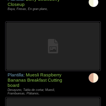
Closeup
Baya, Fresas, En gran plano,
Plantilla:
Muesli Raspberry
Bananas Breakfast Cutting
board
Desayuno, Tabla de cortar, Muesli,
Frambuesas, Plátanos,