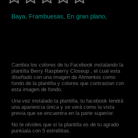
Baya, Frambuesas, En gran plano,
Cambia los colores de tu Facebook instalando la
plantilla Berry Raspberry Closeup , el cual esta
diseñado con una imagen de Alimentos como
fondo de la plantilla y colores que contrastan con
esta imagen de fondo.
Una vez instalado la plantilla, tu facebook tendrá
una apariencia única y se verá como la vista
previa que se encuentra en la parte superior.
No te olvides que si la plantilla es de tu agrado
puntúala con 5 estrellitas.