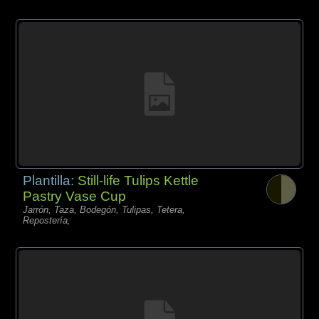
Plantilla:
Still-life Tulips Kettle
Pastry Vase Cup
Jarrón, Taza, Bodegón, Tulipas, Tetera,
Repostería,