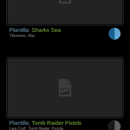
Plantilla:
Sharks Sea
Tiburones, Mar,
Plantilla:
Tomb Raider Pistols
Lara Croft, Tomb Raider, Pistola,