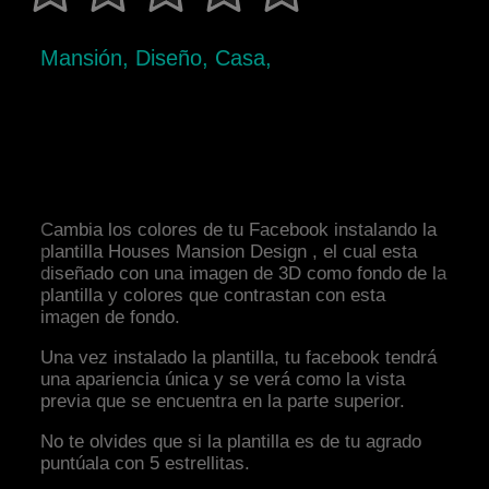
Mansión, Diseño, Casa,
Cambia los colores de tu Facebook instalando la
plantilla Houses Mansion Design , el cual esta
diseñado con una imagen de 3D como fondo de la
plantilla y colores que contrastan con esta
imagen de fondo.
Una vez instalado la plantilla, tu facebook tendrá
una apariencia única y se verá como la vista
previa que se encuentra en la parte superior.
No te olvides que si la plantilla es de tu agrado
puntúala con 5 estrellitas.