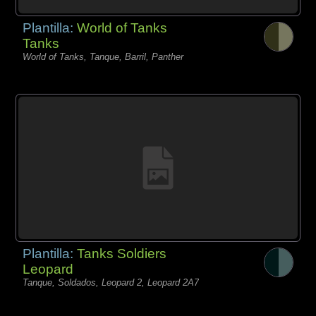
Plantilla:
World of Tanks
Tanks
World of Tanks, Tanque, Barril, Panther
Plantilla:
Tanks Soldiers
Leopard
Tanque, Soldados, Leopard 2, Leopard 2A7