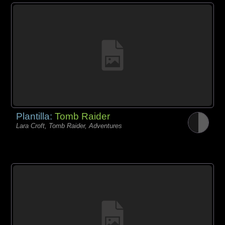
Plantilla:
Tomb Raider
Lara Croft, Tomb Raider, Adventures