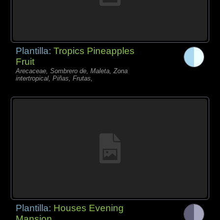
Plantilla:
Tropics Pineapples
Fruit
Arecaceae, Sombrero de, Maleta, Zona
intertropical, Piñas, Frutas,
Plantilla:
Houses Evening
Mansion