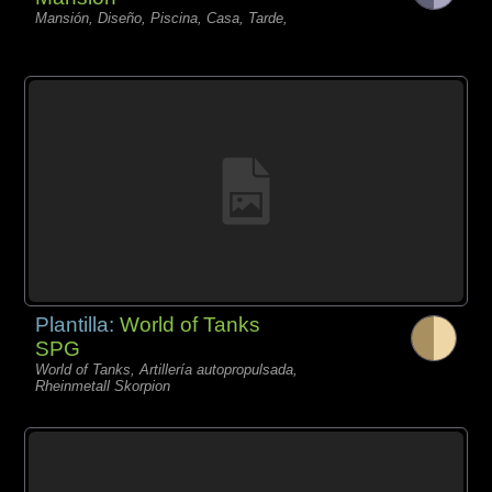
Mansión, Diseño, Piscina, Casa, Tarde,
Plantilla:
World of Tanks
SPG
World of Tanks, Artillería autopropulsada,
Rheinmetall Skorpion