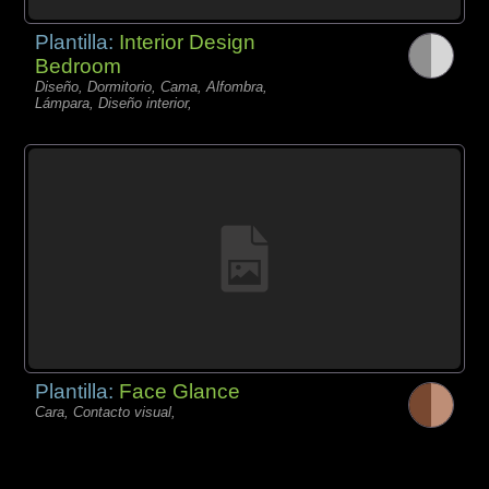
Plantilla:
Interior Design
Bedroom
Diseño, Dormitorio, Cama, Alfombra,
Lámpara, Diseño interior,
Plantilla:
Face Glance
Cara, Contacto visual,