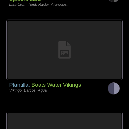
Lara Croft, Tomb Raider, Araneaes,
Plantilla:
Boats Water Vikings
Vikingo, Barcos, Agua,