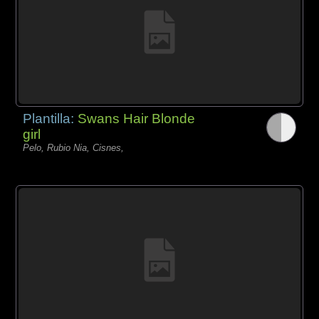
Plantilla:
Swans Hair Blonde
girl
Pelo, Rubio Nia, Cisnes,