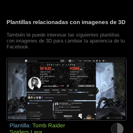
Plantillas relacionadas con imagenes de 3D
También te puede interesar las siguientes plantillas
con imagenes de 3D para cambiar la apariencia de tu
Facebook.
Plantilla:
Tomb Raider
Spiders Lara