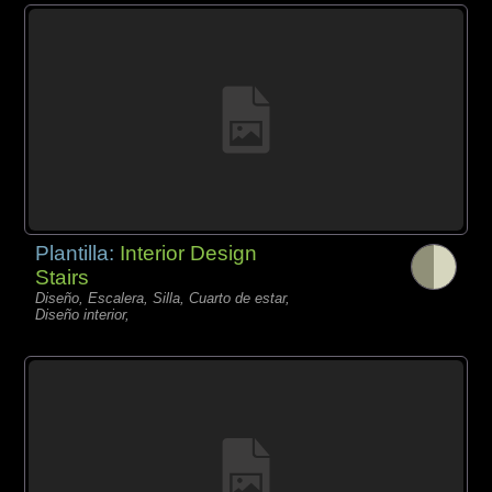
Plantilla:
Interior Design
Stairs
Diseño, Escalera, Silla, Cuarto de estar,
Diseño interior,