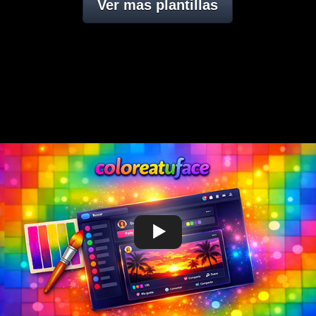
Ver mas plantillas