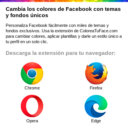
Cambia los colores de Facebook con temas
y fondos únicos
Personaliza Facebook fácilmente con miles de temas y
fondos exclusivos. Usa la extensión de ColoreaTuFace.com
para cambiar colores, aplicar plantillas y darle un estilo único a
tu perfil en un solo clic.
Descarga la extensión para tu navegador:
Chrome
Firefox
Opera
Edge