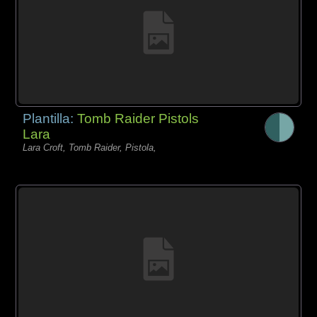
Plantilla:
Tomb Raider Pistols
Lara
Lara Croft, Tomb Raider, Pistola,