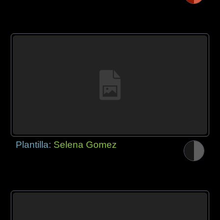
Plantilla:
Selena Gomez