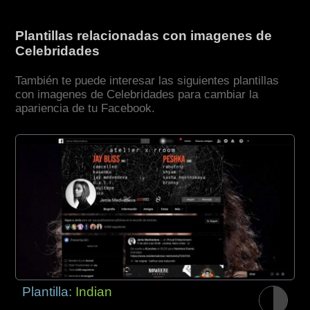
Plantillas relacionadas con imagenes de
Celebridades
También te puede interesar las siguientes plantillas
con imagenes de Celebridades para cambiar la
apariencia de tu Facebook.
Plantilla:
Indian