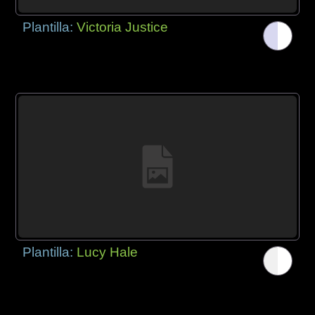
Plantilla:
Victoria Justice
Plantilla:
Lucy Hale