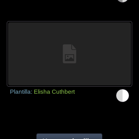
Plantilla:
Elisha Cuthbert