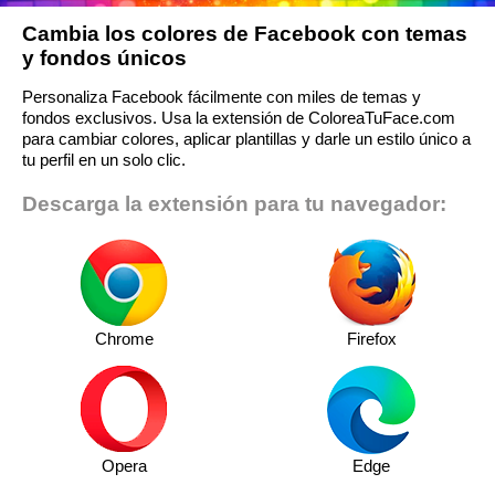
Cambia los colores de Facebook con temas
y fondos únicos
Personaliza Facebook fácilmente con miles de temas y
fondos exclusivos. Usa la extensión de ColoreaTuFace.com
para cambiar colores, aplicar plantillas y darle un estilo único a
tu perfil en un solo clic.
Descarga la extensión para tu navegador:
Chrome
Firefox
Opera
Edge