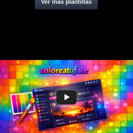
Ver mas plantillas