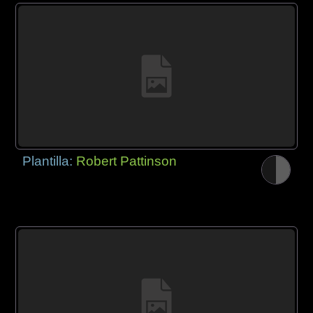
Plantilla:
Robert Pattinson