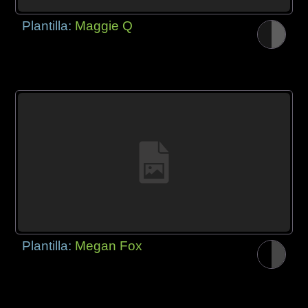
Plantilla:
Maggie Q
Plantilla:
Megan Fox