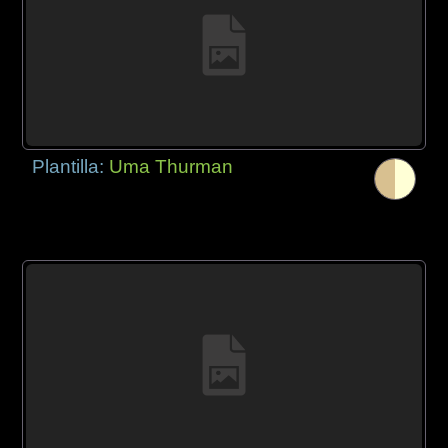
Plantilla:
Uma Thurman