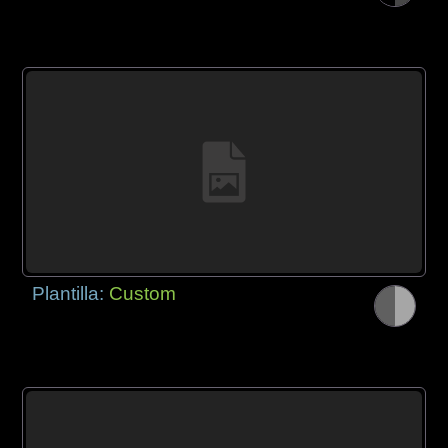
Plantilla:
Custom