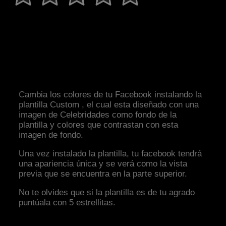
Cambia los colores de tu Facebook instalando la
plantilla Custom , el cual esta diseñado con una
imagen de Celebridades como fondo de la
plantilla y colores que contrastan con esta
imagen de fondo.
Una vez instalado la plantilla, tu facebook tendrá
una apariencia única y se verá como la vista
previa que se encuentra en la parte superior.
No te olvides que si la plantilla es de tu agrado
puntúala con 5 estrellitas.