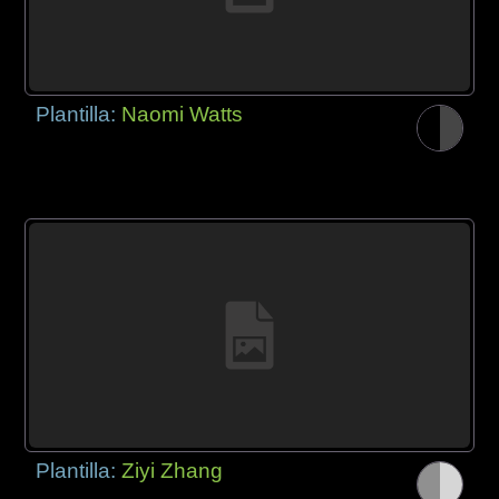
Plantilla:
Naomi Watts
Plantilla:
Ziyi Zhang