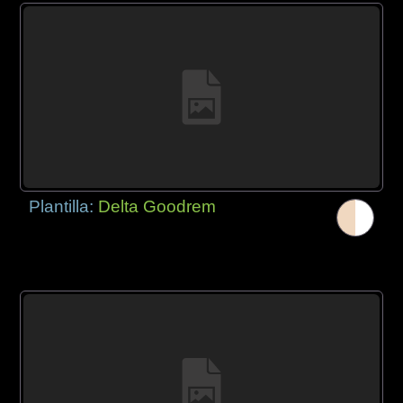
Plantilla:
Delta Goodrem