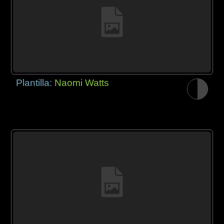
Plantilla:
Naomi Watts