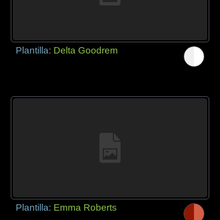
Plantilla:
Delta Goodrem
Plantilla:
Emma Roberts