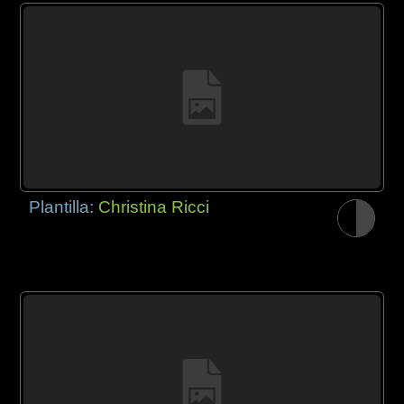
Plantilla:
Christina Ricci