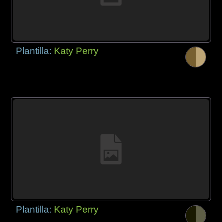
Plantilla:
Katy Perry
Plantilla:
Katy Perry