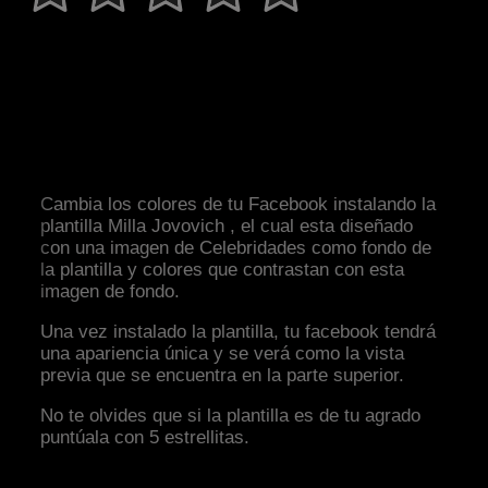
Cambia los colores de tu Facebook instalando la
plantilla Milla Jovovich , el cual esta diseñado
con una imagen de Celebridades como fondo de
la plantilla y colores que contrastan con esta
imagen de fondo.
Una vez instalado la plantilla, tu facebook tendrá
una apariencia única y se verá como la vista
previa que se encuentra en la parte superior.
No te olvides que si la plantilla es de tu agrado
puntúala con 5 estrellitas.