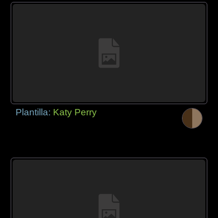
Plantilla:
Katy Perry