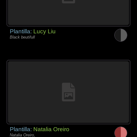
Plantilla:
Lucy Liu
Black beutifull
Plantilla:
Natalia Oreiro
Natalia Oreiro,