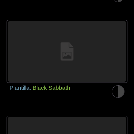
Plantilla:
Black Sabbath