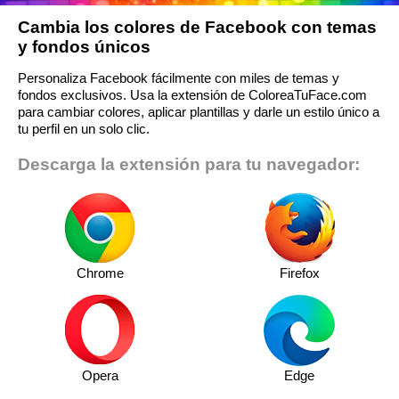
Cambia los colores de Facebook con temas
y fondos únicos
Personaliza Facebook fácilmente con miles de temas y
fondos exclusivos. Usa la extensión de ColoreaTuFace.com
para cambiar colores, aplicar plantillas y darle un estilo único a
tu perfil en un solo clic.
Descarga la extensión para tu navegador:
Chrome
Firefox
Opera
Edge