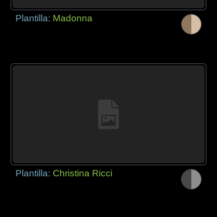
Plantilla:
Madonna
Plantilla:
Christina Ricci