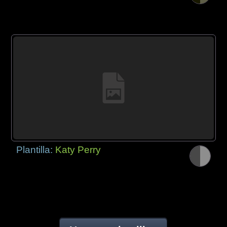
Plantilla:
Katy Perry