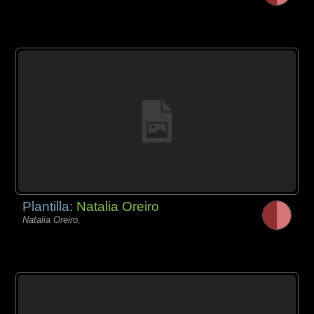
Plantilla:
Natalia Oreiro
Natalia Oreiro,