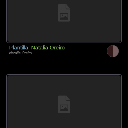
Plantilla:
Natalia Oreiro
Natalia Oreiro,