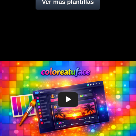
Ver mas plantillas