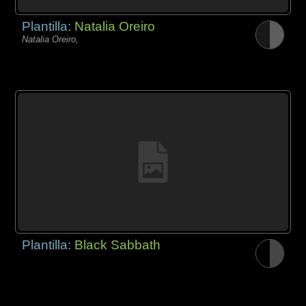
Plantilla:
Natalia Oreiro
Natalia Oreiro,
Plantilla:
Black Sabbath