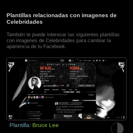
Plantillas relacionadas con imagenes de
Celebridades
También te puede interesar las siguientes plantillas
con imagenes de Celebridades para cambiar la
apariencia de tu Facebook.
Plantilla:
Bruce Lee