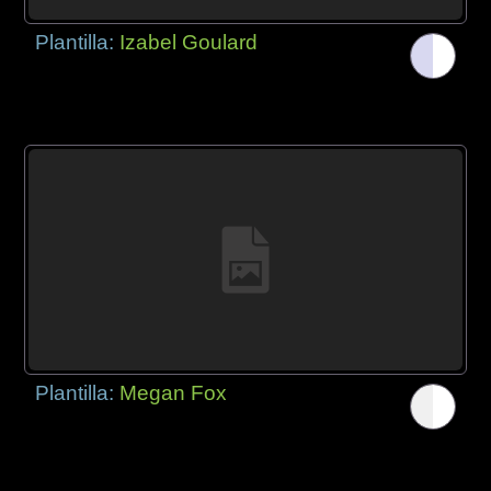
Plantilla:
Izabel Goulard
Plantilla:
Megan Fox