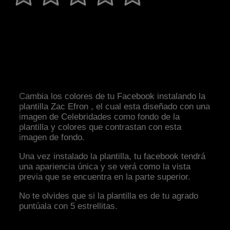
Cambia los colores de tu Facebook instalando la
plantilla Zac Efron , el cual esta diseñado con una
imagen de Celebridades como fondo de la
plantilla y colores que contrastan con esta
imagen de fondo.
Una vez instalado la plantilla, tu facebook tendrá
una apariencia única y se verá como la vista
previa que se encuentra en la parte superior.
No te olvides que si la plantilla es de tu agrado
puntúala con 5 estrellitas.