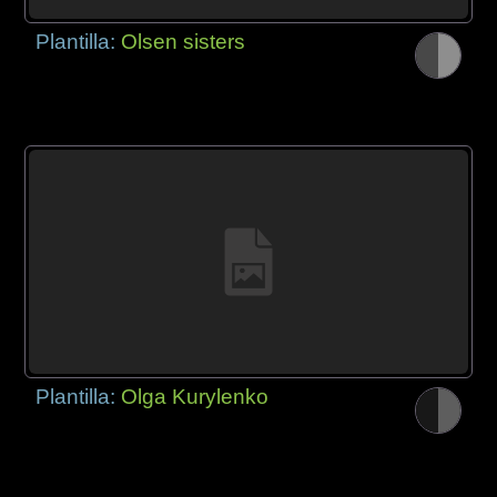
Plantilla:
Olsen sisters
Plantilla:
Olga Kurylenko