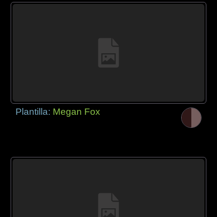
Plantilla:
Megan Fox