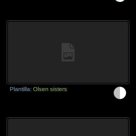
Plantilla:
Olsen sisters