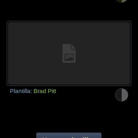
Plantilla:
Brad Pitt