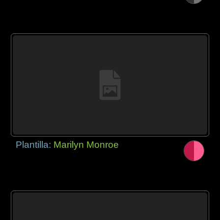
Plantilla:
Marilyn Monroe