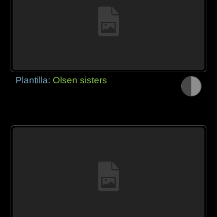
Plantilla:
Olsen sisters