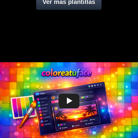
Ver mas plantillas