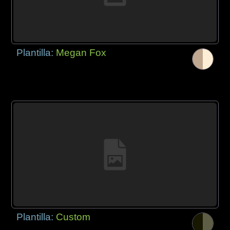
Plantilla:
Megan Fox
Plantilla:
Custom