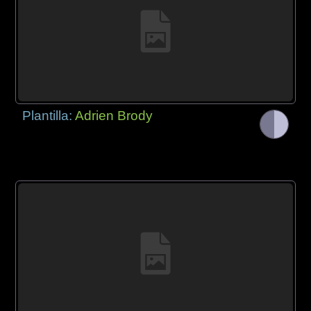
Plantilla:
Adrien Brody