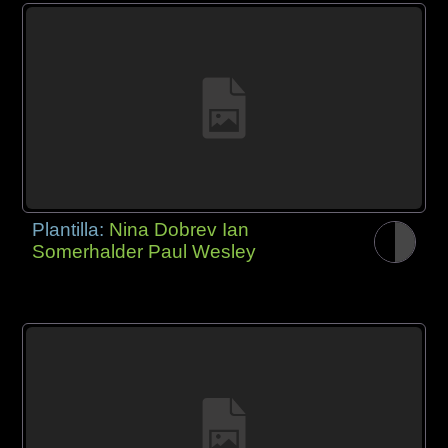
Plantilla:
Nina Dobrev Ian
Somerhalder Paul Wesley