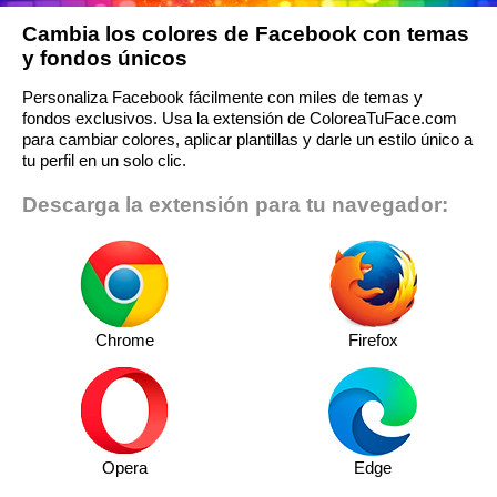
Cambia los colores de Facebook con temas
y fondos únicos
Personaliza Facebook fácilmente con miles de temas y
fondos exclusivos. Usa la extensión de ColoreaTuFace.com
para cambiar colores, aplicar plantillas y darle un estilo único a
tu perfil en un solo clic.
Descarga la extensión para tu navegador:
Chrome
Firefox
Opera
Edge