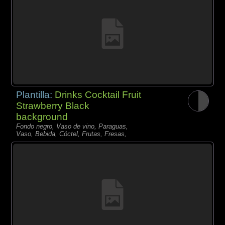
Plantilla:
Drinks Cocktail Fruit
Strawberry Black
background
Fondo negro, Vaso de vino, Paraguas,
Vaso, Bebida, Cóctel, Frutas, Fresas,