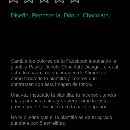
Diseño, Repostería, Dónut, Chocolate,
Cambia los colores de tu Facebook instalando la
plantilla Pastry Donuts Chocolate Design , el cual
esta diseñado con una imagen de Alimentos
como fondo de la plantilla y colores que
contrastan con esta imagen de fondo.
Una vez instalado la plantilla, tu facebook tendrá
una apariencia única y se verá como la vista
previa que se encuentra en la parte superior.
No te olvides que si la plantilla es de tu agrado
puntúala con 5 estrellitas.