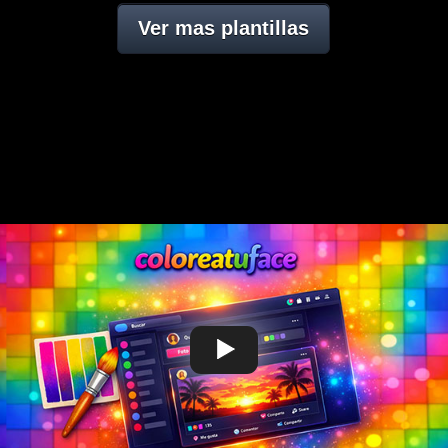
Ver mas plantillas