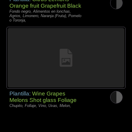
Orange fruit Grapefruit Black
Fondo negro, Alimentos en lonchas,
Agrios, Limonero, Naranja (Fruta), Pomelo
o Toronja,
Plantilla:
Wine Grapes
Melons Shot glass Foliage
Chupito, Follaje, Vino, Uvas, Melon,