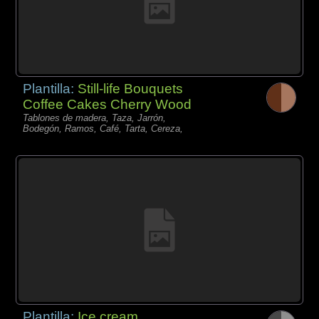
Plantilla:
Still-life Bouquets
Coffee Cakes Cherry Wood
Tablones de madera, Taza, Jarrón,
Bodegón, Ramos, Café, Tarta, Cereza,
Plantilla:
Ice cream