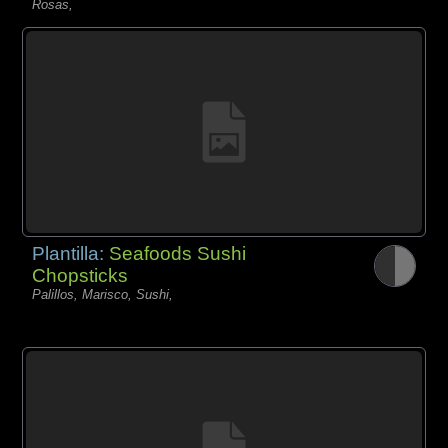
Rosas,
Plantilla:
Seafoods Sushi
Chopsticks
Palillos, Marisco, Sushi,