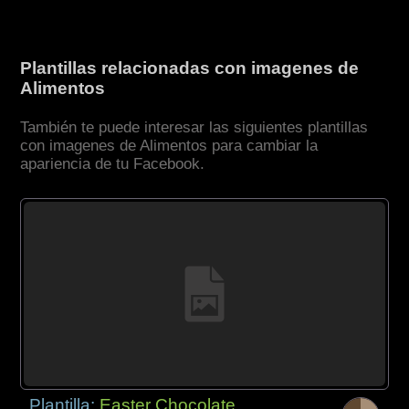
Plantillas relacionadas con imagenes de
Alimentos
También te puede interesar las siguientes plantillas
con imagenes de Alimentos para cambiar la
apariencia de tu Facebook.
Plantilla:
Easter Chocolate