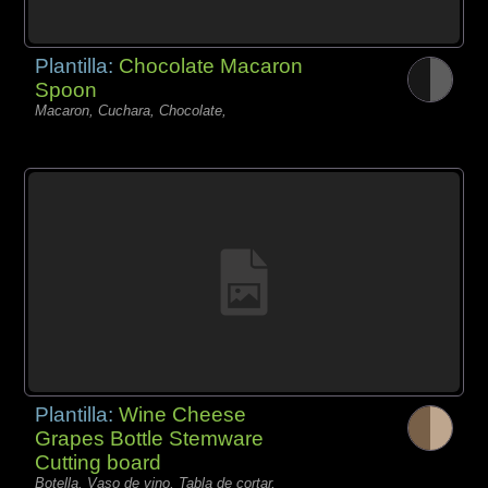
Plantilla:
Chocolate Macaron
Spoon
Macaron, Cuchara, Chocolate,
Plantilla:
Wine Cheese
Grapes Bottle Stemware
Cutting board
Botella, Vaso de vino, Tabla de cortar,