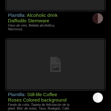
Plantilla:
Alcoholic drink
Daffodils Stemware
Vaso de vino, Bebida alcohólica,
Narcissus,
Plantilla:
Still-life Coffee
Roses Colored background
Fondo de color, Tarjeta de felicitación de la
plant, Bloc de notas, Taza, Bodegón, Café,