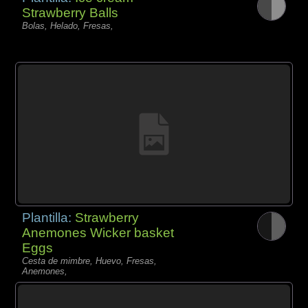
Strawberry Balls
Bolas, Helado, Fresas,
Plantilla:
Strawberry
Anemones Wicker basket
Eggs
Cesta de mimbre, Huevo, Fresas,
Anemones,