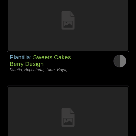
Plantilla:
Sweets Cakes
Berry Design
Diseño, Repostería, Tarta, Baya,