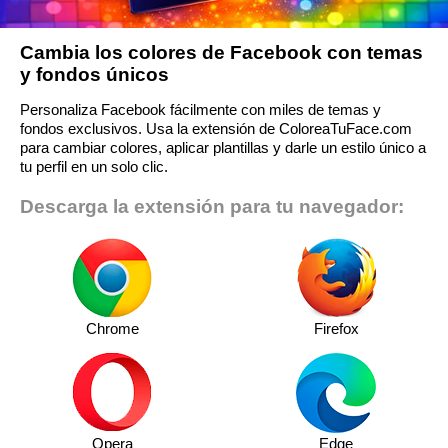
Cambia los colores de Facebook con temas
y fondos únicos
Personaliza Facebook fácilmente con miles de temas y
fondos exclusivos. Usa la extensión de ColoreaTuFace.com
para cambiar colores, aplicar plantillas y darle un estilo único a
tu perfil en un solo clic.
Descarga la extensión para tu navegador:
Chrome
Firefox
Opera
Edge