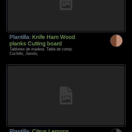
Plantilla:
Knife Ham Wood
planks Cutting board
Tablones de madera, Tabla de cortar,
Cuchillo, Jamón,
Plantilla:
Citrus Lemons