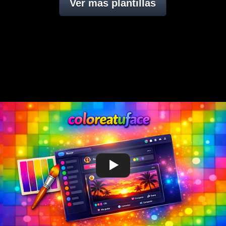
Ver mas plantillas