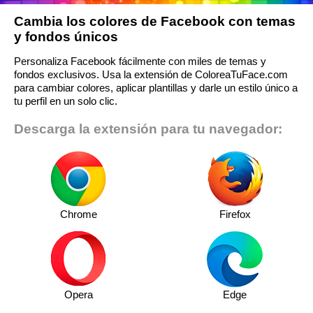
Cambia los colores de Facebook con temas
y fondos únicos
Personaliza Facebook fácilmente con miles de temas y
fondos exclusivos. Usa la extensión de ColoreaTuFace.com
para cambiar colores, aplicar plantillas y darle un estilo único a
tu perfil en un solo clic.
Descarga la extensión para tu navegador:
Chrome
Firefox
Opera
Edge