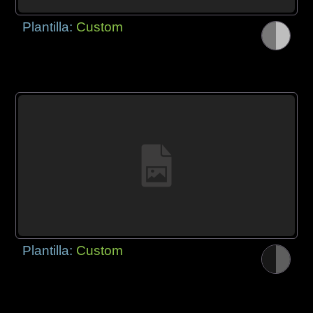
Plantilla:
Custom
Plantilla:
Custom