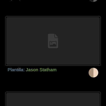
Plantilla:
Jason Statham