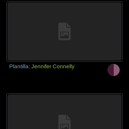
Plantilla:
Jennifer Connelly