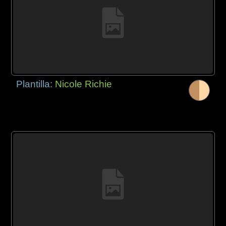
Plantilla:
Nicole Richie