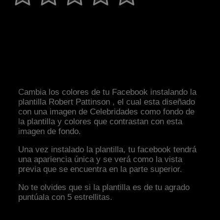
Cambia los colores de tu Facebook instalando la
plantilla Robert Pattinson , el cual esta diseñado
con una imagen de Celebridades como fondo de
la plantilla y colores que contrastan con esta
imagen de fondo.
Una vez instalado la plantilla, tu facebook tendrá
una apariencia única y se verá como la vista
previa que se encuentra en la parte superior.
No te olvides que si la plantilla es de tu agrado
puntúala con 5 estrellitas.