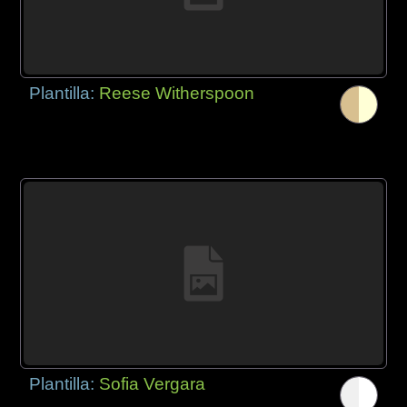
Plantilla:
Reese Witherspoon
Plantilla:
Sofia Vergara