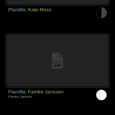
Plantilla:
Kate Moss
Plantilla:
Famke Janssen
Famke.Janssen