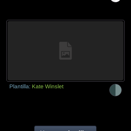
Plantilla:
Kate Winslet