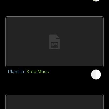
Plantilla:
Kate Moss