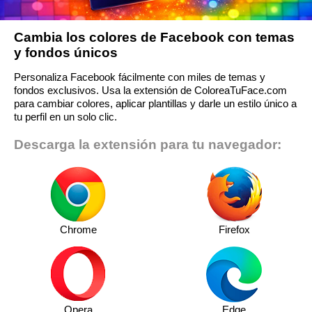
Cambia los colores de Facebook con temas
y fondos únicos
Personaliza Facebook fácilmente con miles de temas y
fondos exclusivos. Usa la extensión de ColoreaTuFace.com
para cambiar colores, aplicar plantillas y darle un estilo único a
tu perfil en un solo clic.
Descarga la extensión para tu navegador:
Chrome
Firefox
Opera
Edge