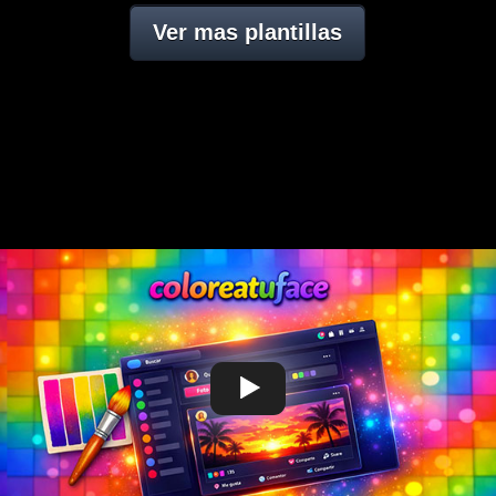
Ver mas plantillas