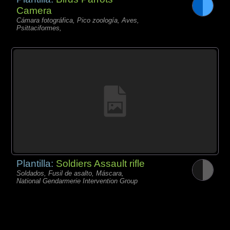
Camera
Cámara fotográfica, Pico zoología, Aves,
Psittaciformes,
Plantilla:
Soldiers Assault rifle
Soldados, Fusil de asalto, Máscara,
National Gendarmerie Intervention Group