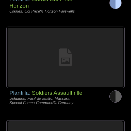
Horizon
Corales, Col Price% Horizon Farewells
Plantilla:
Soldiers Assault rifle
Soldados, Fusil de asalto, Máscara,
Special Forces Command% Germany