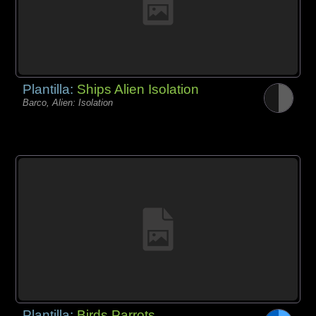
Plantilla:
Ships Alien Isolation
Barco, Alien: Isolation
Plantilla:
Birds Parrots