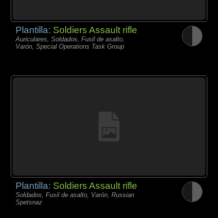
Plantilla:
Soldiers Assault rifle
Auriculares, Soldados, Fusil de asalto,
Varón, Special Operations Task Group
Plantilla:
Soldiers Assault rifle
Soldados, Fusil de asalto, Varón, Russian
Spetsnaz