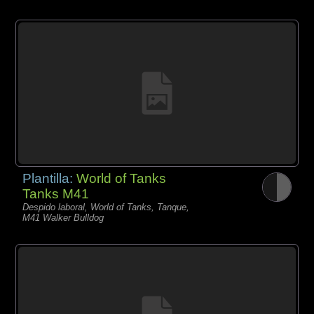
Plantilla:
World of Tanks
Tanks M41
Despido laboral, World of Tanks, Tanque,
M41 Walker Bulldog