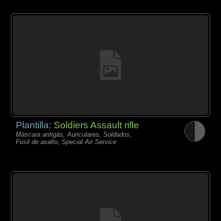
Plantilla:
Soldiers Assault rifle
Máscara antigás, Auriculares, Soldados,
Fusil de asalto, Special Air Service