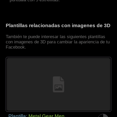
Plantillas relacionadas con imagenes de 3D
También te puede interesar las siguientes plantillas
con imagenes de 3D para cambiar la apariencia de tu
Facebook.
Plantilla:
Metal Gear Men