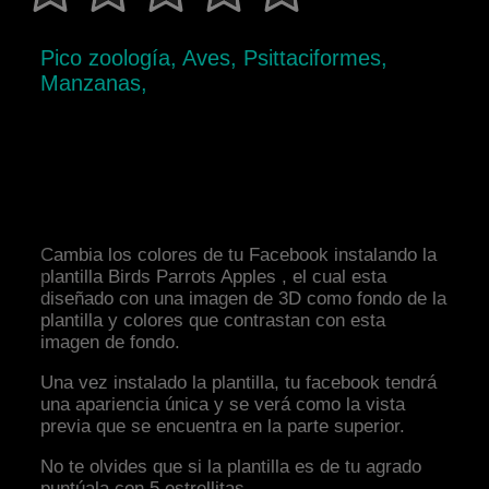
Pico zoología, Aves, Psittaciformes,
Manzanas,
Cambia los colores de tu Facebook instalando la
plantilla Birds Parrots Apples , el cual esta
diseñado con una imagen de 3D como fondo de la
plantilla y colores que contrastan con esta
imagen de fondo.
Una vez instalado la plantilla, tu facebook tendrá
una apariencia única y se verá como la vista
previa que se encuentra en la parte superior.
No te olvides que si la plantilla es de tu agrado
puntúala con 5 estrellitas.