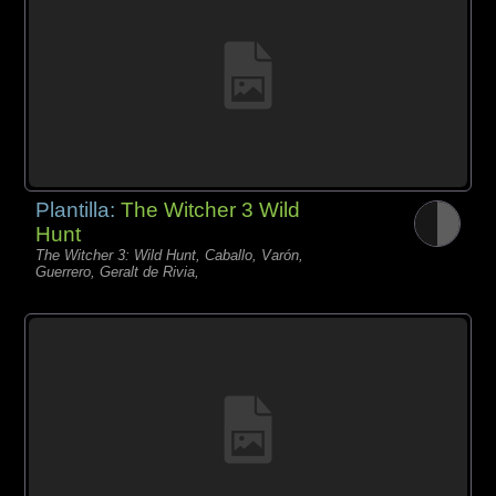
Plantilla:
The Witcher 3 Wild
Hunt
The Witcher 3: Wild Hunt, Caballo, Varón,
Guerrero, Geralt de Rivia,