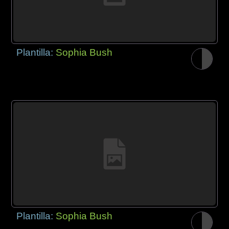
Plantilla:
Sophia Bush
Plantilla:
Sophia Bush