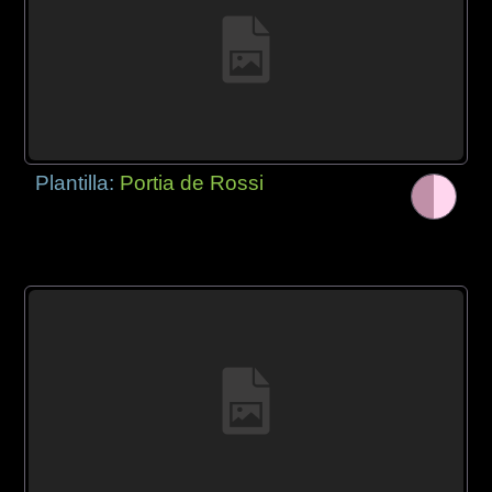
Plantilla:
Portia de Rossi