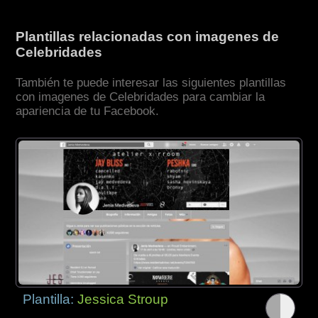
Plantillas relacionadas con imagenes de
Celebridades
También te puede interesar las siguientes plantillas
con imagenes de Celebridades para cambiar la
apariencia de tu Facebook.
Plantilla:
Jessica Stroup