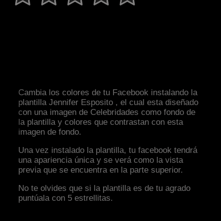
Cambia los colores de tu Facebook instalando la
plantilla Jennifer Esposito , el cual esta diseñado
con una imagen de Celebridades como fondo de
la plantilla y colores que contrastan con esta
imagen de fondo.
Una vez instalado la plantilla, tu facebook tendrá
una apariencia única y se verá como la vista
previa que se encuentra en la parte superior.
No te olvides que si la plantilla es de tu agrado
puntúala con 5 estrellitas.