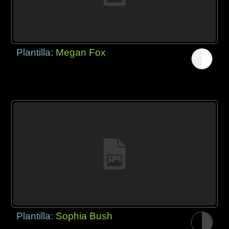
Plantilla:
Megan Fox
Plantilla:
Sophia Bush