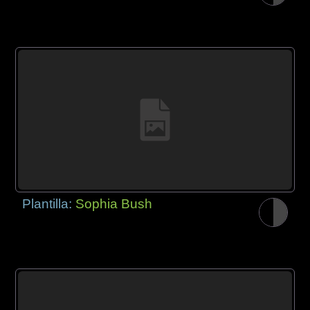
Plantilla:
Sophia Bush