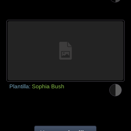
Plantilla:
Sophia Bush