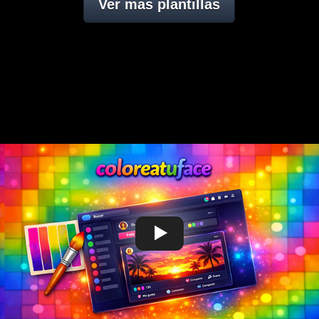
Ver mas plantillas