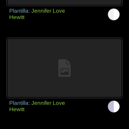
Plantilla:
Jennifer Love
Hewitt
Plantilla:
Jennifer Love
Hewitt