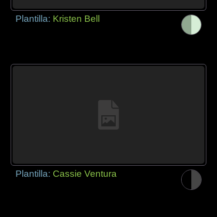
Plantilla:
Kristen Bell
Plantilla:
Cassie Ventura