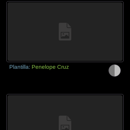
Plantilla:
Penelope Cruz