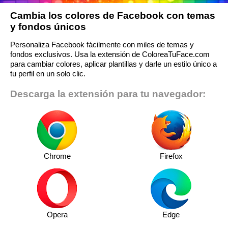
Cambia los colores de Facebook con temas
y fondos únicos
Personaliza Facebook fácilmente con miles de temas y
fondos exclusivos. Usa la extensión de ColoreaTuFace.com
para cambiar colores, aplicar plantillas y darle un estilo único a
tu perfil en un solo clic.
Descarga la extensión para tu navegador:
Chrome
Firefox
Opera
Edge