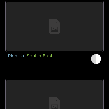
Plantilla:
Sophia Bush