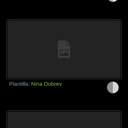
Plantilla:
Nina Dobrev