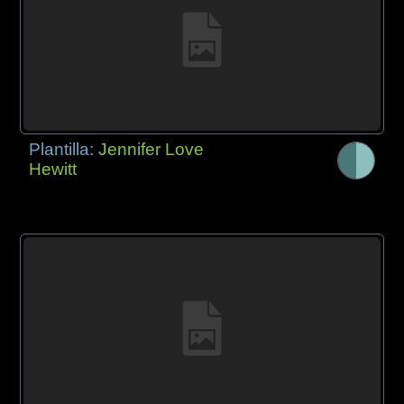
Plantilla:
Jennifer Love
Hewitt