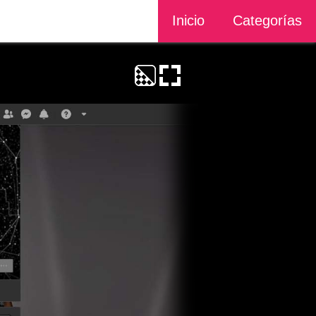
Inicio
Categorías