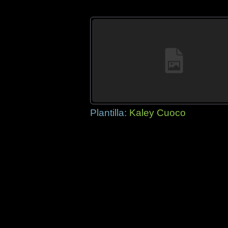
Plantilla:
Kaley Cuoco