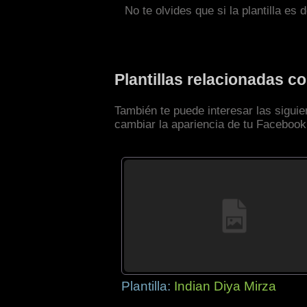
No te olvides que si la plantilla es 
Plantillas relacionadas 
También te puede interesar las sigui
cambiar la apariencia de tu Facebook
Plantilla:
Indian Diya Mirza