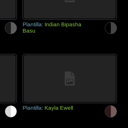
Plantilla:
Indian Bipasha
Basu
Plantilla:
Kayla Ewell