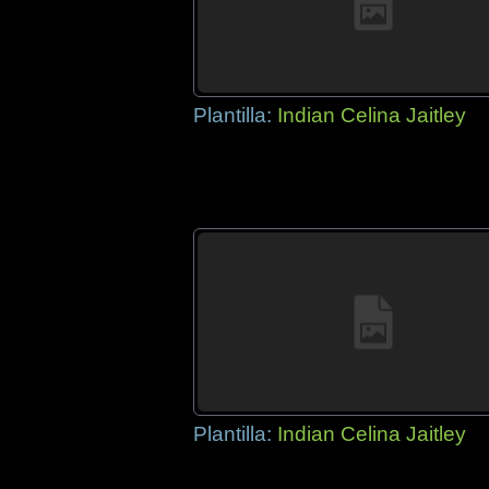
Plantilla:
Indian Celina Jaitley
Plantilla:
Indian Celina Jaitley