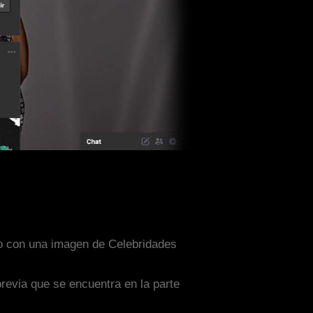
ado con una imagen de Celebridades
previa que se encuentra en la parte