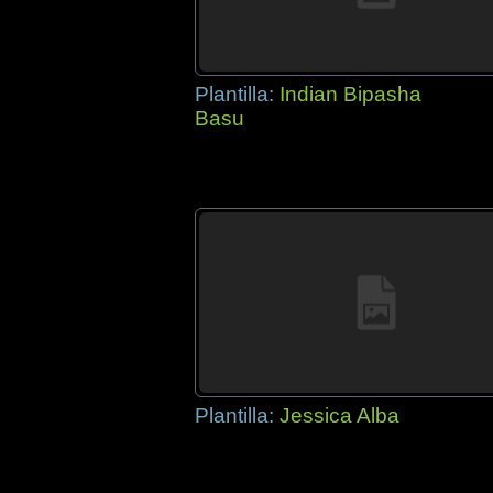
Plantilla:
Indian Bipasha
Basu
Plantilla:
Jessica Alba