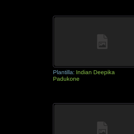
Plantilla:
Indian Deepika
Padukone