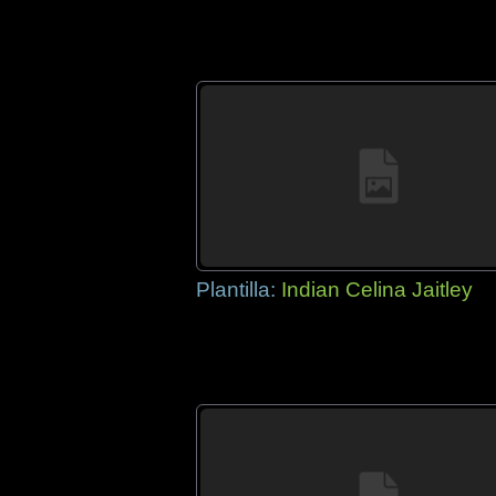
Plantilla:
Indian Celina Jaitley