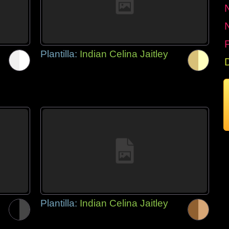
P
Plantilla:
Indian Celina Jaitley
Plantilla:
Indian Celina Jaitley