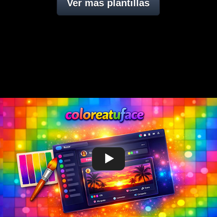
Ver mas plantillas