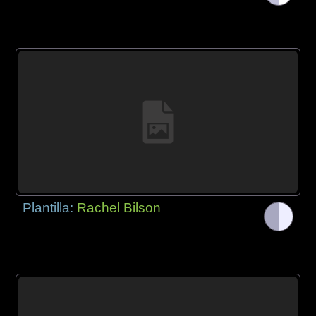
Plantilla:
Rachel Bilson