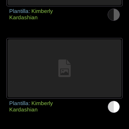
Plantilla:
Kimberly
Kardashian
Plantilla:
Kimberly
Kardashian