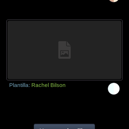
Plantilla:
Rachel Bilson