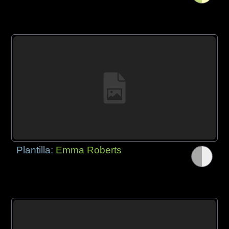
Plantilla:
Emma Roberts