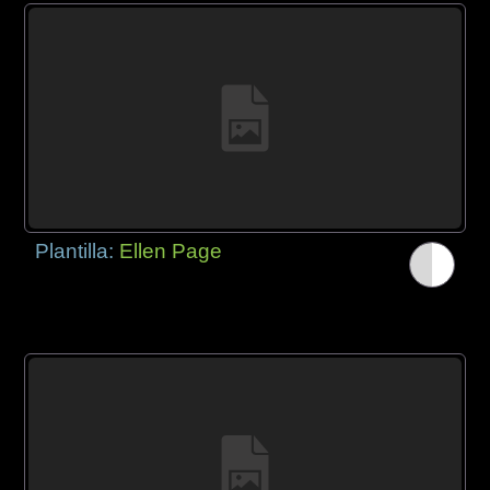
Plantilla:
Ellen Page