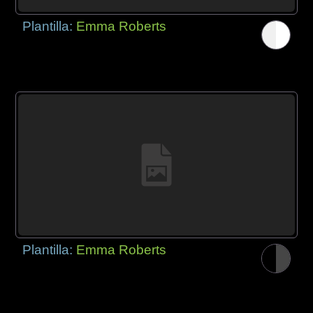
Plantilla:
Emma Roberts
Plantilla:
Emma Roberts