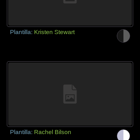
Plantilla:
Kristen Stewart
Plantilla:
Rachel Bilson