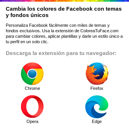
Cambia los colores de Facebook con temas
y fondos únicos
Personaliza Facebook fácilmente con miles de temas y
fondos exclusivos. Usa la extensión de ColoreaTuFace.com
para cambiar colores, aplicar plantillas y darle un estilo único a
tu perfil en un solo clic.
Descarga la extensión para tu navegador:
Chrome
Firefox
Opera
Edge