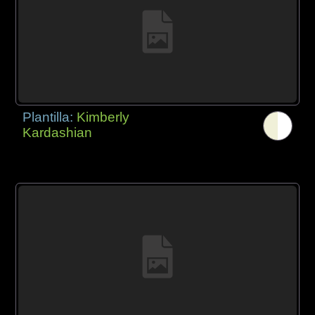
Plantilla:
Kimberly
Kardashian