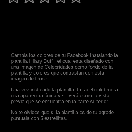
Cambia los colores de tu Facebook instalando la
plantilla Hilary Duff , el cual esta diseñado con
una imagen de Celebridades como fondo de la
plantilla y colores que contrastan con esta
imagen de fondo.
Una vez instalado la plantilla, tu facebook tendrá
una apariencia única y se verá como la vista
previa que se encuentra en la parte superior.
No te olvides que si la plantilla es de tu agrado
puntúala con 5 estrellitas.