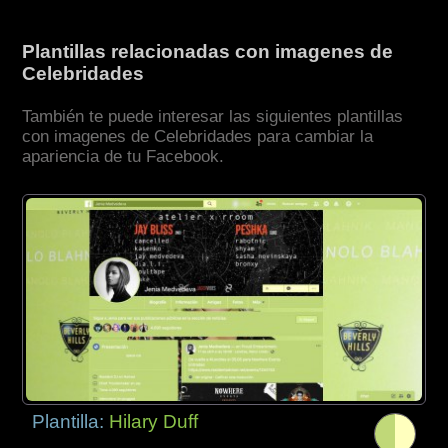
Plantillas relacionadas con imagenes de
Celebridades
También te puede interesar las siguientes plantillas
con imagenes de Celebridades para cambiar la
apariencia de tu Facebook.
Plantilla:
Hilary Duff