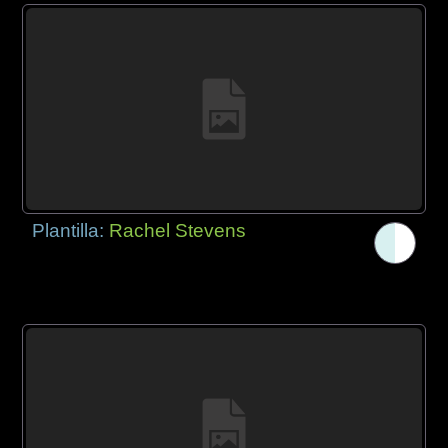
Plantilla:
Rachel Stevens