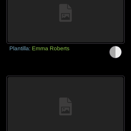
Plantilla:
Emma Roberts