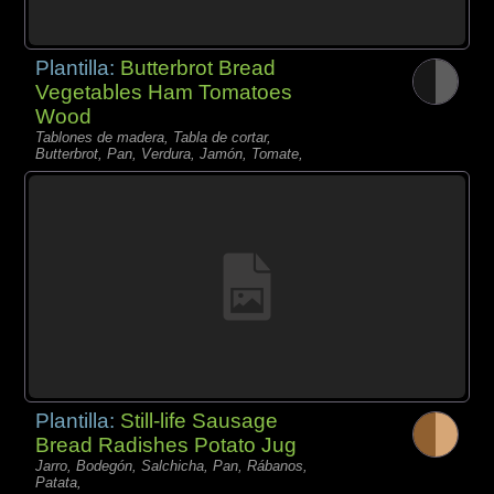
Plantilla:
Butterbrot Bread
Vegetables Ham Tomatoes
Wood
Tablones de madera, Tabla de cortar,
Butterbrot, Pan, Verdura, Jamón, Tomate,
Plantilla:
Still-life Sausage
Bread Radishes Potato Jug
Jarro, Bodegón, Salchicha, Pan, Rábanos,
Patata,