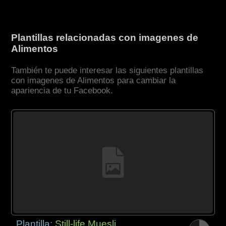
Plantillas relacionadas con imagenes de
Alimentos
También te puede interesar las siguientes plantillas
con imagenes de Alimentos para cambiar la
apariencia de tu Facebook.
Plantilla:
Still-life Muesli