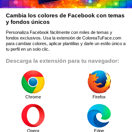
Cambia los colores de Facebook con temas
y fondos únicos
Personaliza Facebook fácilmente con miles de temas y
fondos exclusivos. Usa la extensión de ColoreaTuFace.com
para cambiar colores, aplicar plantillas y darle un estilo único a
tu perfil en un solo clic.
Descarga la extensión para tu navegador:
Chrome
Firefox
Opera
Edge