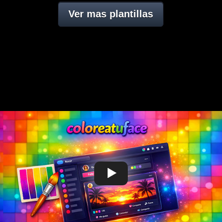
Ver mas plantillas