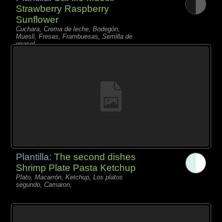
Strawberry Raspberry
Sunflower
Cuchara, Crema de leche, Bodegón,
Muesli, Fresas, Frambuesas, Semilla de
girasol,
Plantilla:
The second dishes
Shrimp Plate Pasta Ketchup
Plato, Macarrón, Ketchup, Los platos
segundo, Camaron,