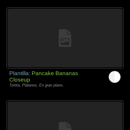
Plantilla:
Pancake Bananas
Closeup
Tortita, Plátanos, En gran plano,