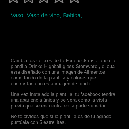
Vaso, Vaso de vino, Bebida,
Cambia los colores de tu Facebook instalando la
plantilla Drinks Highball glass Stemware , el cual
esta diseñado con una imagen de Alimentos
como fondo de la plantilla y colores que
contrastan con esta imagen de fondo.
Una vez instalado la plantilla, tu facebook tendrá
una apariencia única y se verá como la vista
previa que se encuentra en la parte superior.
No te olvides que si la plantilla es de tu agrado
puntúala con 5 estrellitas.