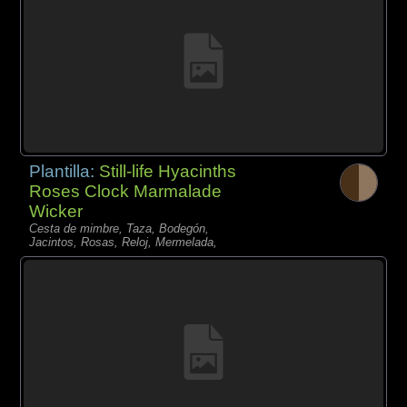
Plantilla:
Still-life Hyacinths
Roses Clock Marmalade
Wicker
Cesta de mimbre, Taza, Bodegón,
Jacintos, Rosas, Reloj, Mermelada,