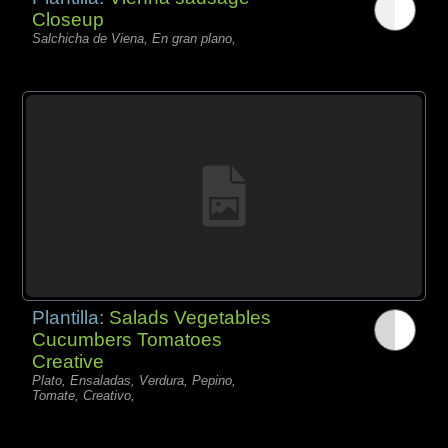
Closeup
Salchicha de Viena, En gran plano,
Plantilla:
Salads Vegetables
Cucumbers Tomatoes
Creative
Plato, Ensaladas, Verdura, Pepino,
Tomate, Creativo,