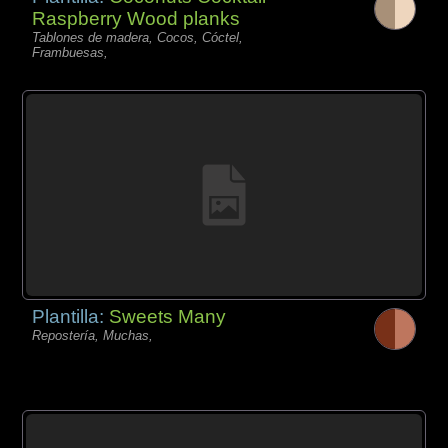
Raspberry Wood planks
Tablones de madera, Cocos, Cóctel,
Frambuesas,
Plantilla:
Sweets Many
Repostería, Muchas,