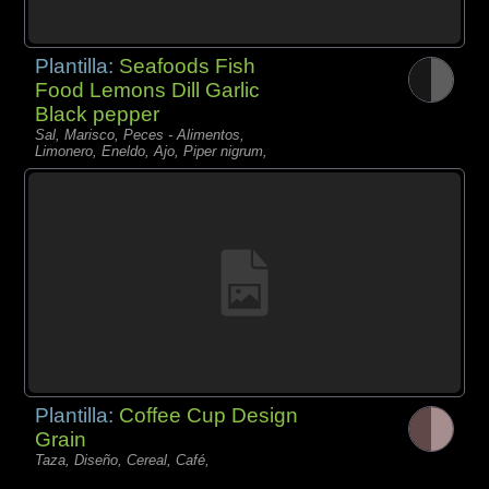
Plantilla:
Seafoods Fish
Food Lemons Dill Garlic
Black pepper
Sal, Marisco, Peces - Alimentos,
Limonero, Eneldo, Ajo, Piper nigrum,
Plantilla:
Coffee Cup Design
Grain
Taza, Diseño, Cereal, Café,