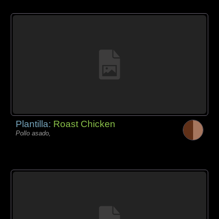
Plantilla:
Roast Chicken
Pollo asado,