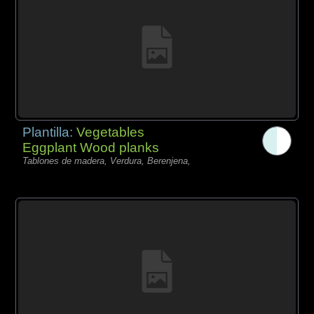
Plantilla:
Vegetables
Eggplant Wood planks
Tablones de madera, Verdura, Berenjena,