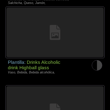
Salchicha, Queso, Jamón,
Plantilla:
Drinks Alcoholic
drink Highball glass
Vaso, Bebida, Bebida alcohólica,