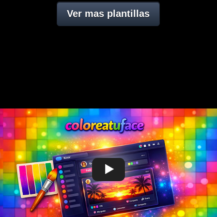
Ver mas plantillas