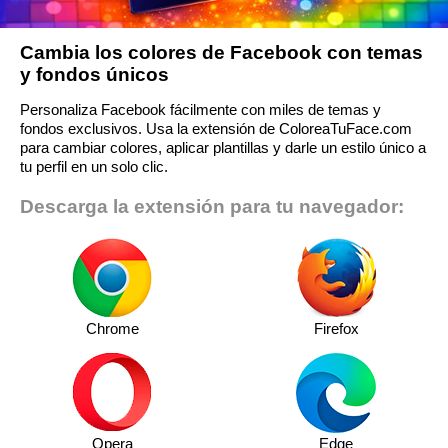
Cambia los colores de Facebook con temas
y fondos únicos
Personaliza Facebook fácilmente con miles de temas y
fondos exclusivos. Usa la extensión de ColoreaTuFace.com
para cambiar colores, aplicar plantillas y darle un estilo único a
tu perfil en un solo clic.
Descarga la extensión para tu navegador:
Chrome
Firefox
Opera
Edge