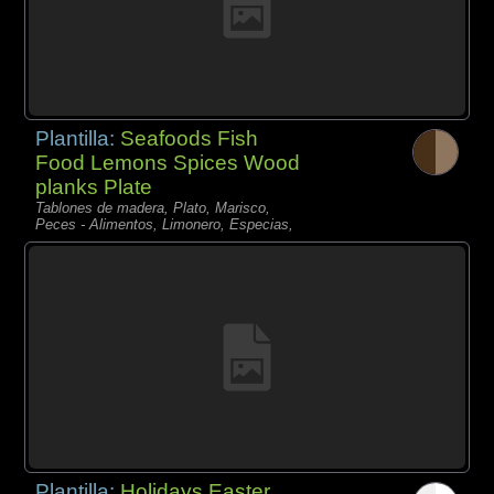
Plantilla:
Seafoods Fish
Food Lemons Spices Wood
planks Plate
Tablones de madera, Plato, Marisco,
Peces - Alimentos, Limonero, Especias,
Plantilla:
Holidays Easter