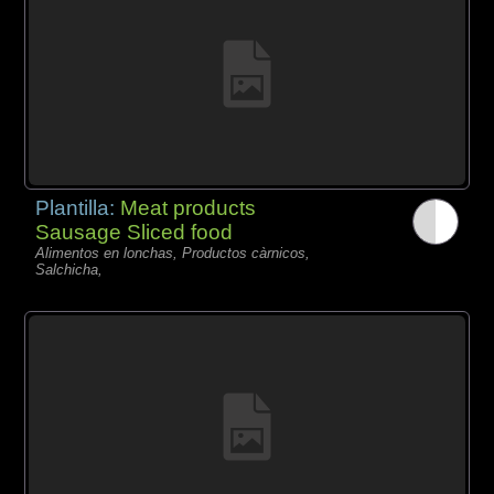
Plantilla:
Meat products
Sausage Sliced food
Alimentos en lonchas, Productos càrnicos,
Salchicha,