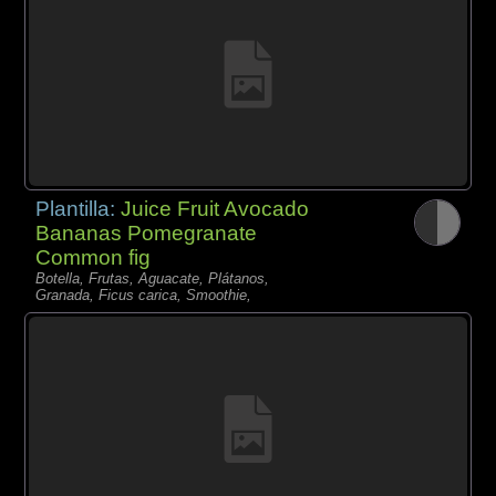
Plantilla:
Juice Fruit Avocado
Bananas Pomegranate
Common fig
Botella, Frutas, Aguacate, Plátanos,
Granada, Ficus carica, Smoothie,