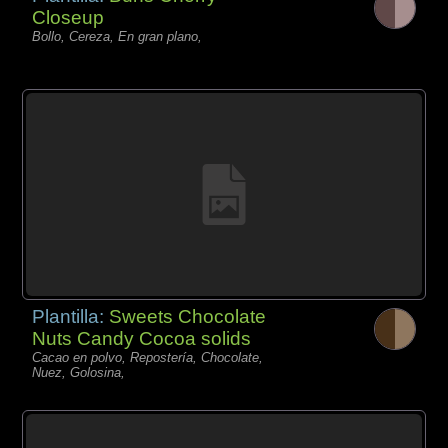
Closeup
Bollo, Cereza, En gran plano,
Plantilla:
Sweets Chocolate
Nuts Candy Cocoa solids
Cacao en polvo, Repostería, Chocolate,
Nuez, Golosina,