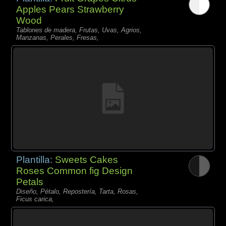
Apples Pears Strawberry
Wood
Tablones de madera, Frutas, Uvas, Agrios,
Manzanas, Perales, Fresas,
Plantilla:
Sweets Cakes
Roses Common fig Design
Petals
Diseño, Pétalo, Repostería, Tarta, Rosas,
Ficus carica,