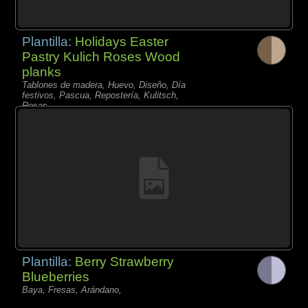
Plantilla:
Holidays Easter
Pastry Kulich Roses Wood
planks
Tablones de madera, Huevo, Diseño, Día
festivos, Pascua, Repostería, Kulitsch,
Rosas,
Plantilla:
Berry Strawberry
Blueberries
Baya, Fresas, Arándano,