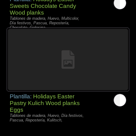
Sweets Chocolate Candy
Wood planks
Tablones de madera, Huevo, Multicolor,
Día festivos, Pascua, Repostería,
Chocolate, Golosina,
Plantilla:
Holidays Easter
Pastry Kulich Wood planks
Eggs
Tablones de madera, Huevo, Día festivos,
Pascua, Repostería, Kulitsch,