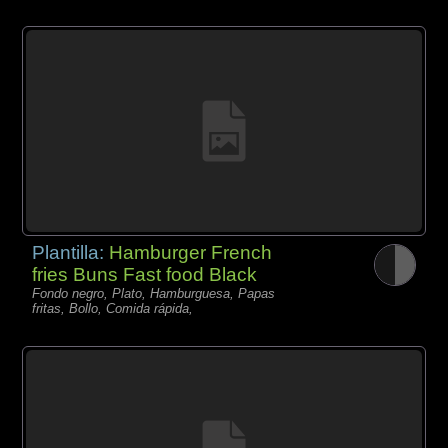
Plantilla:
Hamburger French
fries Buns Fast food Black
Fondo negro, Plato, Hamburguesa, Papas
fritas, Bollo, Comida rápida,