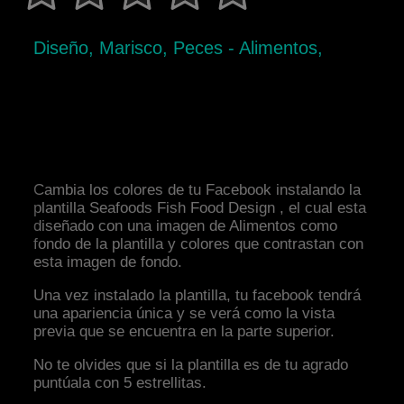
Diseño, Marisco, Peces - Alimentos,
Cambia los colores de tu Facebook instalando la
plantilla Seafoods Fish Food Design , el cual esta
diseñado con una imagen de Alimentos como
fondo de la plantilla y colores que contrastan con
esta imagen de fondo.
Una vez instalado la plantilla, tu facebook tendrá
una apariencia única y se verá como la vista
previa que se encuentra en la parte superior.
No te olvides que si la plantilla es de tu agrado
puntúala con 5 estrellitas.