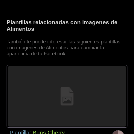
Plantillas relacionadas con imagenes de
Alimentos
También te puede interesar las siguientes plantillas
con imagenes de Alimentos para cambiar la
apariencia de tu Facebook.
Plantilla:
Buns Cherry