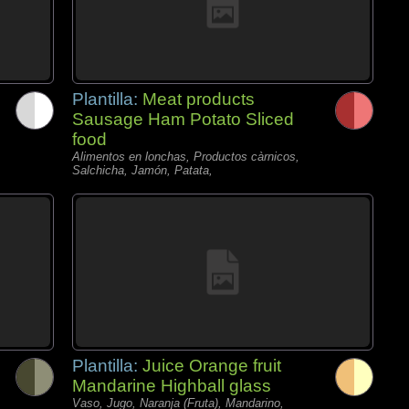
Plantilla:
Meat products
Sausage Ham Potato Sliced
food
Alimentos en lonchas, Productos càrnicos,
Salchicha, Jamón, Patata,
Plantilla:
Juice Orange fruit
Mandarine Highball glass
Vaso, Jugo, Naranja (Fruta), Mandarino,