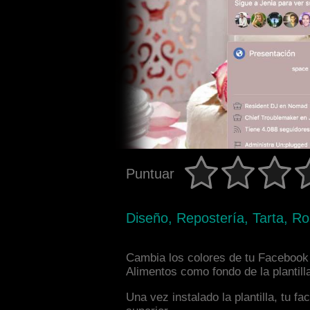
Puntuar
Diseño, Repostería, Tarta, Ro
Cambia los colores de tu Facebook 
Alimentos como fondo de la plantill
Una vez instalado la plantilla, tu 