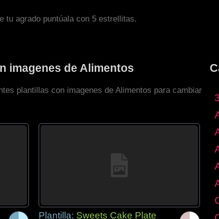
de tu agrado puntúala con 5 estrellitas.
con imagenes de Alimentos
C
entes plantillas con imagenes de Alimentos para cambiar
Plantilla:
Sweets Cake Plate