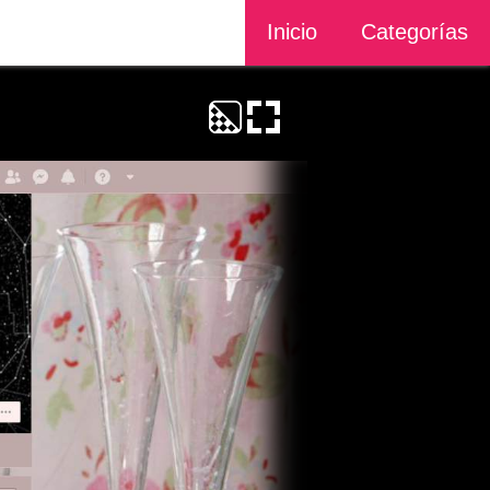
Inicio
Categorías