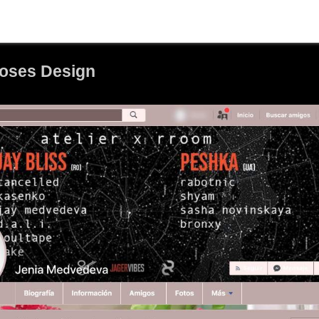
Roses Design