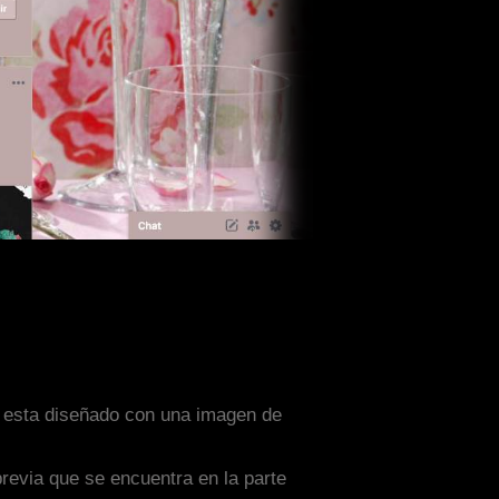
l esta diseñado con una imagen de
previa que se encuentra en la parte