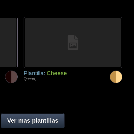
Plantilla:
Cheese
Queso,
Ver mas plantillas