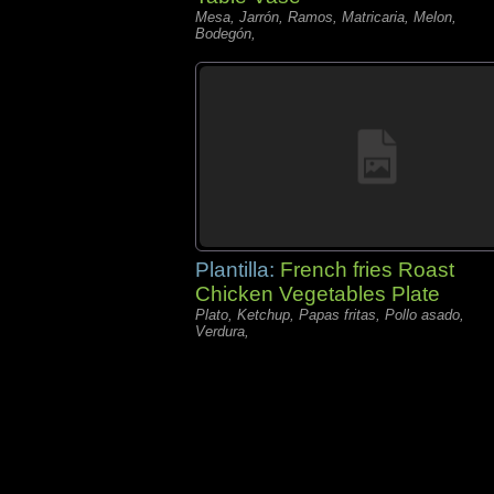
Mesa, Jarrón, Ramos, Matricaria, Melon,
Bodegón,
Plantilla:
French fries Roast
Chicken Vegetables Plate
Plato, Ketchup, Papas fritas, Pollo asado,
Verdura,