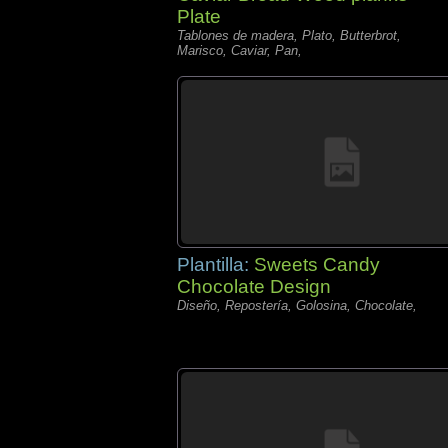
Plate
Tablones de madera, Plato, Butterbrot,
Marisco, Caviar, Pan,
Plantilla:
Sweets Candy
Chocolate Design
Diseño, Repostería, Golosina, Chocolate,