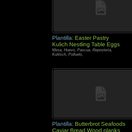
Plantilla:
Easter Pastry
Kulich Nestling Table Eggs
Mesa, Huevo, Pascua, Repostería,
Kulitsch, Polluelo,
Plantilla:
Butterbrot Seafoods
Caviar Bread Wood planks