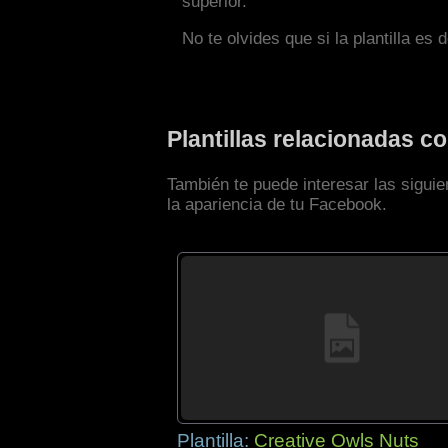
superior.
No te olvides que si la plantilla es 
Plantillas relacionadas 
También te puede interesar las sigui
la apariencia de tu Facebook.
Plantilla:
Creative Owls Nuts