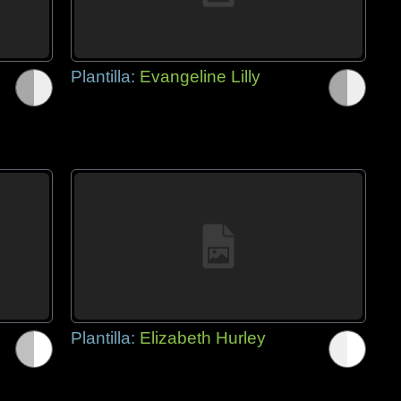
Plantilla:
Evangeline Lilly
Plantilla:
Elizabeth Hurley