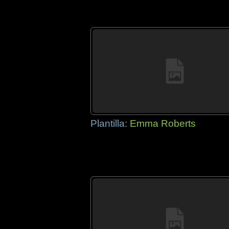
Plantilla:
Emma Roberts