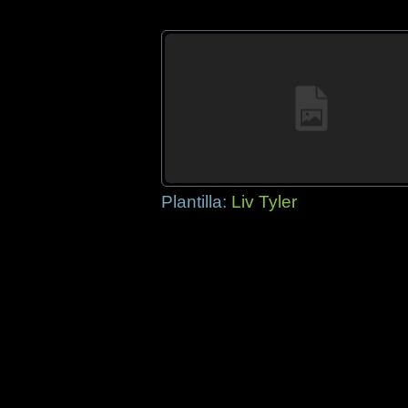
Plantilla:
Liv Tyler