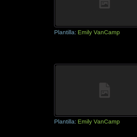
Plantilla:
Emily VanCamp
Plantilla:
Emily VanCamp