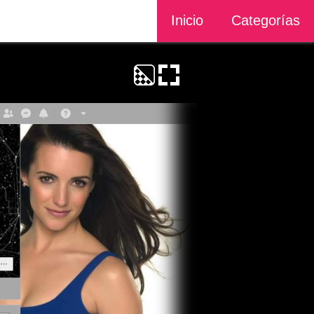
Inicio
Categorías