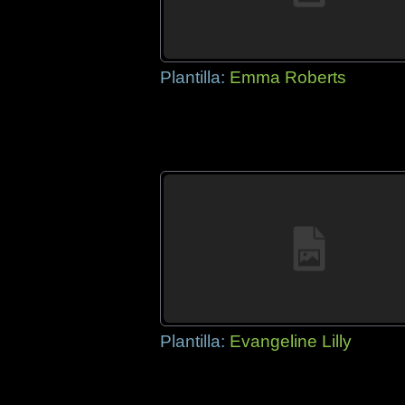
Plantilla:
Emma Roberts
Plantilla:
Evangeline Lilly