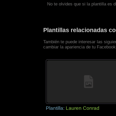
No te olvides que si la plantilla es 
Plantillas relacionadas 
También te puede interesar las sigui
cambiar la apariencia de tu Facebook
Plantilla:
Lauren Conrad