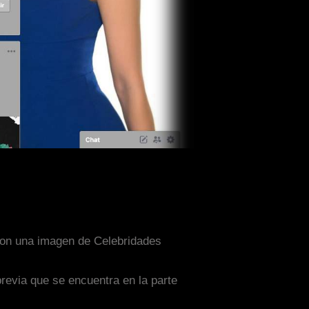
o con una imagen de Celebridades
previa que se encuentra en la parte