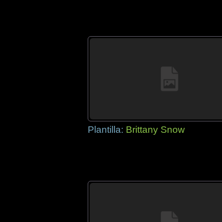
Plantilla:
Brittany Snow