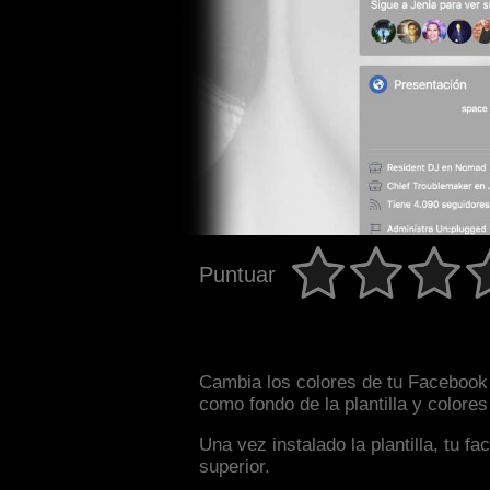
Puntuar
Cambia los colores de tu Facebook i
como fondo de la plantilla y colore
Una vez instalado la plantilla, tu 
superior.