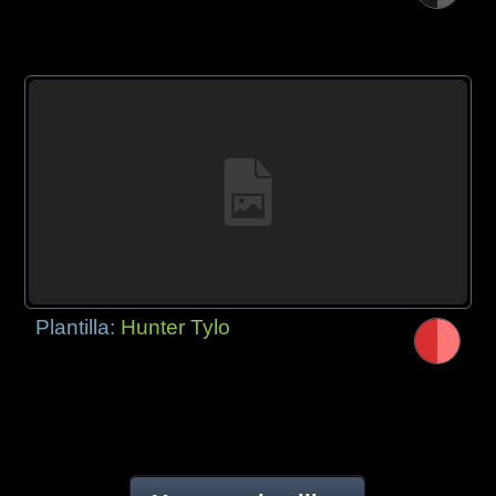
Plantilla:
Hunter Tylo