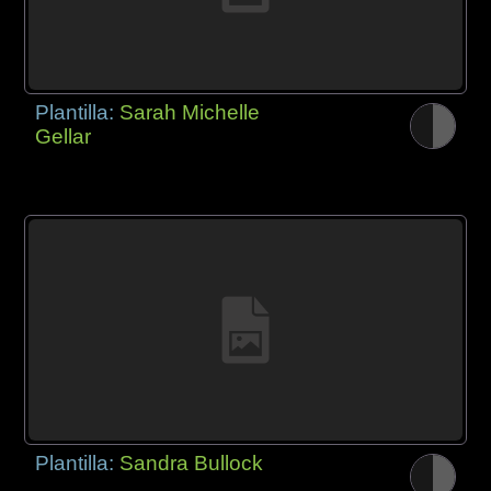
Plantilla:
Sarah Michelle
Gellar
Plantilla:
Sandra Bullock