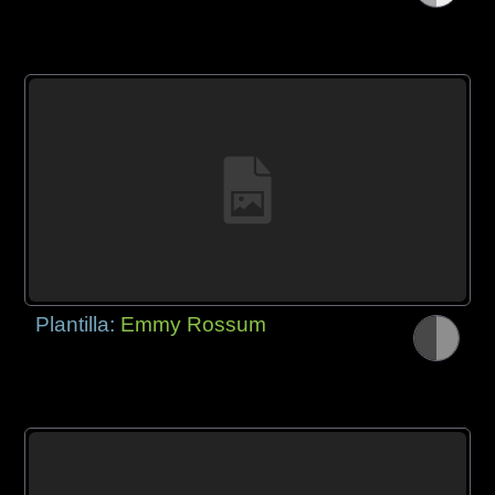
Plantilla:
Emmy Rossum