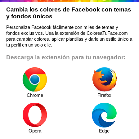
Cambia los colores de Facebook con temas
y fondos únicos
Personaliza Facebook fácilmente con miles de temas y
fondos exclusivos. Usa la extensión de ColoreaTuFace.com
para cambiar colores, aplicar plantillas y darle un estilo único a
tu perfil en un solo clic.
Descarga la extensión para tu navegador:
Chrome
Firefox
Opera
Edge