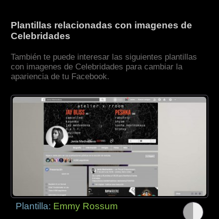
Plantillas relacionadas con imagenes de
Celebridades
También te puede interesar las siguientes plantillas
con imagenes de Celebridades para cambiar la
apariencia de tu Facebook.
Plantilla:
Emmy Rossum