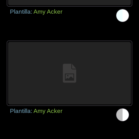
Plantilla:
Amy Acker
Plantilla:
Amy Acker