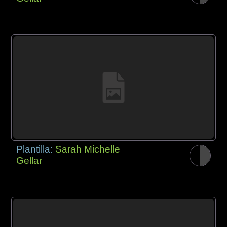
Plantilla:
Sarah Michelle
Gellar