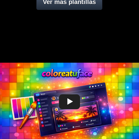
Ver mas plantillas