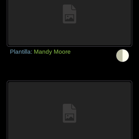
Plantilla:
Mandy Moore