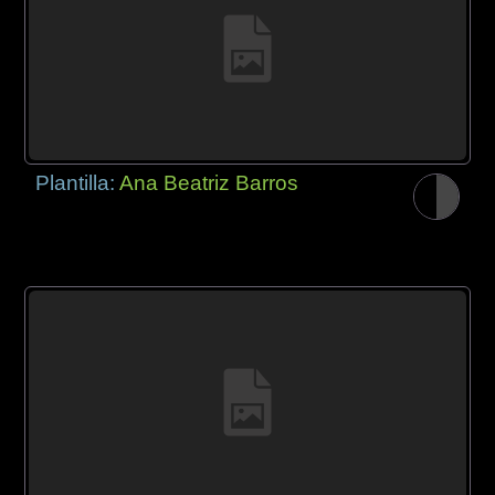
Plantilla:
Ana Beatriz Barros