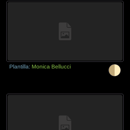
Plantilla:
Monica Bellucci