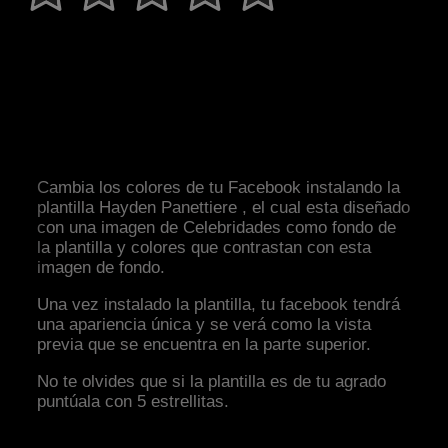
Cambia los colores de tu Facebook instalando la
plantilla Hayden Panettiere , el cual esta diseñado
con una imagen de Celebridades como fondo de
la plantilla y colores que contrastan con esta
imagen de fondo.
Una vez instalado la plantilla, tu facebook tendrá
una apariencia única y se verá como la vista
previa que se encuentra en la parte superior.
No te olvides que si la plantilla es de tu agrado
puntúala con 5 estrellitas.