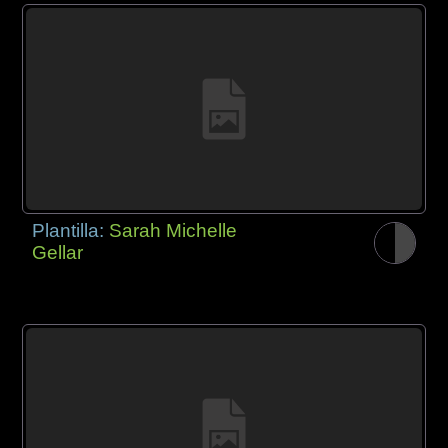
Plantilla:
Sarah Michelle
Gellar