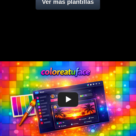
Ver mas plantillas