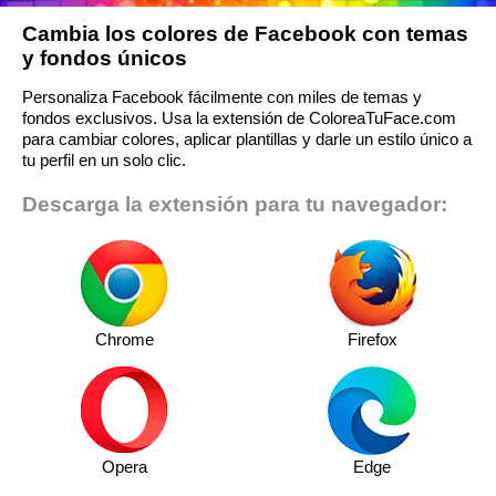
Cambia los colores de Facebook con temas
y fondos únicos
Personaliza Facebook fácilmente con miles de temas y
fondos exclusivos. Usa la extensión de ColoreaTuFace.com
para cambiar colores, aplicar plantillas y darle un estilo único a
tu perfil en un solo clic.
Descarga la extensión para tu navegador:
Chrome
Firefox
Opera
Edge