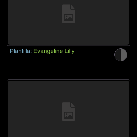
Plantilla:
Evangeline Lilly