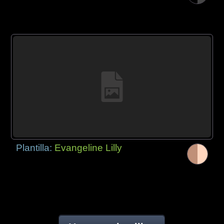
Plantilla:
Evangeline Lilly