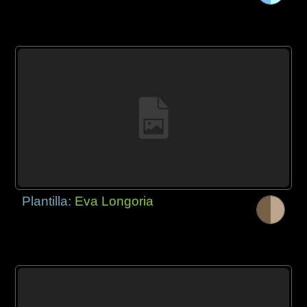
Plantilla:
Eva Longoria