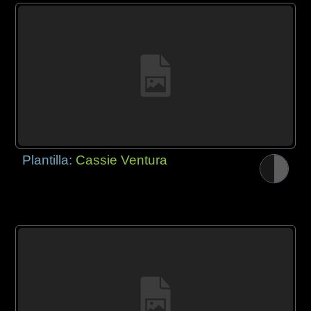
Plantilla:
Cassie Ventura