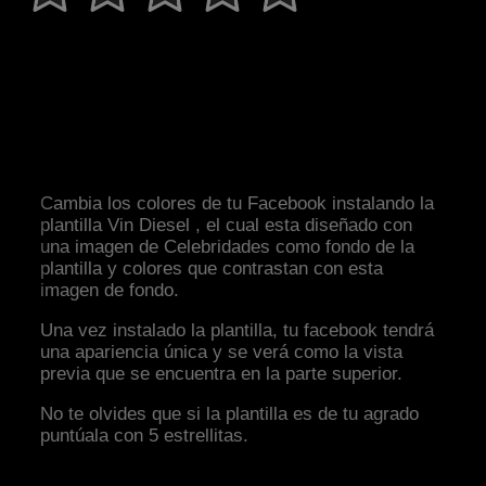
Cambia los colores de tu Facebook instalando la
plantilla Vin Diesel , el cual esta diseñado con
una imagen de Celebridades como fondo de la
plantilla y colores que contrastan con esta
imagen de fondo.
Una vez instalado la plantilla, tu facebook tendrá
una apariencia única y se verá como la vista
previa que se encuentra en la parte superior.
No te olvides que si la plantilla es de tu agrado
puntúala con 5 estrellitas.