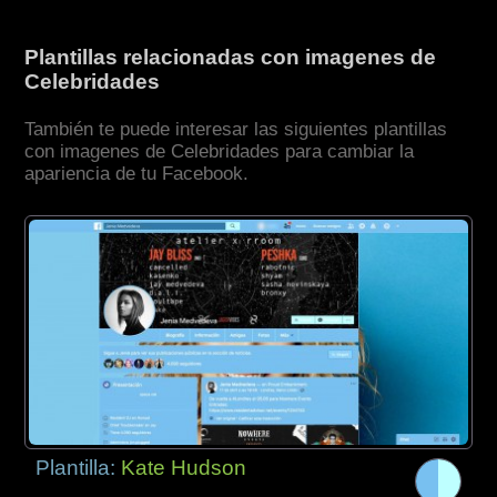
Plantillas relacionadas con imagenes de
Celebridades
También te puede interesar las siguientes plantillas
con imagenes de Celebridades para cambiar la
apariencia de tu Facebook.
Plantilla:
Kate Hudson