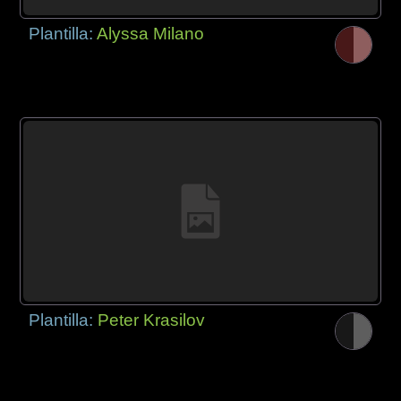
Plantilla:
Alyssa Milano
Plantilla:
Peter Krasilov