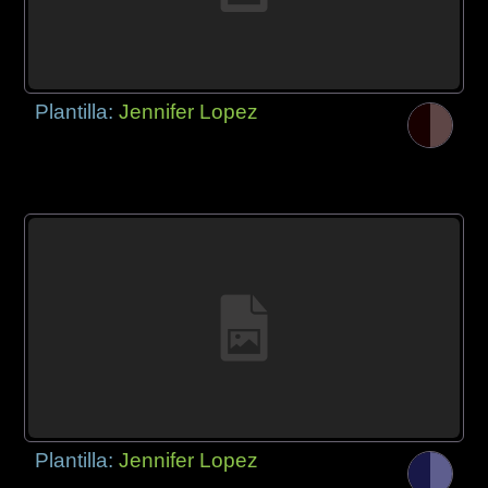
Plantilla:
Jennifer Lopez
Plantilla:
Jennifer Lopez