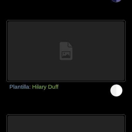
Plantilla:
Hilary Duff