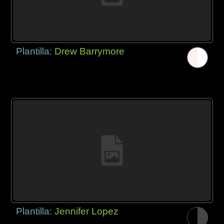
Plantilla:
Drew Barrymore
Plantilla:
Jennifer Lopez