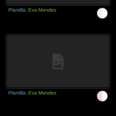
Plantilla:
Eva Mendes
Plantilla:
Eva Mendes