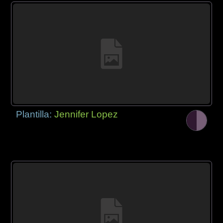
Plantilla:
Jennifer Lopez