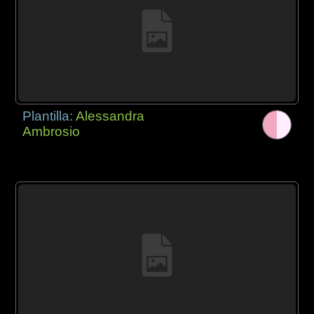
Plantilla:
Alessandra
Ambrosio