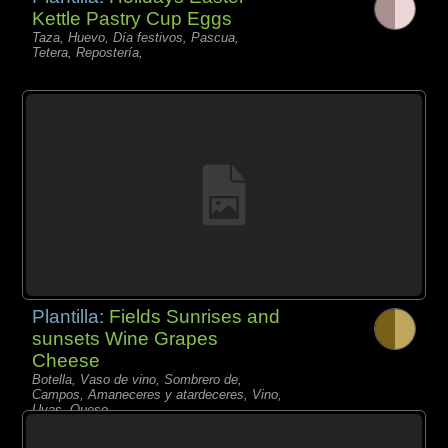
Kettle Pastry Cup Eggs
Taza, Huevo, Día festivos, Pascua,
Tetera, Repostería,
Plantilla:
Fields Sunrises and
sunsets Wine Grapes
Cheese
Botella, Vaso de vino, Sombrero de,
Campos, Amaneceres y atardeceres, Vino,
Uvas, Queso,