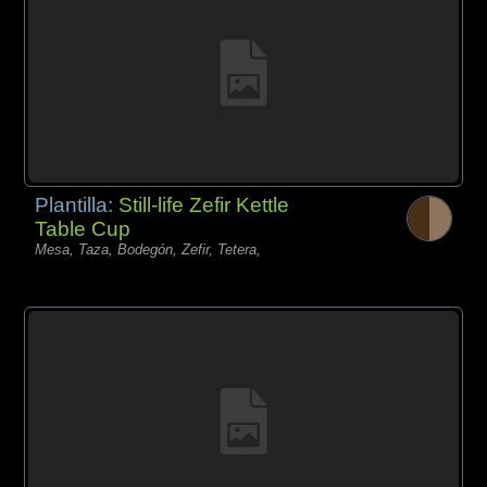
Plantilla:
Still-life Zefir Kettle
Table Cup
Mesa, Taza, Bodegón, Zefir, Tetera,