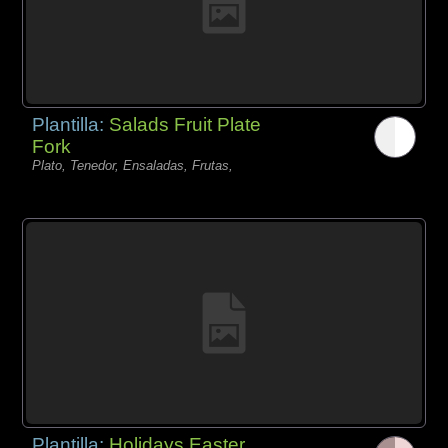
Plantilla:
Salads Fruit Plate
Fork
Plato, Tenedor, Ensaladas, Frutas,
Plantilla:
Holidays Easter