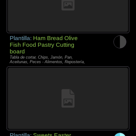
Plantilla:
Ham Bread Olive
Fish Food Pastry Cutting
board
Tabla de cortar, Chips, Jamón, Pan,
Aceitunas, Peces - Alimentos, Repostería,
Plantilla:
Sweets Easter