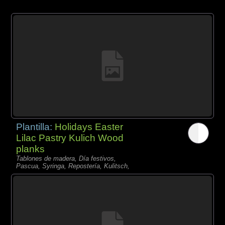
Plantilla:
Holidays Easter
Lilac Pastry Kulich Wood
planks
Tablones de madera, Día festivos,
Pascua, Syringa, Repostería, Kulitsch,