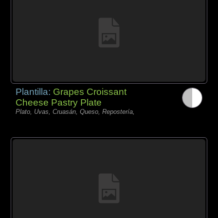
Plantilla:
Grapes Croissant
Cheese Pastry Plate
Plato, Uvas, Cruasán, Queso, Repostería,