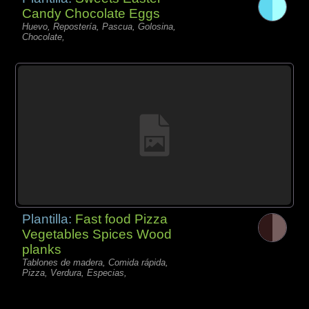
Candy Chocolate Eggs
Huevo, Repostería, Pascua, Golosina,
Chocolate,
Plantilla:
Fast food Pizza
Vegetables Spices Wood
planks
Tablones de madera, Comida rápida,
Pizza, Verdura, Especias,