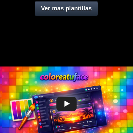
Ver mas plantillas