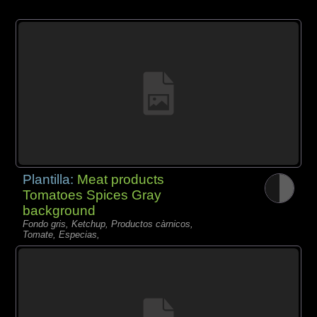
Plantilla:
Meat products
Tomatoes Spices Gray
background
Fondo gris, Ketchup, Productos càrnicos,
Tomate, Especias,