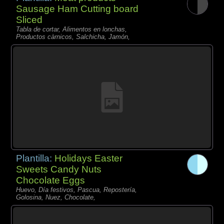
Sausage Ham Cutting board
Sliced
Tabla de cortar, Alimentos en lonchas,
Productos càrnicos, Salchicha, Jamón,
Plantilla:
Holidays Easter
Sweets Candy Nuts
Chocolate Eggs
Huevo, Día festivos, Pascua, Repostería,
Golosina, Nuez, Chocolate,