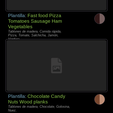
Plantilla:
Fast food Pizza
Tomatoes Sausage Ham
Vegetables
Tablones de madera, Comida rápida,
Pizza, Tomate, Salchicha, Jamón,
Verdura,
Plantilla:
Chocolate Candy
Nuts Wood planks
Tablones de madera, Chocolate, Golosina,
Nuez,