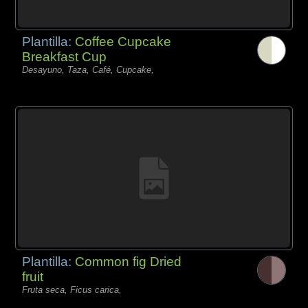
Plantilla:
Coffee Cupcake
Breakfast Cup
Desayuno, Taza, Café, Cupcake,
Plantilla:
Common fig Dried
fruit
Fruta seca, Ficus carica,