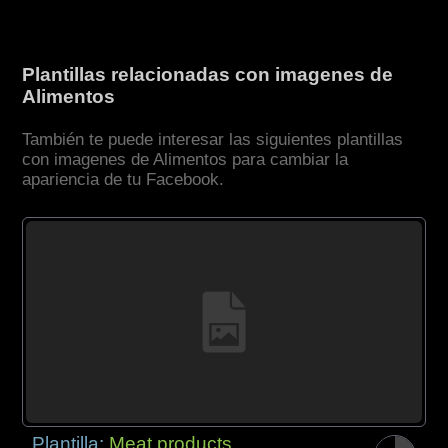
Plantillas relacionadas con imagenes de
Alimentos
También te puede interesar las siguientes plantillas
con imagenes de Alimentos para cambiar la
apariencia de tu Facebook.
Plantilla:
Meat products