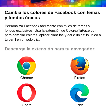
Cambia los colores de Facebook con temas
y fondos únicos
Personaliza Facebook fácilmente con miles de temas y
fondos exclusivos. Usa la extensión de ColoreaTuFace.com
para cambiar colores, aplicar plantillas y darle un estilo único a
tu perfil en un solo clic.
Descarga la extensión para tu navegador:
Chrome
Firefox
Opera
Edge