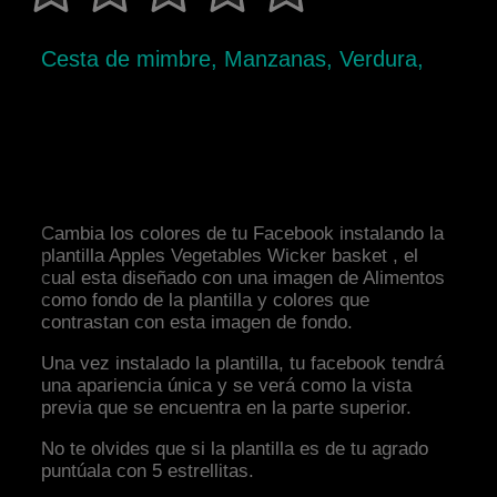
Cesta de mimbre, Manzanas, Verdura,
Cambia los colores de tu Facebook instalando la
plantilla Apples Vegetables Wicker basket , el
cual esta diseñado con una imagen de Alimentos
como fondo de la plantilla y colores que
contrastan con esta imagen de fondo.
Una vez instalado la plantilla, tu facebook tendrá
una apariencia única y se verá como la vista
previa que se encuentra en la parte superior.
No te olvides que si la plantilla es de tu agrado
puntúala con 5 estrellitas.