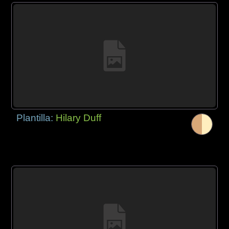
Plantilla:
Hilary Duff