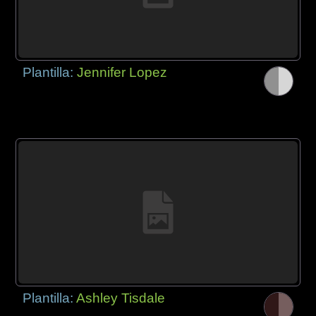
Plantilla:
Jennifer Lopez
Plantilla:
Ashley Tisdale