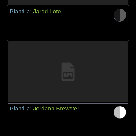
Plantilla:
Jared Leto
Plantilla:
Jordana Brewster