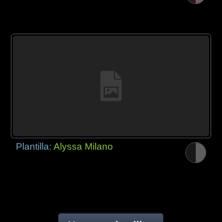
Plantilla:
Alyssa Milano