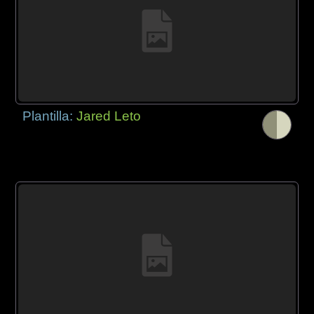
Plantilla:
Jared Leto