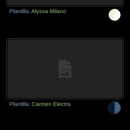
Plantilla:
Alyssa Milano
Plantilla:
Carmen Electra