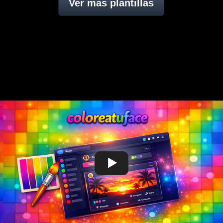
Ver mas plantillas