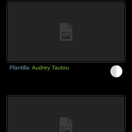
Plantilla:
Audrey Tautou