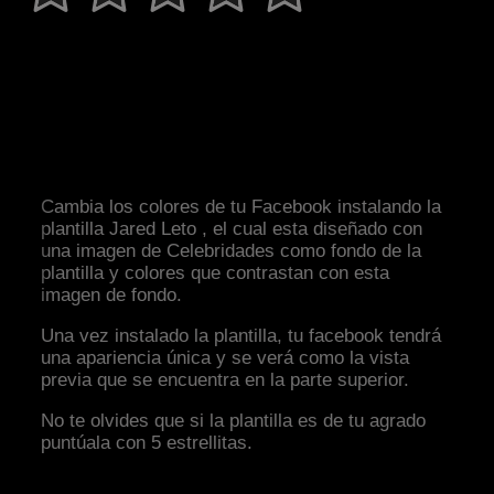
Cambia los colores de tu Facebook instalando la
plantilla Jared Leto , el cual esta diseñado con
una imagen de Celebridades como fondo de la
plantilla y colores que contrastan con esta
imagen de fondo.
Una vez instalado la plantilla, tu facebook tendrá
una apariencia única y se verá como la vista
previa que se encuentra en la parte superior.
No te olvides que si la plantilla es de tu agrado
puntúala con 5 estrellitas.