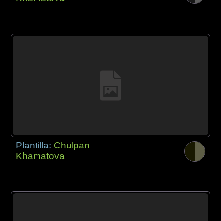
Plantilla:
Chulpan
Khamatova