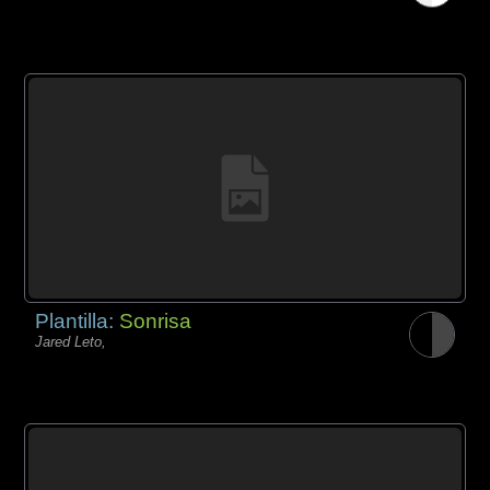
Plantilla:
Sonrisa
Jared Leto,