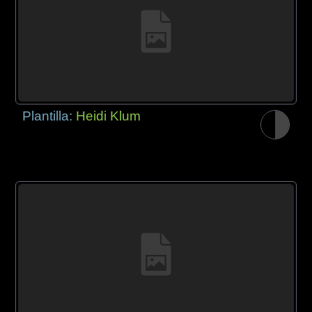
Plantilla:
Heidi Klum