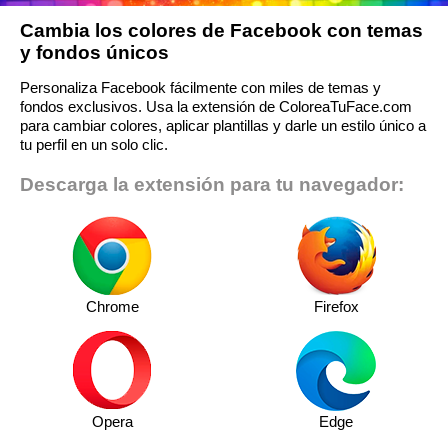
Cambia los colores de Facebook con temas
y fondos únicos
Personaliza Facebook fácilmente con miles de temas y
fondos exclusivos. Usa la extensión de ColoreaTuFace.com
para cambiar colores, aplicar plantillas y darle un estilo único a
tu perfil en un solo clic.
Descarga la extensión para tu navegador:
Chrome
Firefox
Opera
Edge