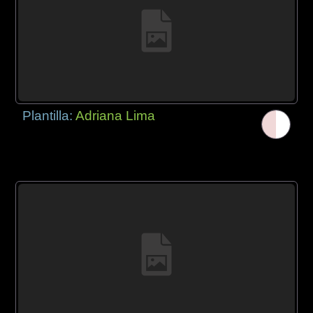
Plantilla:
Adriana Lima