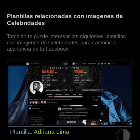
Plantillas relacionadas con imagenes de
Celebridades
También te puede interesar las siguientes plantillas
con imagenes de Celebridades para cambiar la
apariencia de tu Facebook.
Plantilla:
Adriana Lima