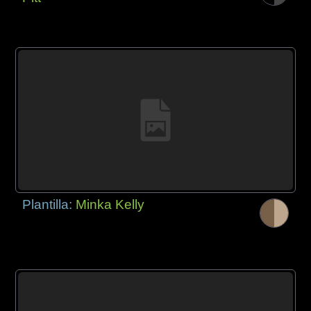
Plantilla:
Minka Kelly