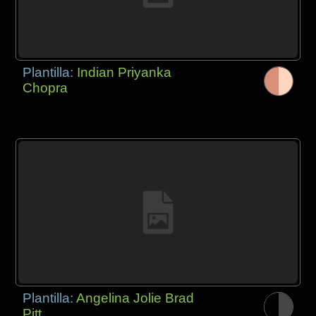
Plantilla:
Indian Priyanka
Chopra
Plantilla:
Angelina Jolie Brad
Pitt