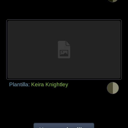
Plantilla:
Keira Knightley