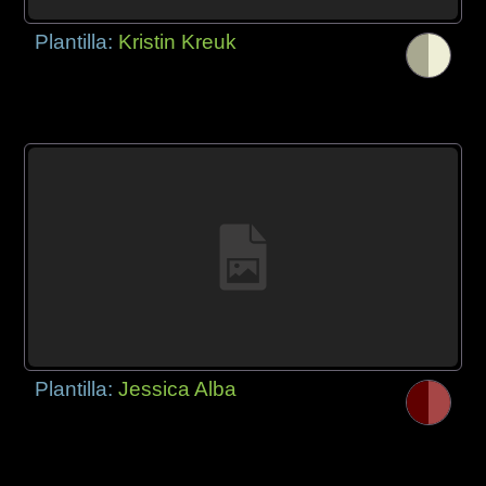
Plantilla:
Kristin Kreuk
Plantilla:
Jessica Alba