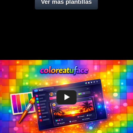
Ver mas plantillas