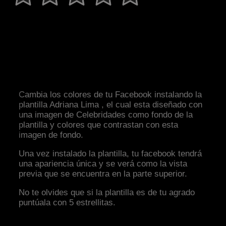
Cambia los colores de tu Facebook instalando la
plantilla Adriana Lima , el cual esta diseñado con
una imagen de Celebridades como fondo de la
plantilla y colores que contrastan con esta
imagen de fondo.
Una vez instalado la plantilla, tu facebook tendrá
una apariencia única y se verá como la vista
previa que se encuentra en la parte superior.
No te olvides que si la plantilla es de tu agrado
puntúala con 5 estrellitas.