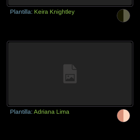
Plantilla:
Keira Knightley
Plantilla:
Adriana Lima