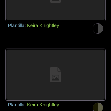
Plantilla:
Keira Knightley
Plantilla:
Keira Knightley