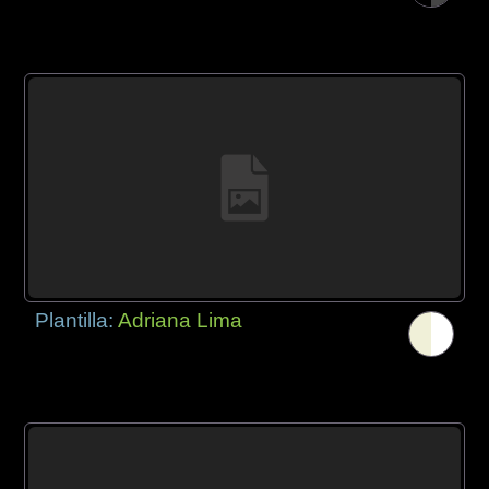
Plantilla:
Adriana Lima