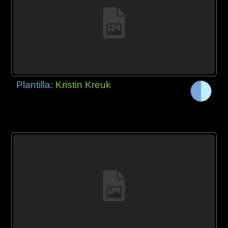
Plantilla:
Kristin Kreuk