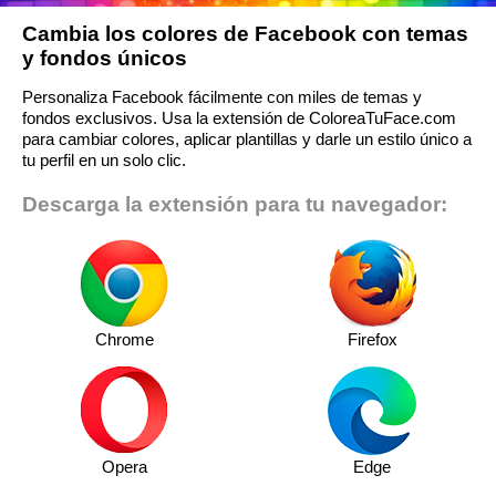
Cambia los colores de Facebook con temas
y fondos únicos
Personaliza Facebook fácilmente con miles de temas y
fondos exclusivos. Usa la extensión de ColoreaTuFace.com
para cambiar colores, aplicar plantillas y darle un estilo único a
tu perfil en un solo clic.
Descarga la extensión para tu navegador:
Chrome
Firefox
Opera
Edge