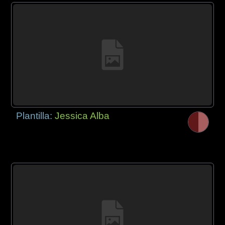
Plantilla:
Jessica Alba