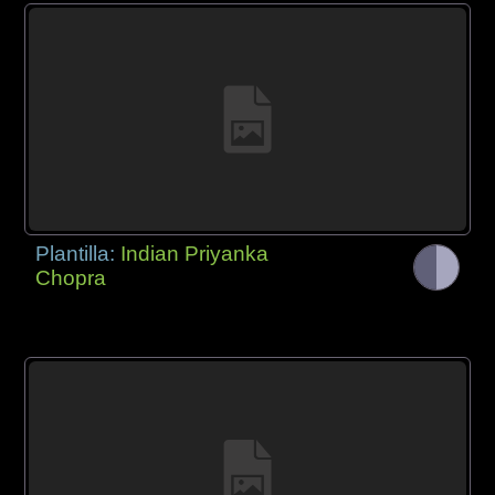
Plantilla:
Indian Priyanka
Chopra