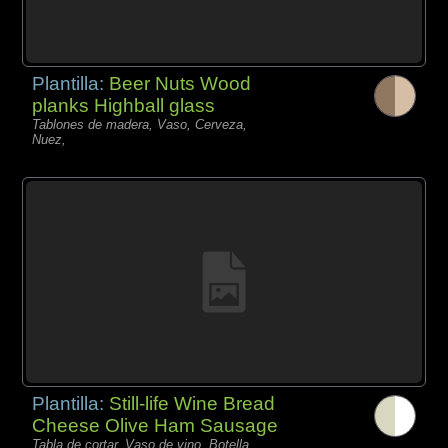
Plantilla:
Beer Nuts Wood
planks Highball glass
Tablones de madera, Vaso, Cerveza,
Nuez,
Plantilla:
Still-life Wine Bread
Cheese Olive Ham Sausage
Tabla de cortar, Vaso de vino, Botella,