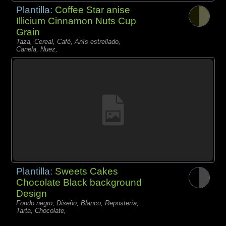
Plantilla:
Coffee Star anise
Illicium Cinnamon Nuts Cup
Grain
Taza, Cereal, Café, Anís estrellado,
Canela, Nuez,
Plantilla:
Sweets Cakes
Chocolate Black background
Design
Fondo negro, Diseño, Blanco, Repostería,
Tarta, Chocolate,