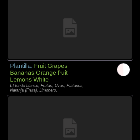
Plantilla:
Fruit Grapes
Bananas Orange fruit
Lemons White
El fondo blanco, Frutas, Uvas, Plátanos,
Naranja (Fruta), Limonero,