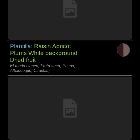
Plantilla:
Raisin Apricot
Plums White background
Dried fruit
El fondo blanco, Fruta seca, Pasas,
Albaricoque, Ciruelas,