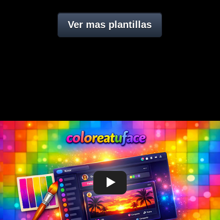
Ver mas plantillas