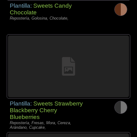
Plantilla:
Sweets Candy
Chocolate
Repostería, Golosina, Chocolate,
Plantilla:
Sweets Strawberry
Blackberry Cherry
Blueberries
Repostería, Fresas, Mora, Cereza,
Arándano, Cupcake,