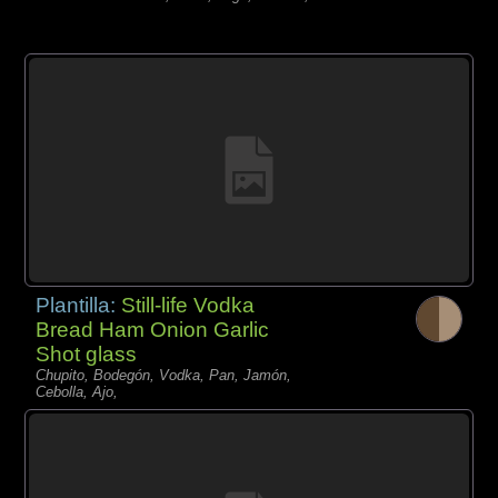
Plantilla:
Still-life Vodka
Bread Ham Onion Garlic
Shot glass
Chupito, Bodegón, Vodka, Pan, Jamón,
Cebolla, Ajo,