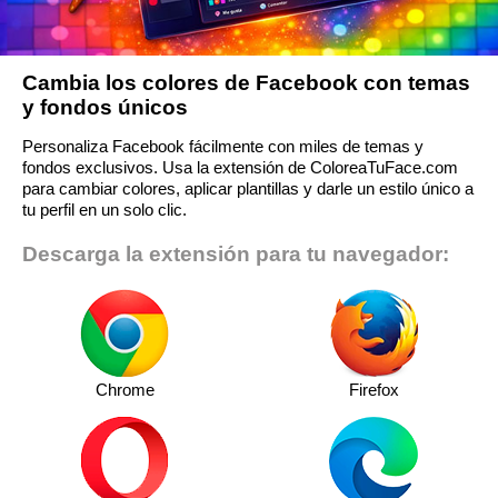
Cambia los colores de Facebook con temas
y fondos únicos
Personaliza Facebook fácilmente con miles de temas y
fondos exclusivos. Usa la extensión de ColoreaTuFace.com
para cambiar colores, aplicar plantillas y darle un estilo único a
tu perfil en un solo clic.
Descarga la extensión para tu navegador:
Chrome
Firefox