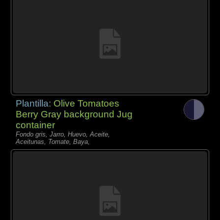
Plantilla:
Olive Tomatoes
Berry Gray background Jug
container
Fondo gris, Jarro, Huevo, Aceite,
Aceitunas, Tomate, Baya,