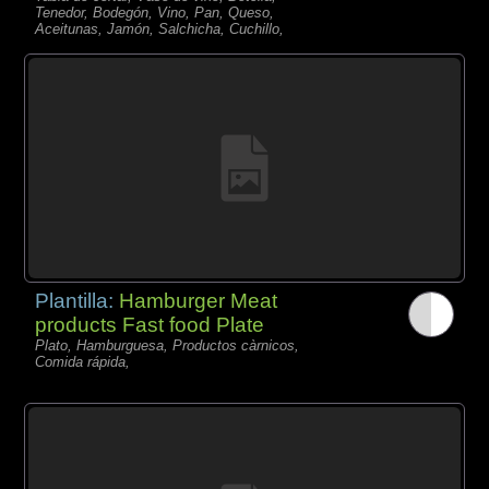
Tenedor, Bodegón, Vino, Pan, Queso,
Aceitunas, Jamón, Salchicha, Cuchillo,
Plantilla:
Hamburger Meat
products Fast food Plate
Plato, Hamburguesa, Productos càrnicos,
Comida rápida,