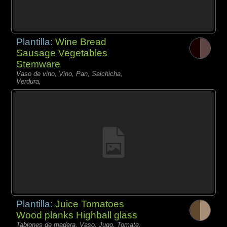
Plantilla:
Wine Bread
Sausage Vegetables
Stemware
Vaso de vino, Vino, Pan, Salchicha,
Verdura,
Plantilla:
Juice Tomatoes
Wood planks Highball glass
Tablones de madera, Vaso, Jugo, Tomate,