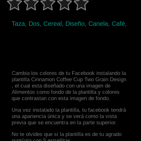
Taza, Dos, Cereal, Diseño, Canela, Café,
Cambia los colores de tu Facebook instalando la
plantilla Cinnamon Coffee Cup Two Grain Design
, el cual esta diseñado con una imagen de
Alimentos como fondo de la plantilla y colores
que contrastan con esta imagen de fondo.
Una vez instalado la plantilla, tu facebook tendrá
una apariencia única y se verá como la vista
previa que se encuentra en la parte superior.
No te olvides que si la plantilla es de tu agrado
puntúala con 5 estrellitas.