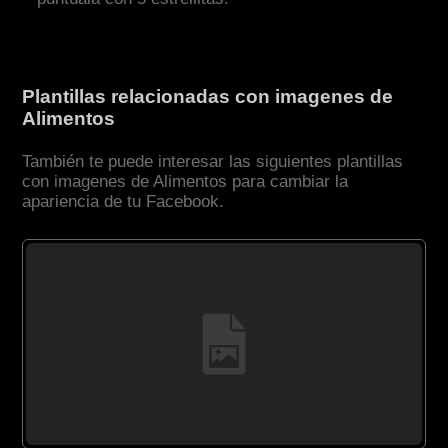
Plantillas relacionadas con imagenes de
Alimentos
También te puede interesar las siguientes plantillas
con imagenes de Alimentos para cambiar la
apariencia de tu Facebook.