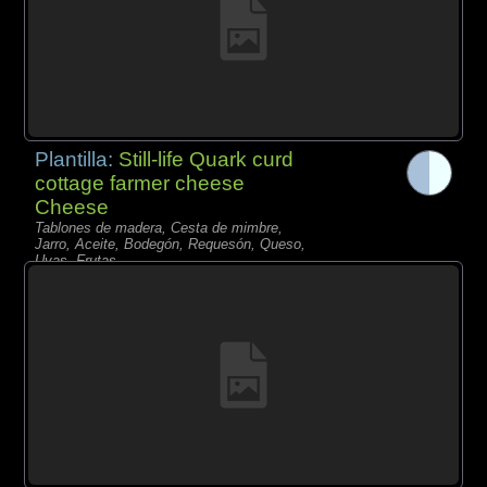
Plantilla:
Still-life Quark curd
cottage farmer cheese
Cheese
Tablones de madera, Cesta de mimbre,
Jarro, Aceite, Bodegón, Requesón, Queso,
Uvas, Frutas,