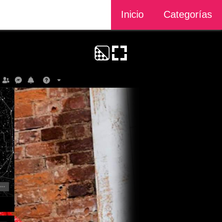
Inicio
Categorías