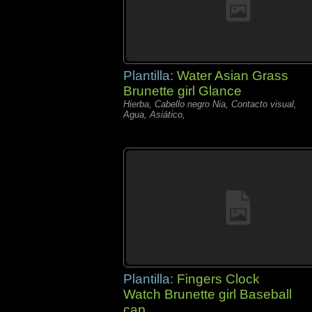
Plantilla:
Water Asian Grass
Brunette girl Glance
Hierba, Cabello negro Nia, Contacto visual,
Agua, Asiático,
Plantilla:
Fingers Clock
Watch Brunette girl Baseball
cap