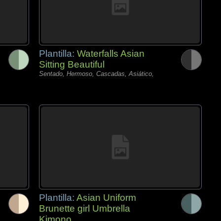
Plantilla:
Waterfalls Asian
Sitting Beautiful
Sentado, Hermoso, Cascadas, Asiático,
Plantilla:
Asian Uniform
Brunette girl Umbrella
Kimono