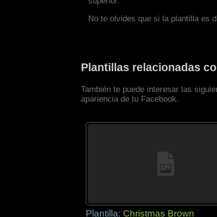
superior.
No te olvides que si la plantilla es 
Plantillas relacionadas 
También te puede interesar las siguie
apariencia de tu Facebook.
Plantilla:
Christmas Brown