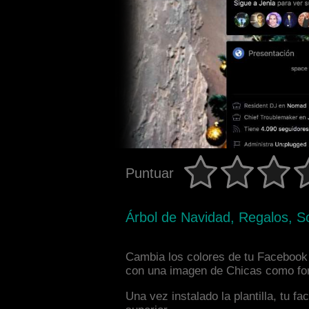
Puntuar
Árbol de Navidad, Regalos, S
Cambia los colores de tu Facebook i
con una imagen de Chicas como fond
Una vez instalado la plantilla, tu 