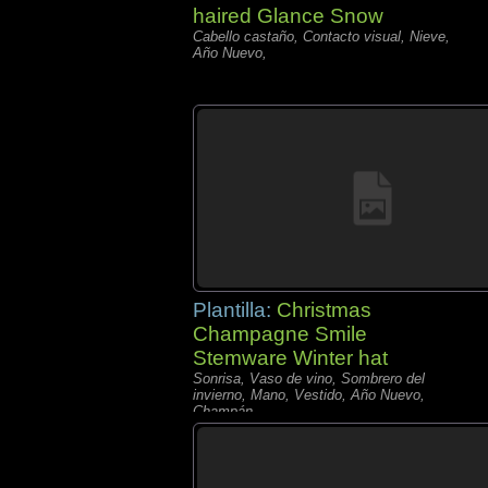
haired Glance Snow
Cabello castaño, Contacto visual, Nieve,
Año Nuevo,
Plantilla:
Christmas
Champagne Smile
Stemware Winter hat
Sonrisa, Vaso de vino, Sombrero del
invierno, Mano, Vestido, Año Nuevo,
Champán,