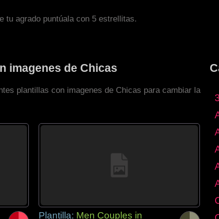
de tu agrado puntúala con 5 estrellitas.
con imagenes de Chicas
C
ntes plantillas con imagenes de Chicas para cambiar la
Plantilla:
Men Couples in