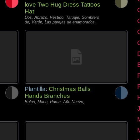
love Two Hug Dress Tattoos
Hat
Dos, Abrazo, Vestido, Tatuaje, Sombrero
de, Varón, Las parejas de enamorados,
E
Plantilla:
Christmas Balls
Hands Branches
Bolas, Mano, Rama, Año Nuevo,