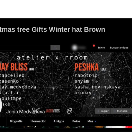
stmas tree Gifts Winter hat Brown