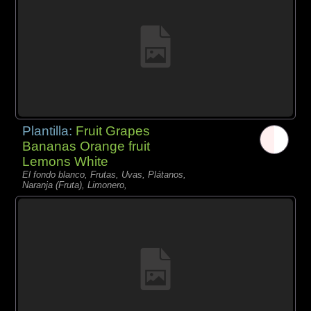
Plantilla:
Fruit Grapes
Bananas Orange fruit
Lemons White
El fondo blanco, Frutas, Uvas, Plátanos,
Naranja (Fruta), Limonero,