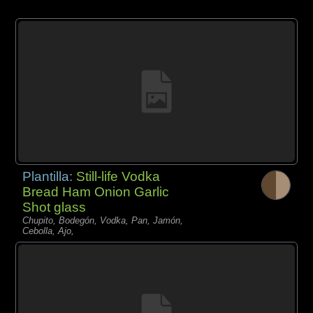
Plantilla:
Still-life Vodka
Bread Ham Onion Garlic
Shot glass
Chupito, Bodegón, Vodka, Pan, Jamón,
Cebolla, Ajo,