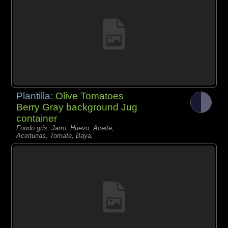
Plantilla:
Olive Tomatoes
Berry Gray background Jug
container
Fondo gris, Jarro, Huevo, Aceite,
Aceitunas, Tomate, Baya,