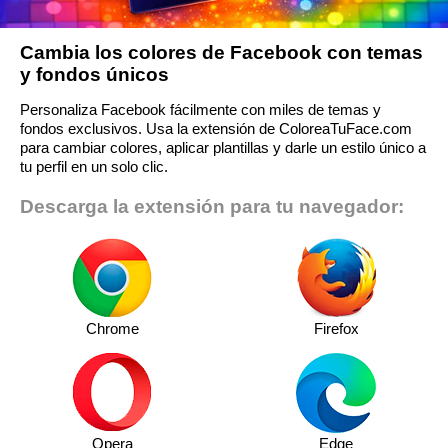
Cambia los colores de Facebook con temas
y fondos únicos
Personaliza Facebook fácilmente con miles de temas y
fondos exclusivos. Usa la extensión de ColoreaTuFace.com
para cambiar colores, aplicar plantillas y darle un estilo único a
tu perfil en un solo clic.
Descarga la extensión para tu navegador:
Chrome
Firefox
Opera
Edge