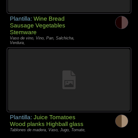
Plantilla:
Wine Bread
Sausage Vegetables
Stemware
Vaso de vino, Vino, Pan, Salchicha,
Verdura,
Plantilla:
Juice Tomatoes
Wood planks Highball glass
Tablones de madera, Vaso, Jugo, Tomate,