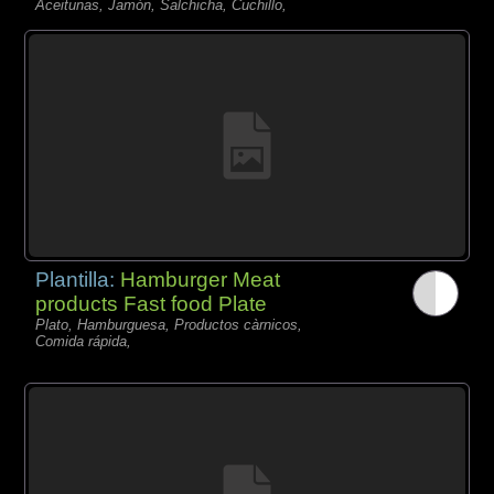
Aceitunas, Jamón, Salchicha, Cuchillo,
Plantilla:
Hamburger Meat
products Fast food Plate
Plato, Hamburguesa, Productos càrnicos,
Comida rápida,