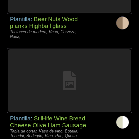
Plantilla:
Beer Nuts Wood
planks Highball glass
Tablones de madera, Vaso, Cerveza,
Nuez,
Plantilla:
Still-life Wine Bread
Cheese Olive Ham Sausage
Tabla de cortar, Vaso de vino, Botella,
Tenedor, Bodegón, Vino, Pan, Queso,