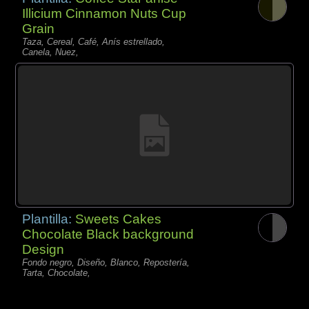
Illicium Cinnamon Nuts Cup
Grain
Taza, Cereal, Café, Anís estrellado,
Canela, Nuez,
Plantilla:
Sweets Cakes
Chocolate Black background
Design
Fondo negro, Diseño, Blanco, Repostería,
Tarta, Chocolate,