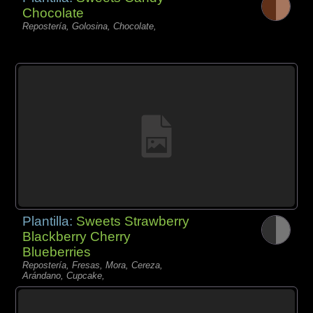
Chocolate
Repostería, Golosina, Chocolate,
Plantilla:
Sweets Strawberry
Blackberry Cherry
Blueberries
Repostería, Fresas, Mora, Cereza,
Arándano, Cupcake,