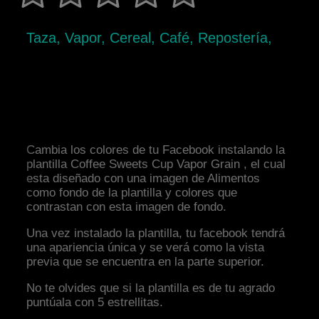
Taza, Vapor, Cereal, Café, Repostería,
Cambia los colores de tu Facebook instalando la
plantilla Coffee Sweets Cup Vapor Grain , el cual
esta diseñado con una imagen de Alimentos
como fondo de la plantilla y colores que
contrastan con esta imagen de fondo.
Una vez instalado la plantilla, tu facebook tendrá
una apariencia única y se verá como la vista
previa que se encuentra en la parte superior.
No te olvides que si la plantilla es de tu agrado
puntúala con 5 estrellitas.