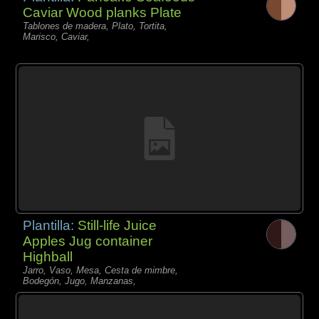
Caviar Wood planks Plate
Tablones de madera, Plato, Tortita,
Marisco, Caviar,
Plantilla:
Still-life Juice
Apples Jug container
Highball
Jarro, Vaso, Mesa, Cesta de mimbre,
Bodegón, Jugo, Manzanas,