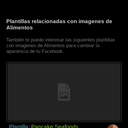
Plantillas relacionadas con imagenes de
Alimentos
También te puede interesar las siguientes plantillas
con imagenes de Alimentos para cambiar la
apariencia de tu Facebook.
Plantilla:
Pancake Seafoods