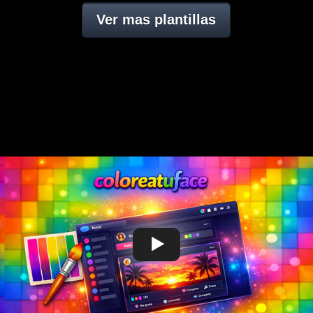
Ver mas plantillas