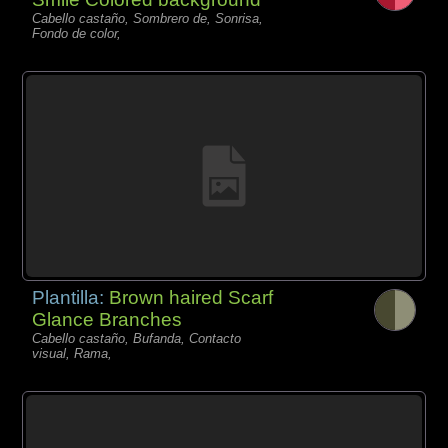
Cabello castaño, Sombrero de, Sonrisa,
Fondo de color,
Plantilla:
Brown haired Scarf
Glance Branches
Cabello castaño, Bufanda, Contacto
visual, Rama,