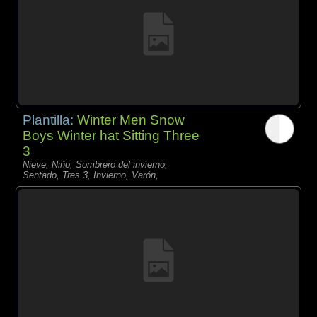
Plantilla:
Winter Men Snow
Boys Winter hat Sitting Three
3
Nieve, Niño, Sombrero del invierno,
Sentado, Tres 3, Invierno, Varón,