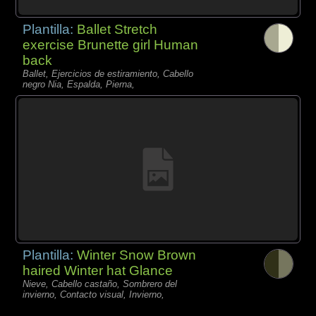
Plantilla:
Ballet Stretch
exercise Brunette girl Human
back
Ballet, Ejercicios de estiramiento, Cabello
negro Nia, Espalda, Pierna,
Plantilla:
Winter Snow Brown
haired Winter hat Glance
Nieve, Cabello castaño, Sombrero del
invierno, Contacto visual, Invierno,