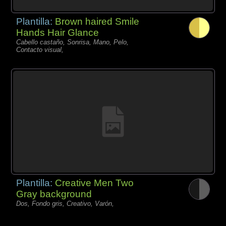
Plantilla:
Brown haired Smile
Hands Hair Glance
Cabello castaño, Sonrisa, Mano, Pelo,
Contacto visual,
Plantilla:
Creative Men Two
Gray background
Dos, Fondo gris, Creativo, Varón,