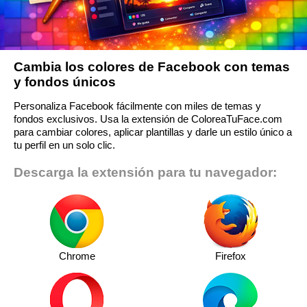
Cambia los colores de Facebook con temas
y fondos únicos
Personaliza Facebook fácilmente con miles de temas y
fondos exclusivos. Usa la extensión de ColoreaTuFace.com
para cambiar colores, aplicar plantillas y darle un estilo único a
tu perfil en un solo clic.
Descarga la extensión para tu navegador:
Chrome
Firefox