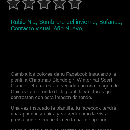
Rubio Nia, Sombrero del invierno, Bufanda,
Contacto visual, Año Nuevo,
Cambia los colores de tu Facebook instalando la
plantilla Christmas Blonde girl Winter hat Scarf
Glance , el cual esta diseñado con una imagen de
Chicas como fondo de la plantilla y colores que
contrastan con esta imagen de fondo.
Una vez instalado la plantilla, tu facebook tendrá
una apariencia única y se verá como la vista
previa que se encuentra en la parte superior.