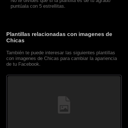
No te olvides que si la plantilla es de tu agrado
puntúala con 5 estrellitas.
Plantillas relacionadas con imagenes de
Chicas
También te puede interesar las siguientes plantillas
con imagenes de Chicas para cambiar la apariencia
de tu Facebook.