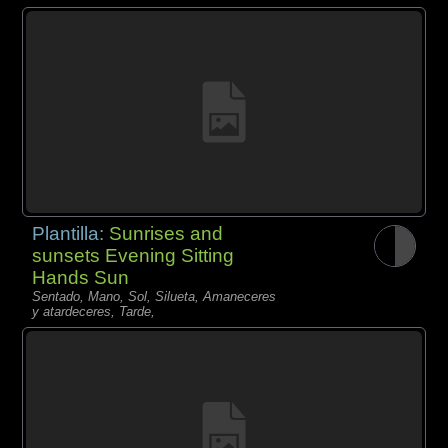
Plantilla:
Sunrises and
sunsets Evening Sitting
Hands Sun
Sentado, Mano, Sol, Silueta, Amaneceres
y atardeceres, Tarde,