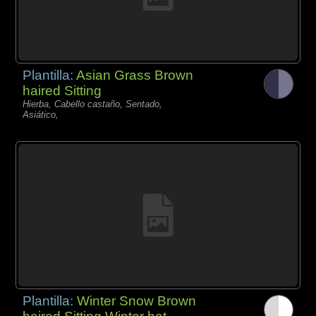
Plantilla:
Asian Grass Brown
haired Sitting
Hierba, Cabello castaño, Sentado,
Asiático,
Plantilla:
Winter Snow Brown