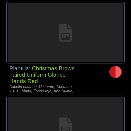
Plantilla:
Christmas Brown
haired Uniform Glance
Hands Red
Cabello castaño, Uniforme, Contacto
visual, Mano, Fondo rojo, Año Nuevo,