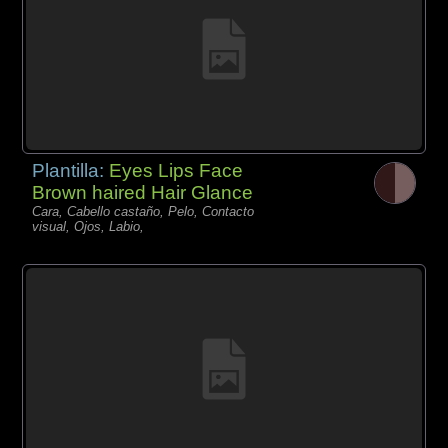
Plantilla:
Eyes Lips Face
Brown haired Hair Glance
Cara, Cabello castaño, Pelo, Contacto
visual, Ojos, Labio,