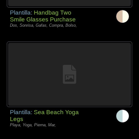
Plantilla:
Handbag Two
Smile Glasses Purchase
Dos, Sonrisa, Gafas, Compra, Bolso,
Plantilla:
Sea Beach Yoga
Legs
Playa, Yoga, Pierna, Mar,