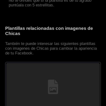
No te olvides que si la plantilla es de tu agrado
puntúala con 5 estrellitas.
Plantillas relacionadas con imagenes de
Chicas
También te puede interesar las siguientes plantillas
con imagenes de Chicas para cambiar la apariencia
de tu Facebook.