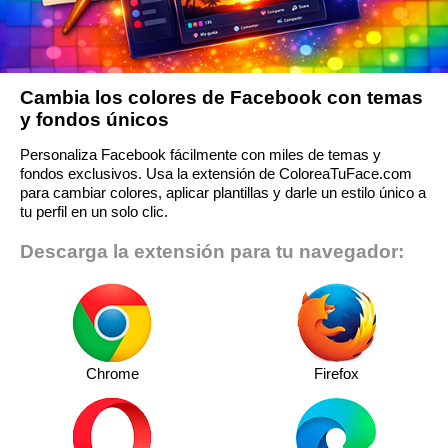
Cambia los colores de Facebook con temas
y fondos únicos
Personaliza Facebook fácilmente con miles de temas y
fondos exclusivos. Usa la extensión de ColoreaTuFace.com
para cambiar colores, aplicar plantillas y darle un estilo único a
tu perfil en un solo clic.
Descarga la extensión para tu navegador:
Chrome
Firefox