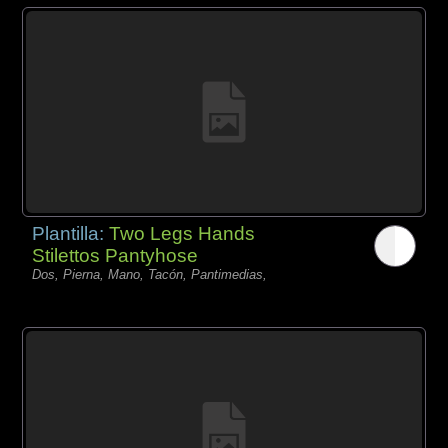
Plantilla:
Two Legs Hands
Stilettos Pantyhose
Dos, Pierna, Mano, Tacón, Pantimedias,