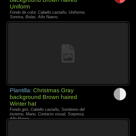
Uniform
Fondo de color, Cabello castaño, Uniforme,
Sonrisa, Bolas, Año Nuevo,
Plantilla:
Christmas Gray
background Brown haired
Winter hat
Fondo gris, Cabello castaño, Sombrero del
invierno, Mano, Contacto visual, Sorpresa,
Año Nuevo,