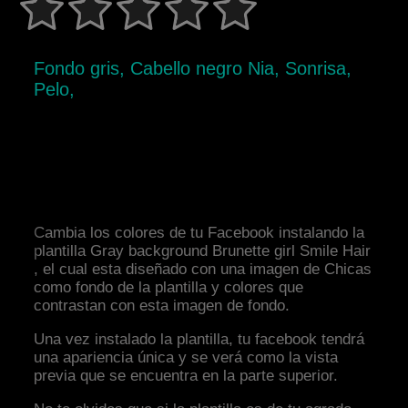
Fondo gris, Cabello negro Nia, Sonrisa,
Pelo,
Cambia los colores de tu Facebook instalando la
plantilla Gray background Brunette girl Smile Hair
, el cual esta diseñado con una imagen de Chicas
como fondo de la plantilla y colores que
contrastan con esta imagen de fondo.
Una vez instalado la plantilla, tu facebook tendrá
una apariencia única y se verá como la vista
previa que se encuentra en la parte superior.