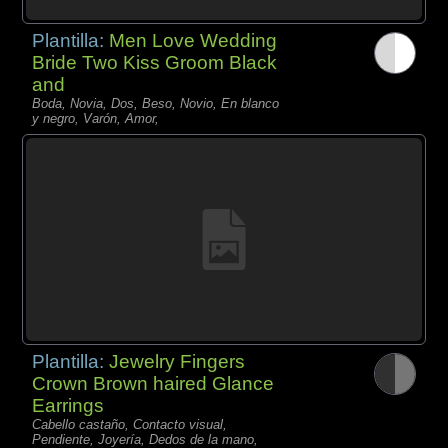
Plantilla:
Men Love Wedding
Bride Two Kiss Groom Black
and
Boda, Novia, Dos, Beso, Novio, En blanco
y negro, Varón, Amor,
Plantilla:
Jewelry Fingers
Crown Brown haired Glance
Earrings
Cabello castaño, Contacto visual,
Pendiente, Joyería, Dedos de la mano,