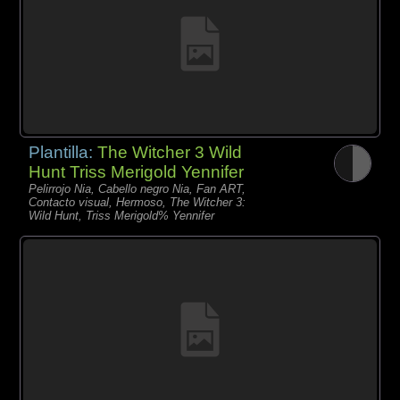
Plantilla:
The Witcher 3 Wild
Hunt Triss Merigold Yennifer
Pelirrojo Nia, Cabello negro Nia, Fan ART,
Contacto visual, Hermoso, The Witcher 3:
Wild Hunt, Triss Merigold% Yennifer