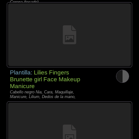
Corona (tocado),
Plantilla:
Lilies Fingers
Brunette girl Face Makeup
Manicure
Cabello negro Nia, Cara, Maquillaje,
Manicure, Lilium, Dedos de la mano,