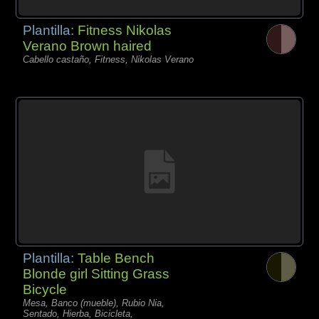
Plantilla:
Fitness Nikolas
Verano Brown haired
Cabello castaño, Fitness, Nikolas Verano
Plantilla:
Table Bench
Blonde girl Sitting Grass
Bicycle
Mesa, Banco (mueble), Rubio Nia,
Sentado, Hierba, Bicicleta,