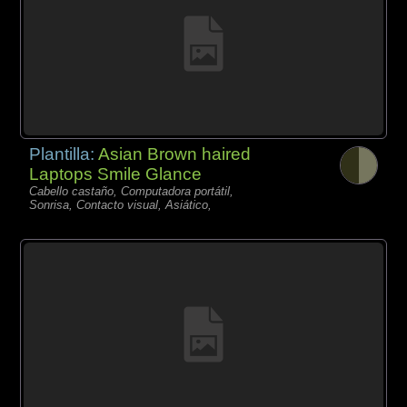
Plantilla:
Asian Brown haired
Laptops Smile Glance
Cabello castaño, Computadora portátil,
Sonrisa, Contacto visual, Asiático,