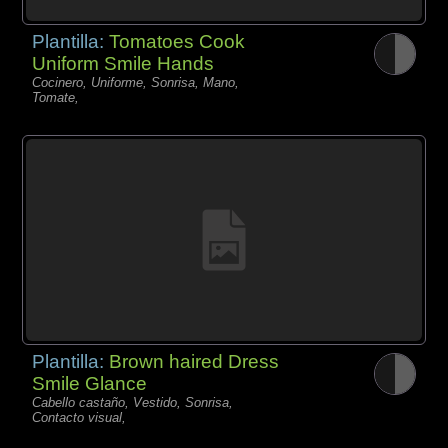
Plantilla:
Tomatoes Cook
Uniform Smile Hands
Cocinero, Uniforme, Sonrisa, Mano,
Tomate,
Plantilla:
Brown haired Dress
Smile Glance
Cabello castaño, Vestido, Sonrisa,
Contacto visual,