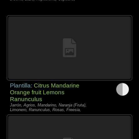
Plantilla:
Citrus Mandarine
Orange fruit Lemons
Ranunculus
Jarrón, Agrios, Mandarino, Naranja (Fruta),
Limonero, Ranunculus, Rosas, Freesia,