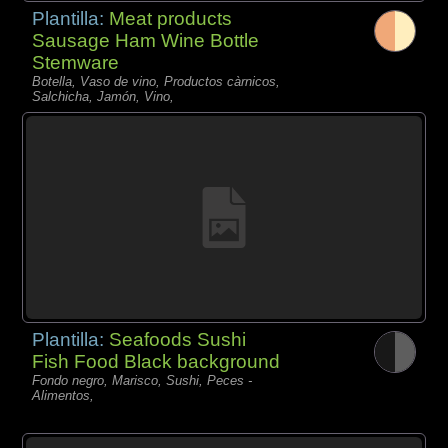
Plantilla:
Meat products
Sausage Ham Wine Bottle
Stemware
Botella, Vaso de vino, Productos càrnicos,
Salchicha, Jamón, Vino,
Plantilla:
Seafoods Sushi
Fish Food Black background
Fondo negro, Marisco, Sushi, Peces -
Alimentos,