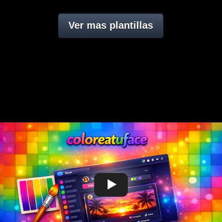
Ver mas plantillas