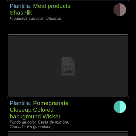
Plantilla:
Meat products
Shashlik
Productos càrnicos, Shashlik,
Plantilla:
Pomegranate
Closeup Colored
background Wicker
Fondo de color, Cesta de mimbre,
Granada, En gran plano,