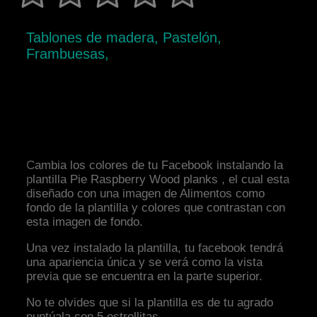
Tablones de madera, Pastelón,
Frambuesas,
Cambia los colores de tu Facebook instalando la
plantilla Pie Raspberry Wood planks , el cual esta
diseñado con una imagen de Alimentos como
fondo de la plantilla y colores que contrastan con
esta imagen de fondo.
Una vez instalado la plantilla, tu facebook tendrá
una apariencia única y se verá como la vista
previa que se encuentra en la parte superior.
No te olvides que si la plantilla es de tu agrado
puntúala con 5 estrellitas.