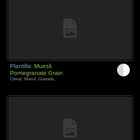
Plantilla:
Muesli
Pomegranate Grain
Cereal, Muesli, Granada,