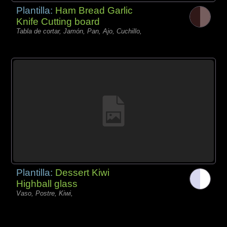
Plantilla:
Ham Bread Garlic
Knife Cutting board
Tabla de cortar, Jamón, Pan, Ajo, Cuchillo,
Plantilla:
Dessert Kiwi
Highball glass
Vaso, Postre, Kiwi,