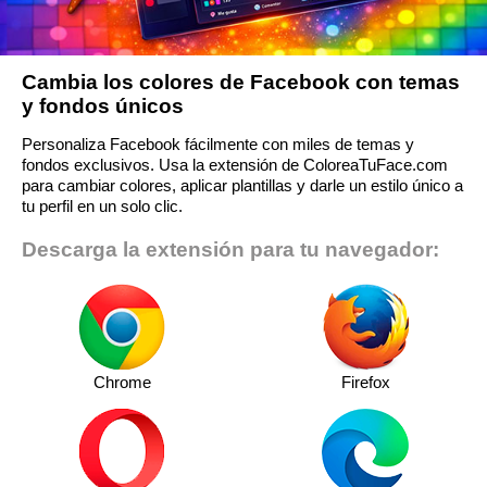
Cambia los colores de Facebook con temas
y fondos únicos
Personaliza Facebook fácilmente con miles de temas y
fondos exclusivos. Usa la extensión de ColoreaTuFace.com
para cambiar colores, aplicar plantillas y darle un estilo único a
tu perfil en un solo clic.
Descarga la extensión para tu navegador:
Chrome
Firefox