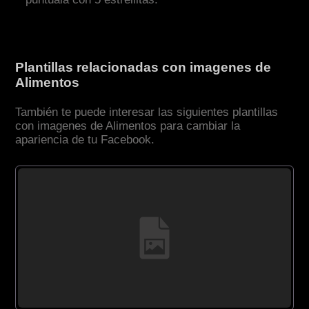
Plantillas relacionadas con imagenes de
Alimentos
También te puede interesar las siguientes plantillas
con imagenes de Alimentos para cambiar la
apariencia de tu Facebook.