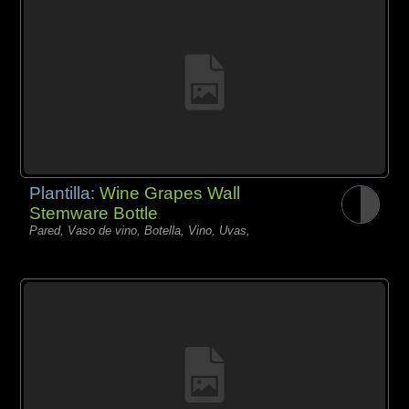
Plantilla:
Wine Grapes Wall
Stemware Bottle
Pared, Vaso de vino, Botella, Vino, Uvas,