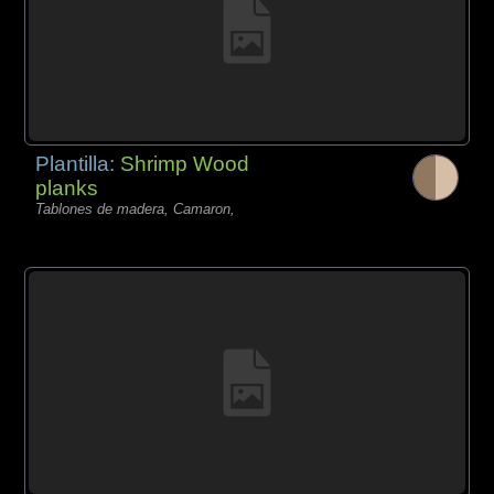
Plantilla:
Shrimp Wood
planks
Tablones de madera, Camaron,