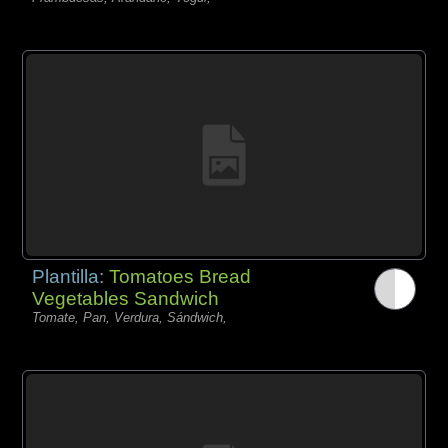
Plantilla:
Tomatoes Bread
Vegetables Sandwich
Tomate, Pan, Verdura, Sándwich,