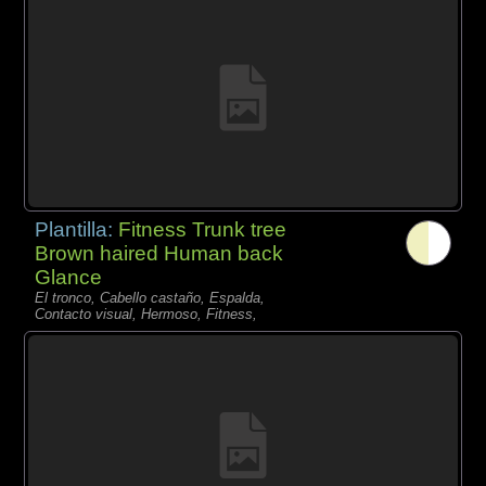
Plantilla:
Fitness Trunk tree
Brown haired Human back
Glance
El tronco, Cabello castaño, Espalda,
Contacto visual, Hermoso, Fitness,