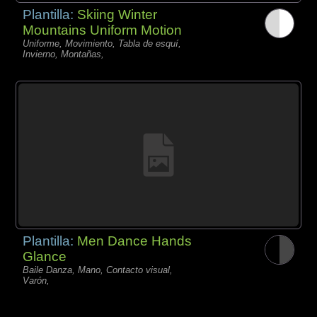
Plantilla:
Skiing Winter
Mountains Uniform Motion
Uniforme, Movimiento, Tabla de esquí,
Invierno, Montañas,
Plantilla:
Men Dance Hands
Glance
Baile Danza, Mano, Contacto visual,
Varón,