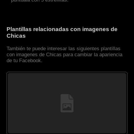
Plantillas relacionadas con imagenes de
Chicas
También te puede interesar las siguientes plantillas
con imagenes de Chicas para cambiar la apariencia
de tu Facebook.