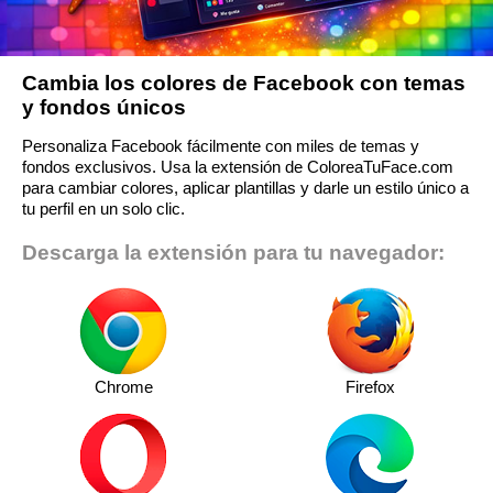
Cambia los colores de Facebook con temas
y fondos únicos
Personaliza Facebook fácilmente con miles de temas y
fondos exclusivos. Usa la extensión de ColoreaTuFace.com
para cambiar colores, aplicar plantillas y darle un estilo único a
tu perfil en un solo clic.
Descarga la extensión para tu navegador:
Chrome
Firefox