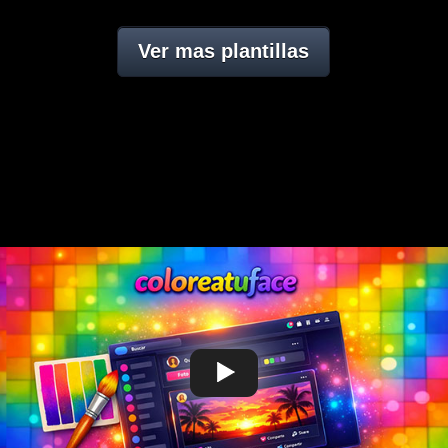
Ver mas plantillas