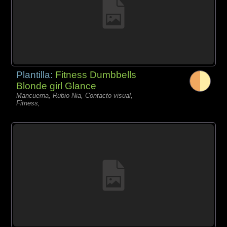
Plantilla:
Fitness Dumbbells
Blonde girl Glance
Mancuerna, Rubio Nia, Contacto visual,
Fitness,