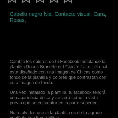
Cabello negro Nia, Contacto visual, Cara,
Rosas,
Cambia los colores de tu Facebook instalando la
plantilla Roses Brunette girl Glance Face , el cual
esta diseñado con una imagen de Chicas como
fondo de la plantilla y colores que contrastan con
esta imagen de fondo.
Una vez instalado la plantilla, tu facebook tendrá
una apariencia única y se verá como la vista
previa que se encuentra en la parte superior.
No te olvides que si la plantilla es de tu agrado
puntúala con 5 estrellitas.