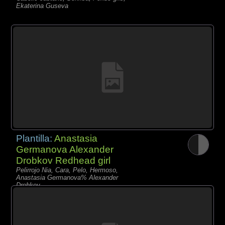
Ekaterina Guseva
Plantilla:
Anastasia
Germanova Alexander
Drobkov Redhead girl
Pelirrojo Nia, Cara, Pelo, Hermoso,
Anastasia Germanova% Alexander
Drobkov