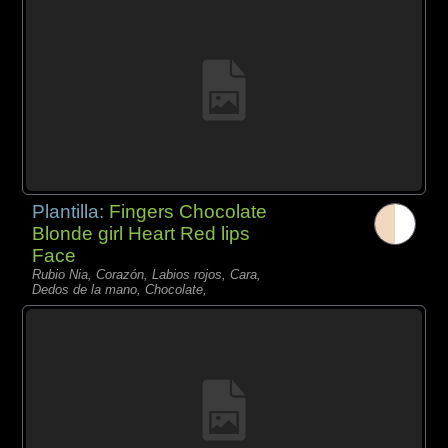
Plantilla:
Fingers Chocolate
Blonde girl Heart Red lips
Face
Rubio Nia, Corazón, Labios rojos, Cara,
Dedos de la mano, Chocolate,