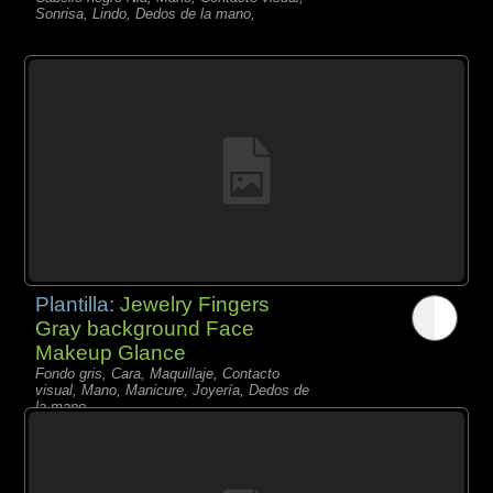
Sonrisa, Lindo, Dedos de la mano,
Plantilla:
Jewelry Fingers
Gray background Face
Makeup Glance
Fondo gris, Cara, Maquillaje, Contacto
visual, Mano, Manicure, Joyería, Dedos de
la mano,