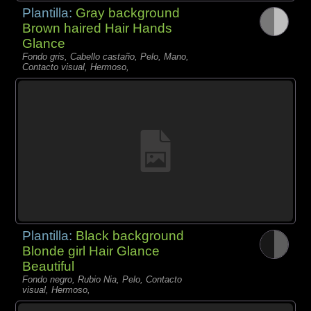
Plantilla:
Gray background
Brown haired Hair Hands
Glance
Fondo gris, Cabello castaño, Pelo, Mano,
Contacto visual, Hermoso,
Plantilla:
Black background
Blonde girl Hair Glance
Beautiful
Fondo negro, Rubio Nia, Pelo, Contacto
visual, Hermoso,