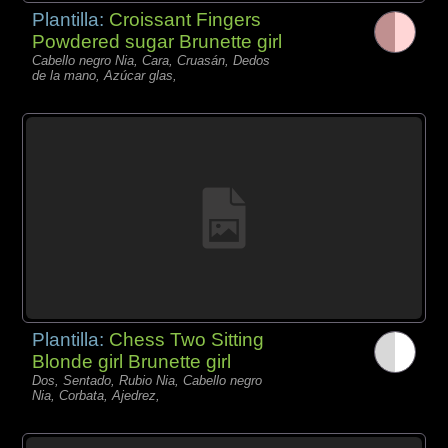
Plantilla:
Croissant Fingers
Powdered sugar Brunette girl
Cabello negro Nia, Cara, Cruasán, Dedos
de la mano, Azúcar glas,
Plantilla:
Chess Two Sitting
Blonde girl Brunette girl
Dos, Sentado, Rubio Nia, Cabello negro
Nia, Corbata, Ajedrez,