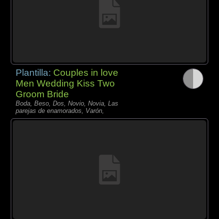
Plantilla:
Couples in love
Men Wedding Kiss Two
Groom Bride
Boda, Beso, Dos, Novio, Novia, Las
parejas de enamorados, Varón,