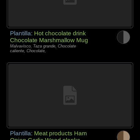
Plantilla:
Hot chocolate drink
Chocolate Marshmallow Mug
Malvavisco, Taza grande, Chocolate
caliente, Chocolate,
Plantilla:
Meat products Ham