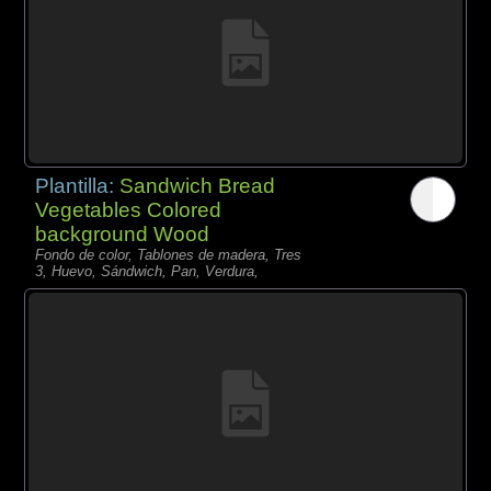
Plantilla:
Sandwich Bread
Vegetables Colored
background Wood
Fondo de color, Tablones de madera, Tres
3, Huevo, Sándwich, Pan, Verdura,