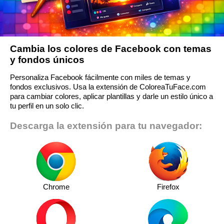
Cambia los colores de Facebook con temas
y fondos únicos
Personaliza Facebook fácilmente con miles de temas y
fondos exclusivos. Usa la extensión de ColoreaTuFace.com
para cambiar colores, aplicar plantillas y darle un estilo único a
tu perfil en un solo clic.
Descarga la extensión para tu navegador:
Chrome
Firefox