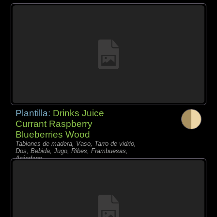
Plantilla:
Drinks Juice
Currant Raspberry
Blueberries Wood
Tablones de madera, Vaso, Tarro de vidrio,
Dos, Bebida, Jugo, Ribes, Frambuesas,
Arándano,