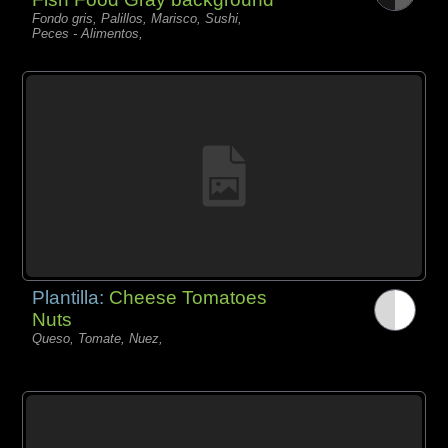
Fondo gris, Palillos, Marisco, Sushi,
Peces - Alimentos,
Plantilla:
Cheese Tomatoes
Nuts
Queso, Tomate, Nuez,