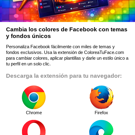
Cambia los colores de Facebook con temas
y fondos únicos
Personaliza Facebook fácilmente con miles de temas y
fondos exclusivos. Usa la extensión de ColoreaTuFace.com
para cambiar colores, aplicar plantillas y darle un estilo único a
tu perfil en un solo clic.
Descarga la extensión para tu navegador:
Chrome
Firefox