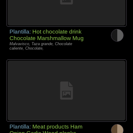
Plantilla:
Hot chocolate drink
Chocolate Marshmallow Mug
Malvavisco, Taza grande, Chocolate
caliente, Chocolate,
Plantilla:
Meat products Ham