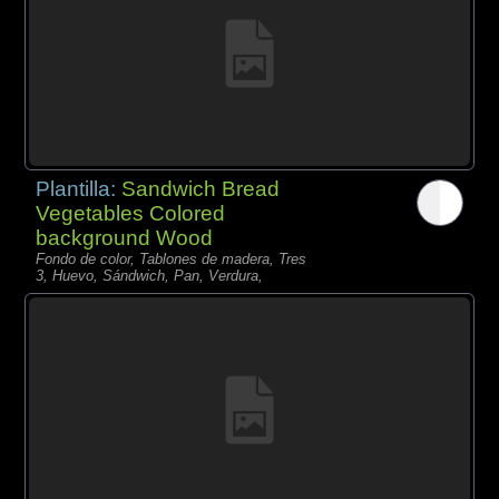
Plantilla:
Sandwich Bread
Vegetables Colored
background Wood
Fondo de color, Tablones de madera, Tres
3, Huevo, Sándwich, Pan, Verdura,