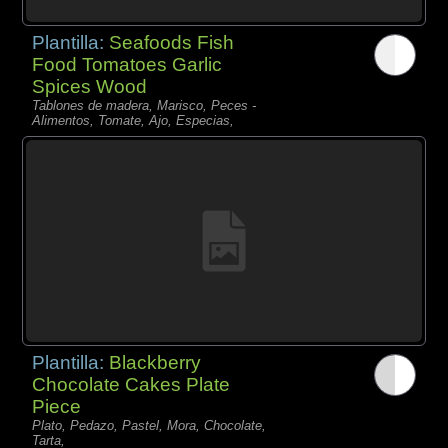
Plantilla:
Seafoods Fish
Food Tomatoes Garlic
Spices Wood
Tablones de madera, Marisco, Peces -
Alimentos, Tomate, Ajo, Especias,
Plantilla:
Blackberry
Chocolate Cakes Plate
Piece
Plato, Pedazo, Pastel, Mora, Chocolate,
Tarta,