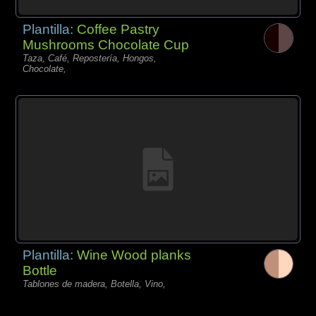
Plantilla:
Coffee Pastry
Mushrooms Chocolate Cup
Taza, Café, Repostería, Hongos,
Chocolate,
Plantilla:
Wine Wood planks
Bottle
Tablones de madera, Botella, Vino,