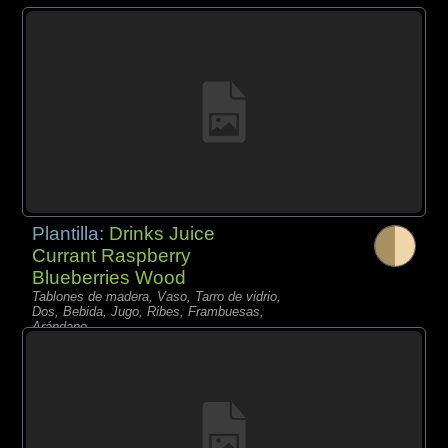
Plantilla:
Drinks Juice
Currant Raspberry
Blueberries Wood
Tablones de madera, Vaso, Tarro de vidrio,
Dos, Bebida, Jugo, Ribes, Frambuesas,
Arándano,