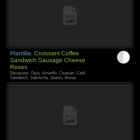
Plantilla:
Croissant Coffee
Sandwich Sausage Cheese
Roses
Desayuno, Taza, Amarillo, Cruasán, Café,
Sándwich, Salchicha, Queso, Rosas,