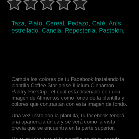
Taza, Plato, Cereal, Pedazo, Café, Anís
estrellado, Canela, Repostería, Pastelón,
Cambia los colores de tu Facebook instalando la
plantilla Coffee Star anise Illicium Cinnamon
Pastry Pie Cup , el cual esta diseñado con una
imagen de Alimentos como fondo de la plantilla y
colores que contrastan con esta imagen de fondo.
Una vez instalado la plantilla, tu facebook tendrá
una apariencia única y se verá como la vista
previa que se encuentra en la parte superior.