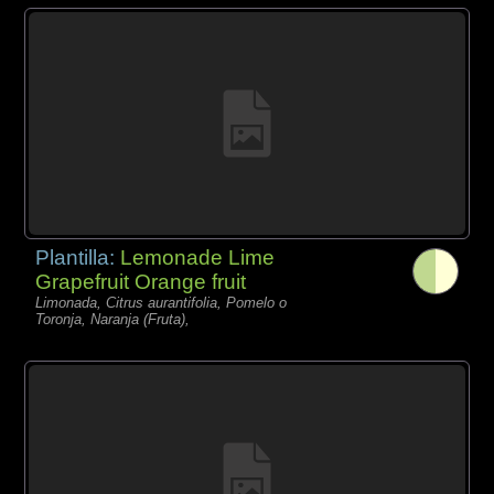
Plantilla:
Lemonade Lime
Grapefruit Orange fruit
Limonada, Citrus aurantifolia, Pomelo o
Toronja, Naranja (Fruta),