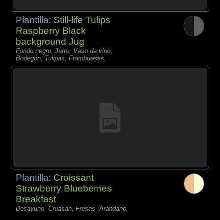
Plantilla:
Still-life Tulips
Raspberry Black
background Jug
Fondo negro, Jarro, Vaso de vino,
Bodegón, Tulipas, Frambuesas,
Plantilla:
Croissant
Strawberry Blueberries
Breakfast
Desayuno, Cruasán, Fresas, Arándano,