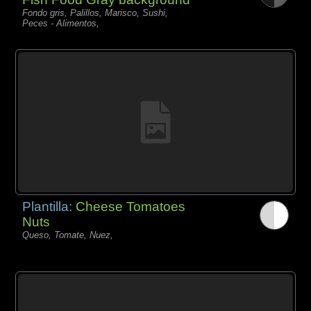
Fondo gris, Palillos, Marisco, Sushi,
Peces - Alimentos,
Plantilla:
Cheese Tomatoes
Nuts
Queso, Tomate, Nuez,