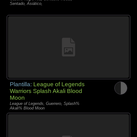
Sentado, Asiático,
Plantilla:
League of Legends
Warriors Splash Akali Blood
Moon
League of Legends, Guerrero, Splash%
Akali% Blood Moon