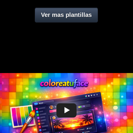
Ver mas plantillas