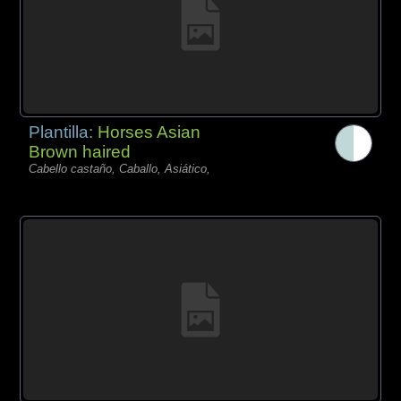
Plantilla:
Horses Asian
Brown haired
Cabello castaño, Caballo, Asiático,