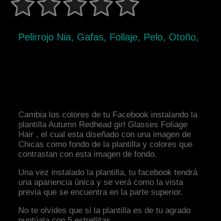
Pelirrojo Nia, Gafas, Follaje, Pelo, Otoño,
Cambia los colores de tu Facebook instalando la
plantilla Autumn Redhead girl Glasses Foliage
Hair , el cual esta diseñado con una imagen de
Chicas como fondo de la plantilla y colores que
contrastan con esta imagen de fondo.
Una vez instalado la plantilla, tu facebook tendrá
una apariencia única y se verá como la vista
previa que se encuentra en la parte superior.
No te olvides que si la plantilla es de tu agrado
puntúala con 5 estrellitas.