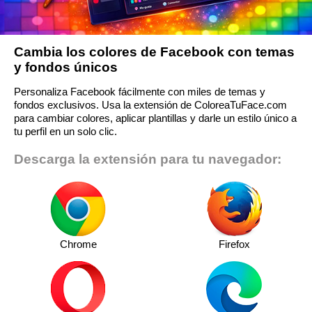
Cambia los colores de Facebook con temas
y fondos únicos
Personaliza Facebook fácilmente con miles de temas y
fondos exclusivos. Usa la extensión de ColoreaTuFace.com
para cambiar colores, aplicar plantillas y darle un estilo único a
tu perfil en un solo clic.
Descarga la extensión para tu navegador:
Chrome
Firefox