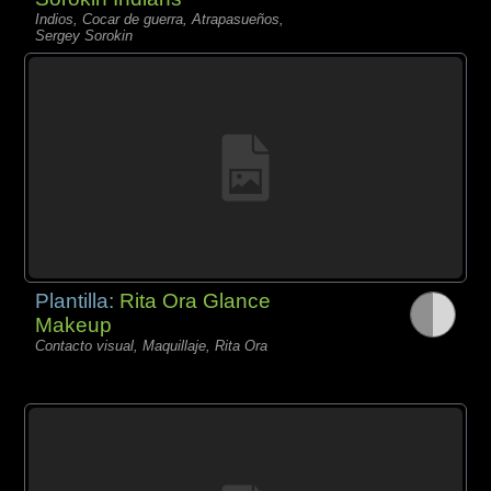
Indios, Cocar de guerra, Atrapasueños,
Sergey Sorokin
Plantilla:
Rita Ora Glance
Makeup
Contacto visual, Maquillaje, Rita Ora