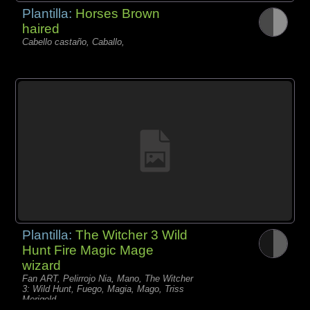
Plantilla:
Horses Brown
haired
Cabello castaño, Caballo,
Plantilla:
The Witcher 3 Wild
Hunt Fire Magic Mage
wizard
Fan ART, Pelirrojo Nia, Mano, The Witcher
3: Wild Hunt, Fuego, Magia, Mago, Triss
Merigold