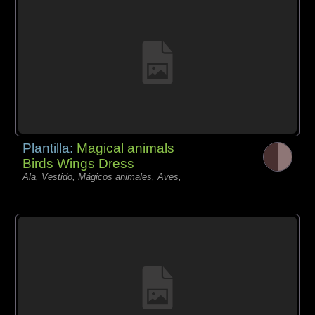
Plantilla:
Magical animals
Birds Wings Dress
Ala, Vestido, Mágicos animales, Aves,