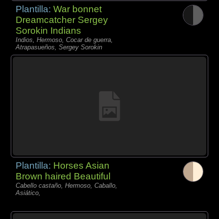
Plantilla:
War bonnet
Dreamcatcher Sergey
Sorokin Indians
Indios, Hermoso, Cocar de guerra,
Atrapasueños, Sergey Sorokin
Plantilla:
Horses Asian
Brown haired Beautiful
Cabello castaño, Hermoso, Caballo,
Asiático,