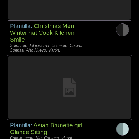
Plantilla:
Christmas Men
Winter hat Cook Kitchen
Smile
Sombrero del invierno, Cocinero, Cocina,
Sonrisa, Año Nuevo, Varón,
Plantilla:
Asian Brunette girl
Glance Sitting
Cabello negro Nia, Contacto visual,