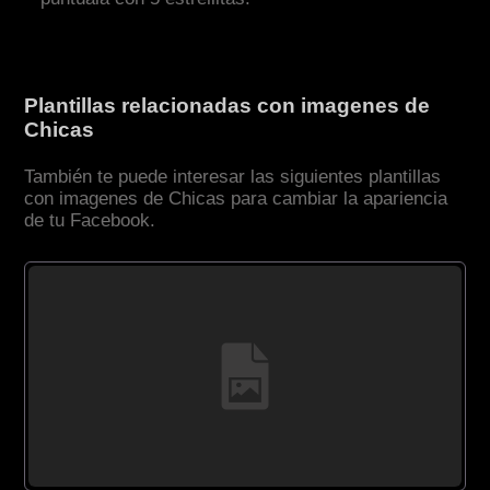
Plantillas relacionadas con imagenes de
Chicas
También te puede interesar las siguientes plantillas
con imagenes de Chicas para cambiar la apariencia
de tu Facebook.