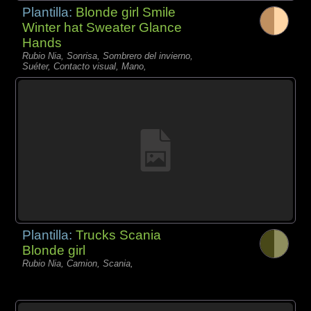
Plantilla:
Blonde girl Smile
Winter hat Sweater Glance
Hands
Rubio Nia, Sonrisa, Sombrero del invierno,
Suéter, Contacto visual, Mano,
Plantilla:
Trucks Scania
Blonde girl
Rubio Nia, Camion, Scania,