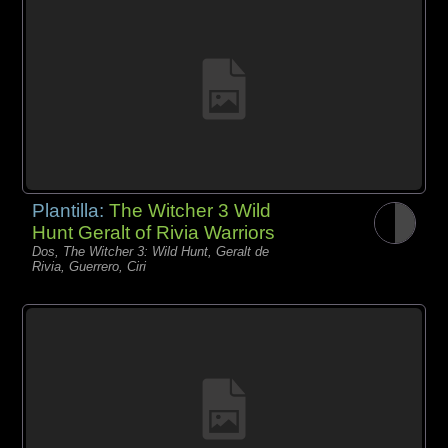
Plantilla:
The Witcher 3 Wild
Hunt Geralt of Rivia Warriors
Dos, The Witcher 3: Wild Hunt, Geralt de
Rivia, Guerrero, Ciri