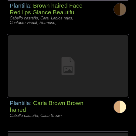
Plantilla:
Brown haired Face
Red lips Glance Beautiful
Cabello castaño, Cara, Labios rojos,
Contacto visual, Hermoso,
Plantilla:
Carla Brown Brown
haired
Cabello castaño, Carla Brown,