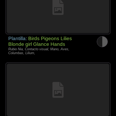
Plantilla:
Birds Pigeons Lilies
Blonde girl Glance Hands
Rubio Nia, Contacto visual, Mano, Aves,
Columbas, Lilium,