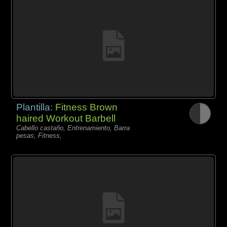
Plantilla:
Fitness Brown
haired Workout Barbell
Cabello castaño, Entrenamiento, Barra
pesas, Fitness,