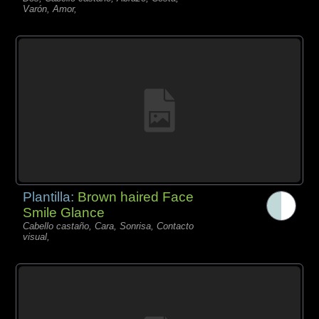
Varón, Amor,
Plantilla:
Brown haired Face
Smile Glance
Cabello castaño, Cara, Sonrisa, Contacto
visual,