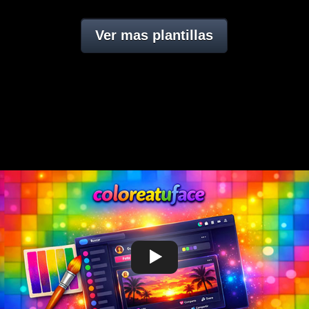
Ver mas plantillas