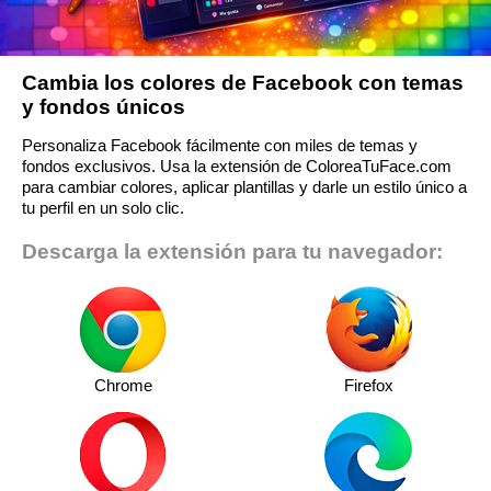
Cambia los colores de Facebook con temas
y fondos únicos
Personaliza Facebook fácilmente con miles de temas y
fondos exclusivos. Usa la extensión de ColoreaTuFace.com
para cambiar colores, aplicar plantillas y darle un estilo único a
tu perfil en un solo clic.
Descarga la extensión para tu navegador:
Chrome
Firefox