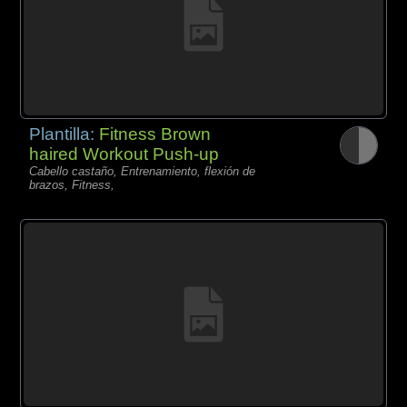
Plantilla:
Fitness Brown
haired Workout Push-up
Cabello castaño, Entrenamiento, flexión de
brazos, Fitness,