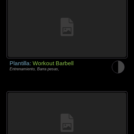
Plantilla:
Workout Barbell
Entrenamiento, Barra pesas,