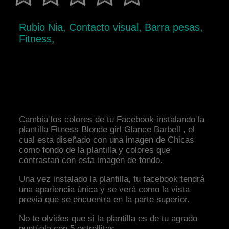
Rubio Nia, Contacto visual, Barra pesas,
Fitness,
Cambia los colores de tu Facebook instalando la
plantilla Fitness Blonde girl Glance Barbell , el
cual esta diseñado con una imagen de Chicas
como fondo de la plantilla y colores que
contrastan con esta imagen de fondo.
Una vez instalado la plantilla, tu facebook tendrá
una apariencia única y se verá como la vista
previa que se encuentra en la parte superior.
No te olvides que si la plantilla es de tu agrado
puntúala con 5 estrellitas.