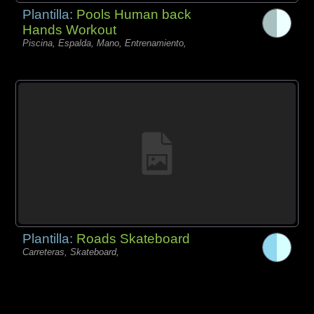
Plantilla:
Pools Human back
Hands Workout
Piscina, Espalda, Mano, Entrenamiento,
Plantilla:
Roads Skateboard
Carreteras, Skateboard,