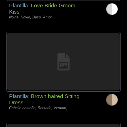
Plantilla:
Love Bride Groom
Kiss
Novia, Novio, Beso, Amor,
Plantilla:
Brown haired Sitting
Dress
Cabello castaño, Sentado, Vestido,