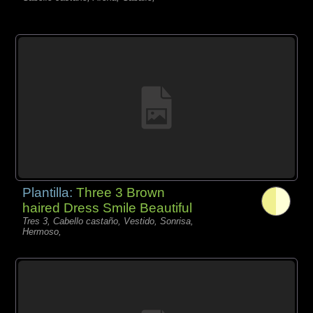
Plantilla:
Three 3 Brown
haired Dress Smile Beautiful
Tres 3, Cabello castaño, Vestido, Sonrisa,
Hermoso,