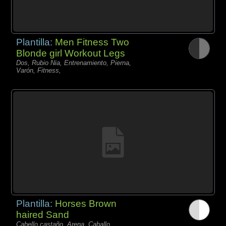
Plantilla:
Men Fitness Two
Blonde girl Workout Legs
Dos, Rubio Nia, Entrenamiento, Pierna,
Varón, Fitness,
Plantilla:
Horses Brown
haired Sand
Cabello castaño, Arena, Caballo,