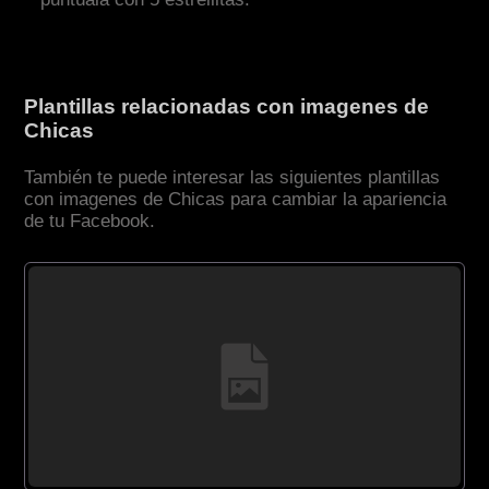
Plantillas relacionadas con imagenes de
Chicas
También te puede interesar las siguientes plantillas
con imagenes de Chicas para cambiar la apariencia
de tu Facebook.