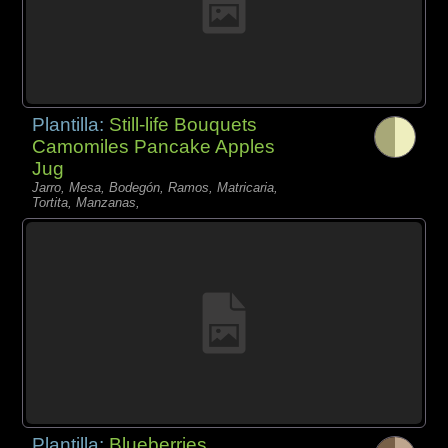
Plantilla:
Still-life Bouquets
Camomiles Pancake Apples
Jug
Jarro, Mesa, Bodegón, Ramos, Matricaria,
Tortita, Manzanas,
Plantilla:
Blueberries