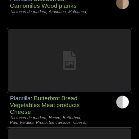
Camomiles Wood planks
Tablones de madera, Arándano, Matricaria,
Plantilla:
Butterbrot Bread
Vegetables Meat products
Cheese
Tablones de madera, Huevo, Butterbrot,
Pan, Verdura, Productos càrnicos, Queso,