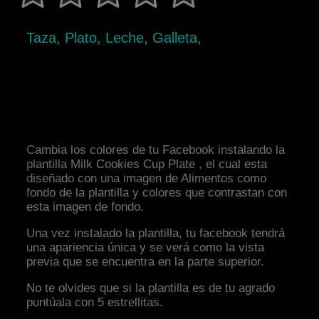
Taza, Plato, Leche, Galleta,
Cambia los colores de tu Facebook instalando la
plantilla Milk Cookies Cup Plate , el cual esta
diseñado con una imagen de Alimentos como
fondo de la plantilla y colores que contrastan con
esta imagen de fondo.
Una vez instalado la plantilla, tu facebook tendrá
una apariencia única y se verá como la vista
previa que se encuentra en la parte superior.
No te olvides que si la plantilla es de tu agrado
puntúala con 5 estrellitas.