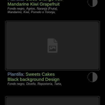
Mandarine Kiwi Grapefruit
Fondo negro, Agrios, Naranja (Fruta),
Mandarino, Kiwi, Pomelo o Toronja,
Plantilla:
Sweets Cakes
Black background Design
Fondo negro, Diseño, Repostería, Tarta,