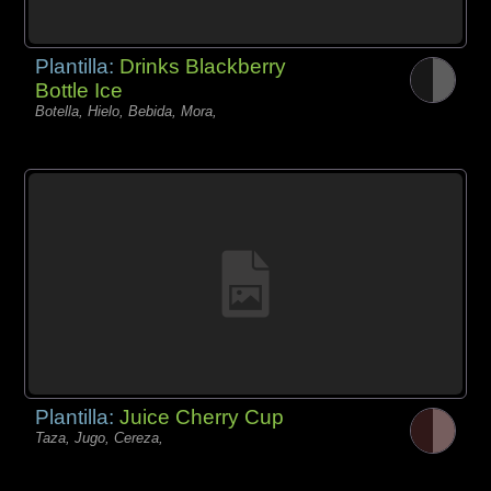
Plantilla:
Drinks Blackberry
Bottle Ice
Botella, Hielo, Bebida, Mora,
Plantilla:
Juice Cherry Cup
Taza, Jugo, Cereza,