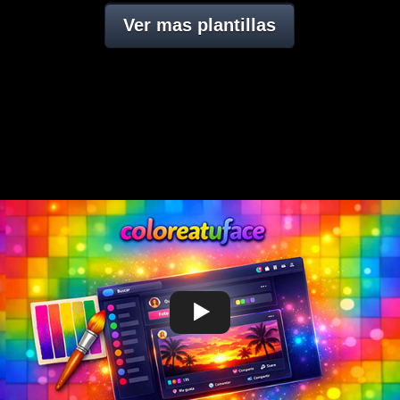
Ver mas plantillas