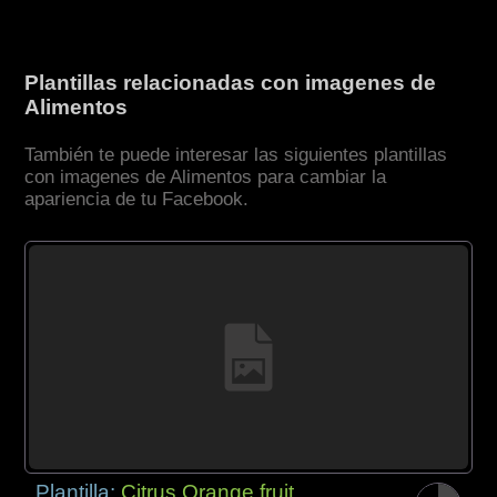
Plantillas relacionadas con imagenes de
Alimentos
También te puede interesar las siguientes plantillas
con imagenes de Alimentos para cambiar la
apariencia de tu Facebook.
Plantilla:
Citrus Orange fruit