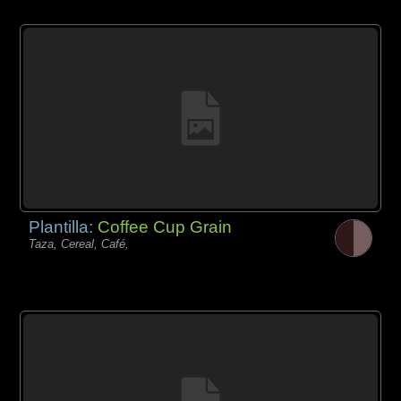
Plantilla:
Coffee Cup Grain
Taza, Cereal, Café,