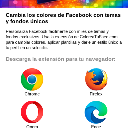
Cambia los colores de Facebook con temas
y fondos únicos
Personaliza Facebook fácilmente con miles de temas y
fondos exclusivos. Usa la extensión de ColoreaTuFace.com
para cambiar colores, aplicar plantillas y darle un estilo único a
tu perfil en un solo clic.
Descarga la extensión para tu navegador:
Chrome
Firefox
Opera
Edge