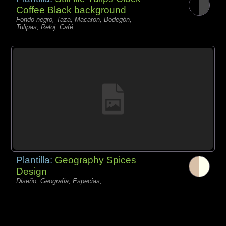
Coffee Black background
Fondo negro, Taza, Macaron, Bodegón,
Tulipas, Reloj, Café,
Plantilla:
Geography Spices
Design
Diseño, Geografia, Especias,