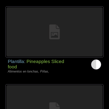
Plantilla:
Pineapples Sliced
food
Alimentos en lonchas, Piñas,