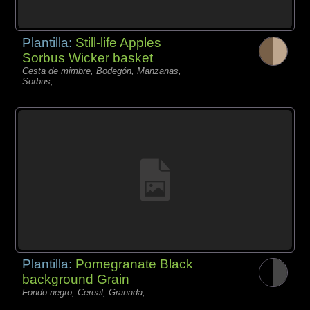
Plantilla:
Still-life Apples
Sorbus Wicker basket
Cesta de mimbre, Bodegón, Manzanas,
Sorbus,
Plantilla:
Pomegranate Black
background Grain
Fondo negro, Cereal, Granada,