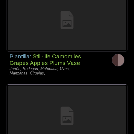
Plantilla:
Still-life Camomiles
Grapes Apples Plums Vase
Jarrón, Bodegón, Matricaria, Uvas,
Manzanas, Ciruelas,