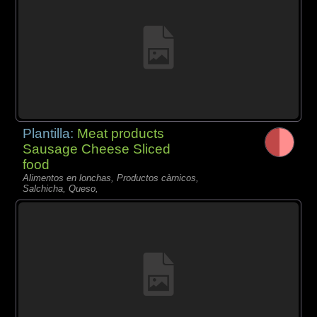
Plantilla:
Meat products
Sausage Cheese Sliced
food
Alimentos en lonchas, Productos càrnicos,
Salchicha, Queso,