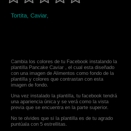
Tortita, Caviar,
Cambia los colores de tu Facebook instalando la
plantilla Pancake Caviar , el cual esta diseñado
con una imagen de Alimentos como fondo de la
plantilla y colores que contrastan con esta
imagen de fondo.
Una vez instalado la plantilla, tu facebook tendrá
una apariencia única y se verá como la vista
previa que se encuentra en la parte superior.
No te olvides que si la plantilla es de tu agrado
puntúala con 5 estrellitas.