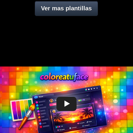
Ver mas plantillas