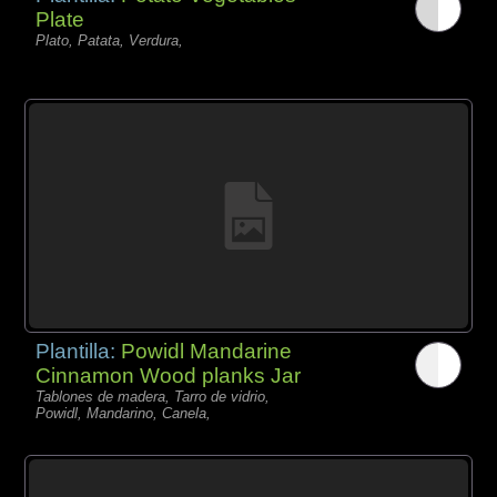
Plate
Plato, Patata, Verdura,
Plantilla:
Powidl Mandarine
Cinnamon Wood planks Jar
Tablones de madera, Tarro de vidrio,
Powidl, Mandarino, Canela,