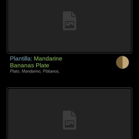
Plantilla:
Mandarine
Bananas Plate
Plato, Mandarino, Plátanos,