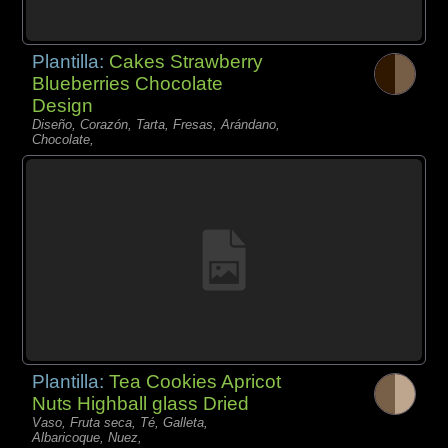
Plantilla:
Cakes Strawberry
Blueberries Chocolate
Design
Diseño, Corazón, Tarta, Fresas, Arándano,
Chocolate,
Plantilla:
Tea Cookies Apricot
Nuts Highball glass Dried
Vaso, Fruta seca, Té, Galleta,
Albaricoque, Nuez,