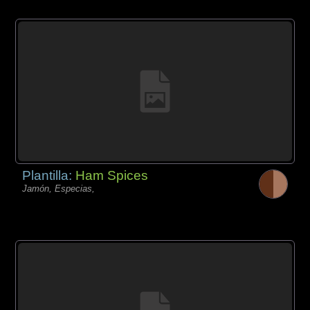
Plantilla:
Ham Spices
Jamón, Especias,