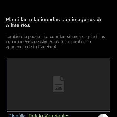
Plantillas relacionadas con imagenes de
Alimentos
También te puede interesar las siguientes plantillas
con imagenes de Alimentos para cambiar la
apariencia de tu Facebook.
Plantilla:
Potato Vegetables