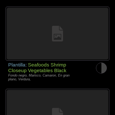
Plantilla:
Seafoods Shrimp
Closeup Vegetables Black
Fondo negro, Marisco, Camaron, En gran
plano, Verdura,