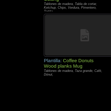
Tablones de madera, Tabla de cortar,
Ketchup, Chips, Verdura, Pimentero,
Tortita,
Plantilla:
Coffee Donuts
Wood planks Mug
Tablones de madera, Taza grande, Café,
Dónut,