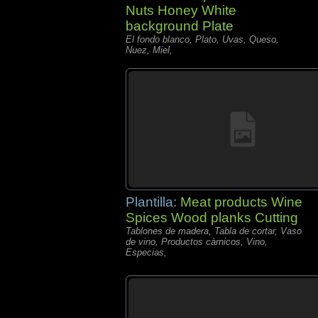
Nuts Honey White
background Plate
El fondo blanco, Plato, Uvas, Queso,
Nuez, Miel,
Plantilla:
Meat products Wine
Spices Wood planks Cutting
Tablones de madera, Tabla de cortar, Vaso
de vino, Productos càrnicos, Vino,
Especias,