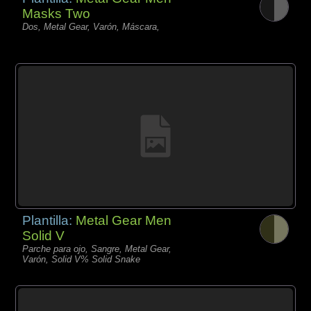
Masks Two
Dos, Metal Gear, Varón, Máscara,
Plantilla:
Metal Gear Men
Solid V
Parche para ojo, Sangre, Metal Gear,
Varón, Solid V% Solid Snake