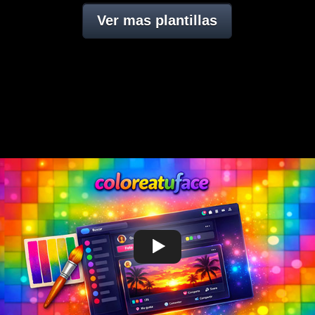
Ver mas plantillas