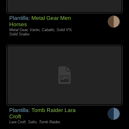
Plantilla:
Metal Gear Men
Horses
Metal Gear, Varón, Caballo, Solid V%
Solid Snake
Plantilla:
Tomb Raider Lara
Croft
Lara Croft, Salto, Tomb Raider,