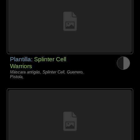
Plantilla:
Splinter Cell
Warriors
Máscara antigás, Splinter Cell, Guerrero,
Pistola,