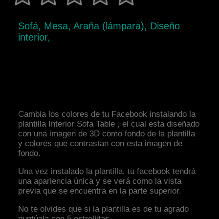
Sofá, Mesa, Araña (lámpara), Diseño
interior,
Cambia los colores de tu Facebook instalando la
plantilla Interior Sofa Table , el cual esta diseñado
con una imagen de 3D como fondo de la plantilla
y colores que contrastan con esta imagen de
fondo.
Una vez instalado la plantilla, tu facebook tendrá
una apariencia única y se verá como la vista
previa que se encuentra en la parte superior.
No te olvides que si la plantilla es de tu agrado
puntúala con 5 estrellitas.