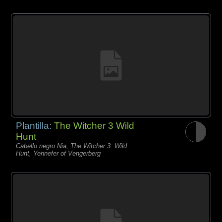
Plantilla:
The Witcher 3 Wild
Hunt
Cabello negro Nia, The Witcher 3: Wild
Hunt, Yennefer of Vengerberg