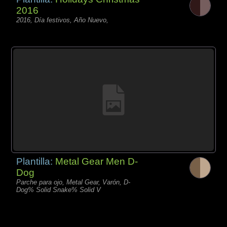
2016
2016, Día festivos, Año Nuevo,
Plantilla:
Metal Gear Men D-
Dog
Parche para ojo, Metal Gear, Varón, D-
Dog% Solid Snake% Solid V