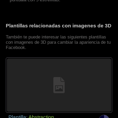
Plantillas relacionadas con imagenes de 3D
También te puede interesar las siguientes plantillas
con imagenes de 3D para cambiar la apariencia de tu
Facebook.
Plantilla:
Abstraction