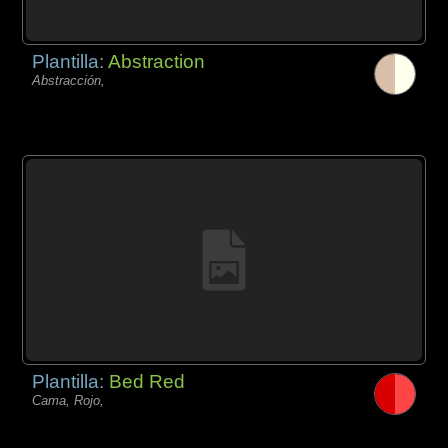
Plantilla:
Abstraction
Abstracción,
Plantilla:
Bed Red
Cama, Rojo,