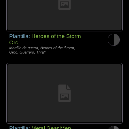
Plantilla:
Heroes of the Storm
Orc
Martillo de guerra, Heroes of the Storm,
Orco, Guerrero, Thrall
Plantilla:
Metal Gear Men