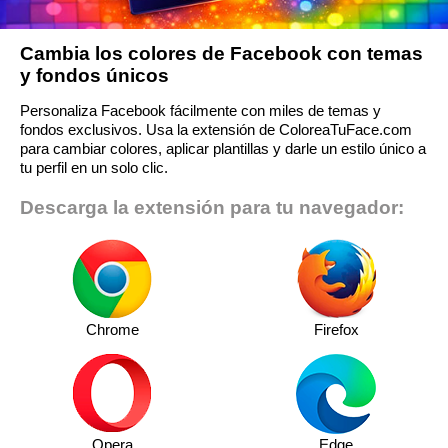
Cambia los colores de Facebook con temas
y fondos únicos
Personaliza Facebook fácilmente con miles de temas y
fondos exclusivos. Usa la extensión de ColoreaTuFace.com
para cambiar colores, aplicar plantillas y darle un estilo único a
tu perfil en un solo clic.
Descarga la extensión para tu navegador:
Chrome
Firefox
Opera
Edge