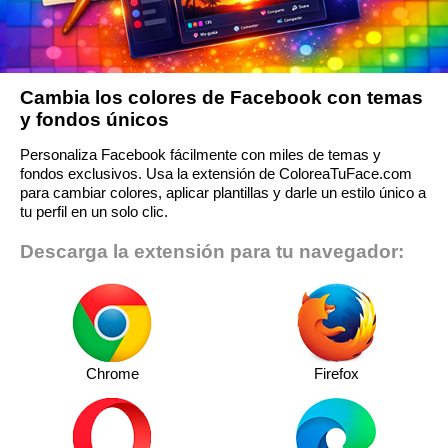
Cambia los colores de Facebook con temas
y fondos únicos
Personaliza Facebook fácilmente con miles de temas y
fondos exclusivos. Usa la extensión de ColoreaTuFace.com
para cambiar colores, aplicar plantillas y darle un estilo único a
tu perfil en un solo clic.
Descarga la extensión para tu navegador:
Chrome
Firefox