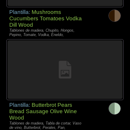
Plantilla:
Mushrooms
Cucumbers Tomatoes Vodka
Dill Wood
Tablones de madera, Chupito, Hongos,
Pepino, Tomate, Vodka, Eneldo,
Plantilla:
Butterbrot Pears
Bread Sausage Olive Wine
Wood
Tablones de madera, Tabla de cortar, Vaso
de vino, Butterbrot, Perales, Pan,