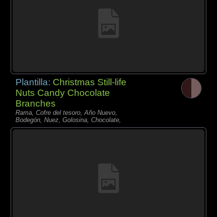
Plantilla:
Christmas Still-life
Nuts Candy Chocolate
Branches
Rama, Cofre del tesoro, Año Nuevo,
Bodegón, Nuez, Golosina, Chocolate,