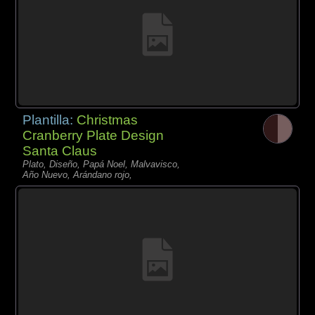
Plantilla:
Christmas
Cranberry Plate Design
Santa Claus
Plato, Diseño, Papá Noel, Malvavisco,
Año Nuevo, Arándano rojo,