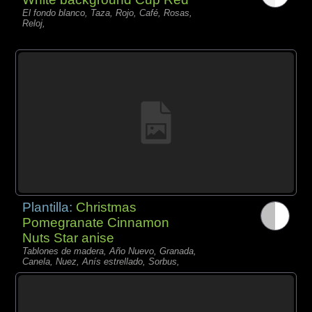
El fondo blanco, Taza, Rojo, Café, Rosas,
Reloj,
Plantilla:
Christmas
Pomegranate Cinnamon
Nuts Star anise
Tablones de madera, Año Nuevo, Granada,
Canela, Nuez, Anís estrellado, Sorbus,