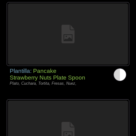
Plantilla:
Pancake
Strawberry Nuts Plate Spoon
Plato, Cuchara, Tortita, Fresas, Nuez,