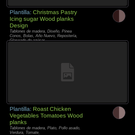
Plantilla:
Christmas Pastry
Icing sugar Wood planks
Design
Tablones de madera, Diseño, Pinea
Conos, Bolas, Año Nuevo, Repostería,
Glaseado de azúcar,
Plantilla:
Roast Chicken
Vegetables Tomatoes Wood
planks
Tablones de madera, Plato, Pollo asado,
Verdura, Tomate,