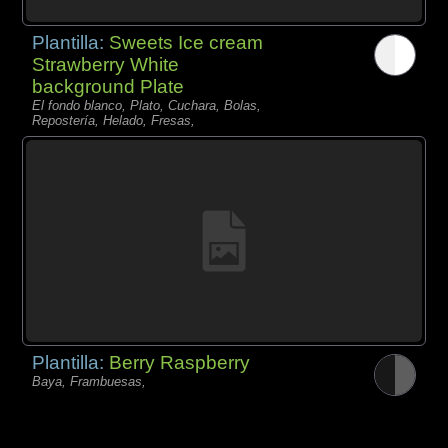
Plantilla:
Sweets Ice cream
Strawberry White
background Plate
El fondo blanco, Plato, Cuchara, Bolas,
Repostería, Helado, Fresas,
Plantilla:
Berry Raspberry
Baya, Frambuesas,