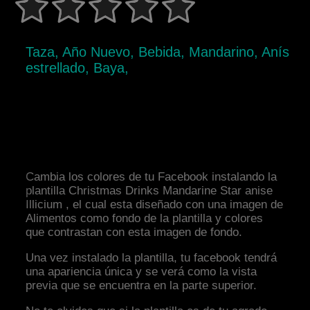
Taza, Año Nuevo, Bebida, Mandarino, Anís
estrellado, Baya,
Cambia los colores de tu Facebook instalando la
plantilla Christmas Drinks Mandarine Star anise
Illicium , el cual esta diseñado con una imagen de
Alimentos como fondo de la plantilla y colores
que contrastan con esta imagen de fondo.
Una vez instalado la plantilla, tu facebook tendrá
una apariencia única y se verá como la vista
previa que se encuentra en la parte superior.