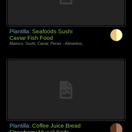
Plantilla:
Seafoods Sushi
Caviar Fish Food
Marisco, Sushi, Caviar, Peces - Alimentos,
Plantilla:
Coffee Juice Bread