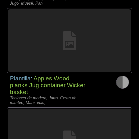
Jugo, Muesli, Pan,
Plantilla:
Apples Wood
planks Jug container Wicker
basket
Tablones de madera, Jarro, Cesta de
mimbre, Manzanas,