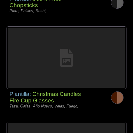
Chopsticks
Plato, Palillos, Sushi,
Plantilla:
Christmas Candles
Fire Cup Glasses
Taza, Gafas, Año Nuevo, Velas, Fuego,