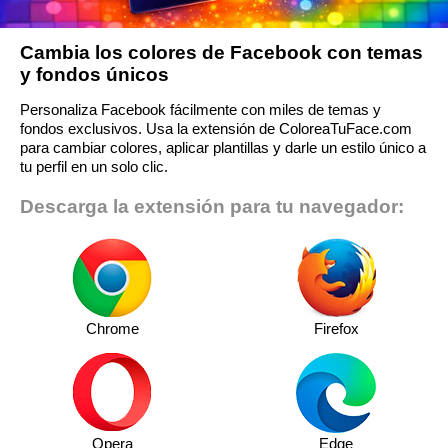
Cambia los colores de Facebook con temas
y fondos únicos
Personaliza Facebook fácilmente con miles de temas y
fondos exclusivos. Usa la extensión de ColoreaTuFace.com
para cambiar colores, aplicar plantillas y darle un estilo único a
tu perfil en un solo clic.
Descarga la extensión para tu navegador:
Chrome
Firefox
Opera
Edge