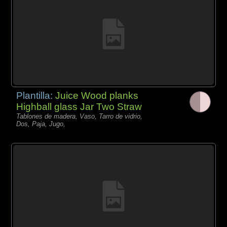
Plantilla:
Juice Wood planks
Highball glass Jar Two Straw
Tablones de madera, Vaso, Tarro de vidrio,
Dos, Paja, Jugo,