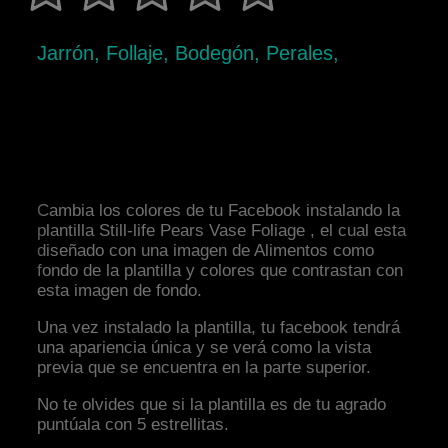
Jarrón, Follaje, Bodegón, Perales,
Cambia los colores de tu Facebook instalando la
plantilla Still-life Pears Vase Foliage , el cual esta
diseñado con una imagen de Alimentos como
fondo de la plantilla y colores que contrastan con
esta imagen de fondo.
Una vez instalado la plantilla, tu facebook tendrá
una apariencia única y se verá como la vista
previa que se encuentra en la parte superior.
No te olvides que si la plantilla es de tu agrado
puntúala con 5 estrellitas.