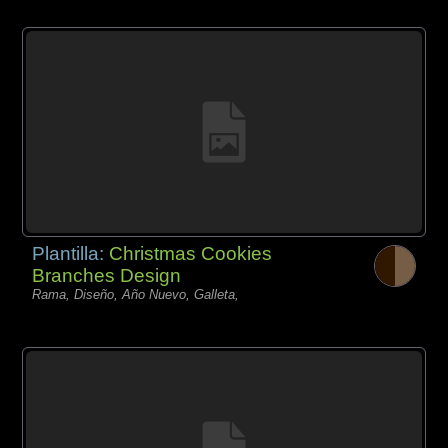
Plantilla:
Christmas Cookies
Branches Design
Rama, Diseño, Año Nuevo, Galleta,