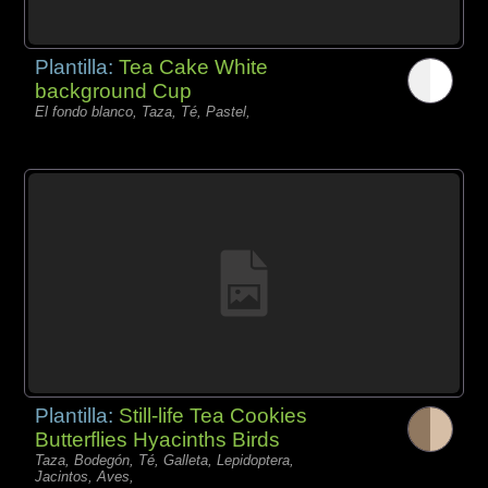
Plantilla:
Tea Cake White
background Cup
El fondo blanco, Taza, Té, Pastel,
Plantilla:
Still-life Tea Cookies
Butterflies Hyacinths Birds
Taza, Bodegón, Té, Galleta, Lepidoptera,
Jacintos, Aves,