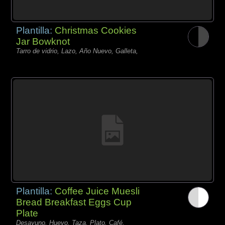
Plantilla:
Christmas Cookies
Jar Bowknot
Tarro de vidrio, Lazo, Año Nuevo, Galleta,
Plantilla:
Coffee Juice Muesli
Bread Breakfast Eggs Cup
Plate
Desayuno, Huevo, Taza, Plato, Café,