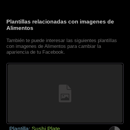
Plantillas relacionadas con imagenes de
Alimentos
También te puede interesar las siguientes plantillas
con imagenes de Alimentos para cambiar la
apariencia de tu Facebook.
Plantilla:
Sushi Plate