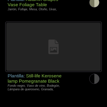
Vase Foliage Table
Jarrón, Follaje, Mesa, Otoño, Uvas,
Plantilla:
Still-life Kerosene
lamp Pomegranate Black
Fondo negro, Vaso de vino, Bodegón,
Lámpara de queroseno, Granada,