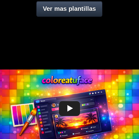
Ver mas plantillas