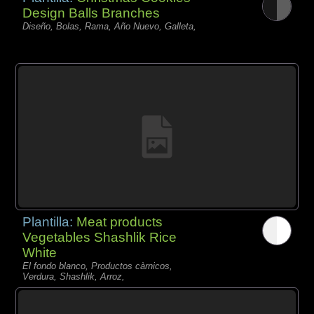
Design Balls Branches
Diseño, Bolas, Rama, Año Nuevo, Galleta,
Plantilla:
Meat products
Vegetables Shashlik Rice
White
El fondo blanco, Productos càrnicos,
Verdura, Shashlik, Arroz,