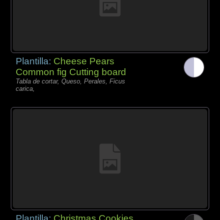
Plantilla:
Cheese Pears
Common fig Cutting board
Tabla de cortar, Queso, Perales, Ficus
carica,
Plantilla:
Christmas Cookies