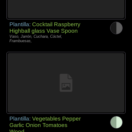
Plantilla:
Cocktail Raspberry
Highball glass Vase Spoon
Vaso, Jarrón, Cuchara, Cóctel,
Frambuesas,
Plantilla:
Vegetables Pepper
Garlic Onion Tomatoes
Wood