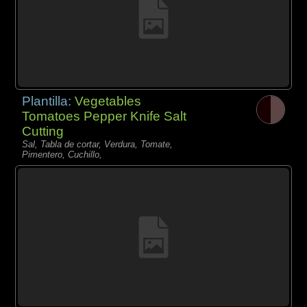
Plantilla:
Vegetables
Tomatoes Pepper Knife Salt
Cutting
Sal, Tabla de cortar, Verdura, Tomate,
Pimentero, Cuchillo,