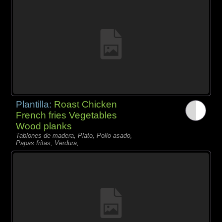
Plantilla:
Roast Chicken
French fries Vegetables
Wood planks
Tablones de madera, Plato, Pollo asado,
Papas fritas, Verdura,