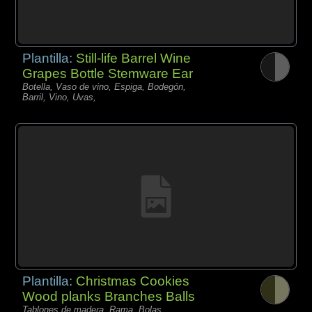
Plantilla:
Still-life Barrel Wine
Grapes Bottle Stemware Ear
Botella, Vaso de vino, Espiga, Bodegón,
Barril, Vino, Uvas,
Plantilla:
Christmas Cookies
Wood planks Branches Balls
Tablones de madera, Rama, Bolas,