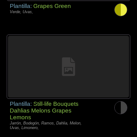
Plantilla:
Grapes Green
Verde, Uvas,
Plantilla:
Still-life Bouquets
Dahlias Melons Grapes
Lemons
Jarrón, Bodegón, Ramos, Dahlia, Melon,
Uvas, Limonero,