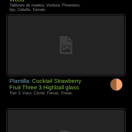
Tablones de madera, Verdura, Pimentero,
Ajo, Cebolla, Tomate,
Plantilla:
Cocktail Strawberry
Fruit Three 3 Highball glass
Tres 3, Vaso, Cóctel, Fresas, Frutas,