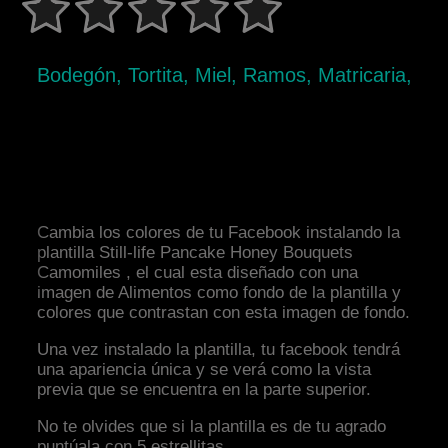
Bodegón, Tortita, Miel, Ramos, Matricaria,
Cambia los colores de tu Facebook instalando la
plantilla Still-life Pancake Honey Bouquets
Camomiles , el cual esta diseñado con una
imagen de Alimentos como fondo de la plantilla y
colores que contrastan con esta imagen de fondo.
Una vez instalado la plantilla, tu facebook tendrá
una apariencia única y se verá como la vista
previa que se encuentra en la parte superior.
No te olvides que si la plantilla es de tu agrado
puntúala con 5 estrellitas.