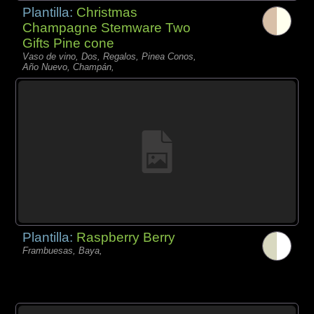
Plantilla:
Christmas
Champagne Stemware Two
Gifts Pine cone
Vaso de vino, Dos, Regalos, Pinea Conos,
Año Nuevo, Champán,
Plantilla:
Raspberry Berry
Frambuesas, Baya,