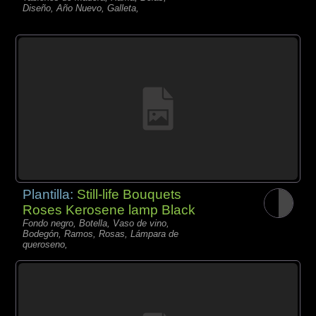
Diseño, Año Nuevo, Galleta,
Plantilla:
Still-life Bouquets
Roses Kerosene lamp Black
Fondo negro, Botella, Vaso de vino,
Bodegón, Ramos, Rosas, Lámpara de
queroseno,