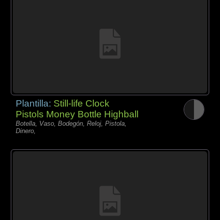
Plantilla:
Still-life Clock
Pistols Money Bottle Highball
Botella, Vaso, Bodegón, Reloj, Pistola,
Dinero,