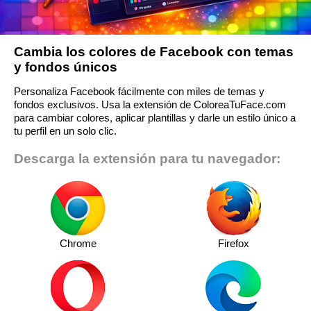
Cambia los colores de Facebook con temas
y fondos únicos
Personaliza Facebook fácilmente con miles de temas y
fondos exclusivos. Usa la extensión de ColoreaTuFace.com
para cambiar colores, aplicar plantillas y darle un estilo único a
tu perfil en un solo clic.
Descarga la extensión para tu navegador:
Chrome
Firefox