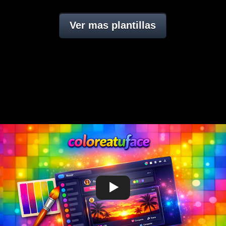
Ver mas plantillas