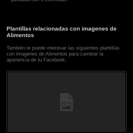
Plantillas relacionadas con imagenes de
Alimentos
También te puede interesar las siguientes plantillas
con imagenes de Alimentos para cambiar la
apariencia de tu Facebook.