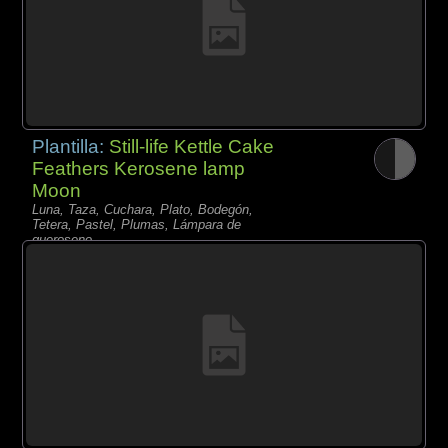
Plantilla:
Still-life Kettle Cake
Feathers Kerosene lamp
Moon
Luna, Taza, Cuchara, Plato, Bodegón,
Tetera, Pastel, Plumas, Lámpara de
queroseno,