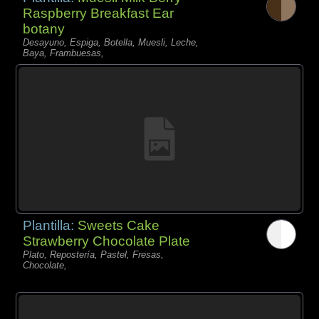
Raspberry Breakfast Ear
botany
Desayuno, Espiga, Botella, Muesli, Leche,
Baya, Frambuesas,
Plantilla:
Sweets Cake
Strawberry Chocolate Plate
Plato, Repostería, Pastel, Fresas,
Chocolate,