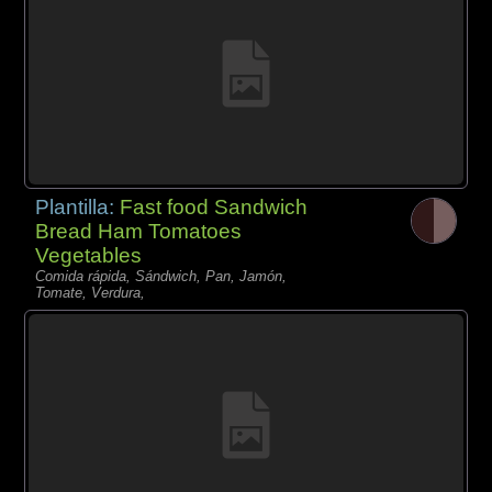
Plantilla:
Fast food Sandwich
Bread Ham Tomatoes
Vegetables
Comida rápida, Sándwich, Pan, Jamón,
Tomate, Verdura,