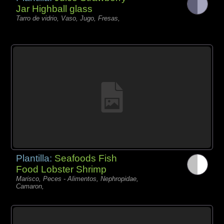
Jar Highball glass
Tarro de vidrio, Vaso, Jugo, Fresas,
Plantilla:
Seafoods Fish
Food Lobster Shrimp
Marisco, Peces - Alimentos, Nephropidae,
Camaron,