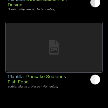
Design
Diseño, Repostería, Tarta, Frutas,
Plantilla:
Pancake Seafoods
Fish Food
Tortita, Marisco, Peces - Alimentos,