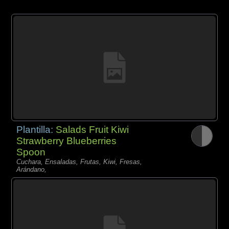
Plantilla:
Salads Fruit Kiwi
Strawberry Blueberries
Spoon
Cuchara, Ensaladas, Frutas, Kiwi, Fresas,
Arándano,