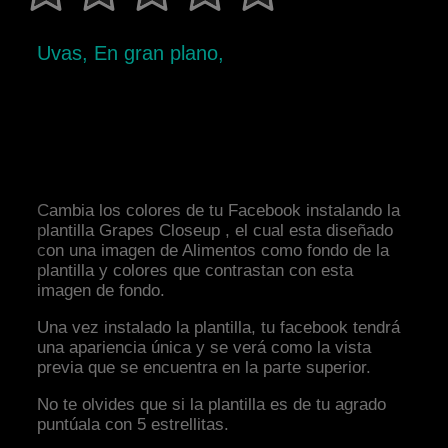
Uvas, En gran plano,
Cambia los colores de tu Facebook instalando la
plantilla Grapes Closeup , el cual esta diseñado
con una imagen de Alimentos como fondo de la
plantilla y colores que contrastan con esta
imagen de fondo.
Una vez instalado la plantilla, tu facebook tendrá
una apariencia única y se verá como la vista
previa que se encuentra en la parte superior.
No te olvides que si la plantilla es de tu agrado
puntúala con 5 estrellitas.