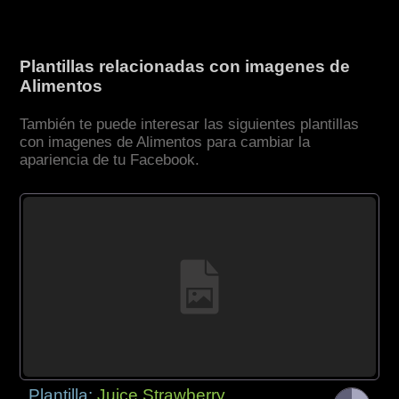
Plantillas relacionadas con imagenes de
Alimentos
También te puede interesar las siguientes plantillas
con imagenes de Alimentos para cambiar la
apariencia de tu Facebook.
Plantilla:
Juice Strawberry