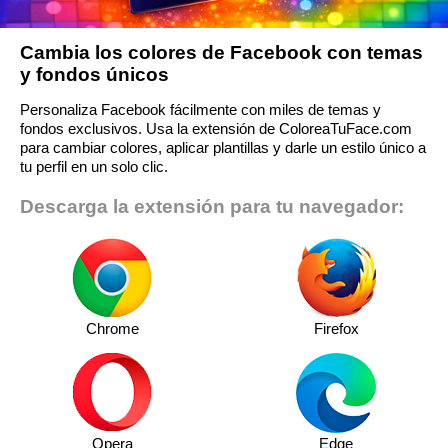
Cambia los colores de Facebook con temas
y fondos únicos
Personaliza Facebook fácilmente con miles de temas y
fondos exclusivos. Usa la extensión de ColoreaTuFace.com
para cambiar colores, aplicar plantillas y darle un estilo único a
tu perfil en un solo clic.
Descarga la extensión para tu navegador:
Chrome
Firefox
Opera
Edge