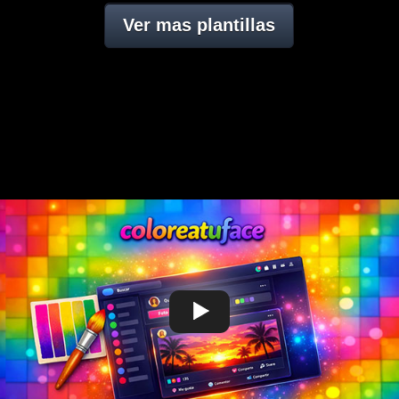
Ver mas plantillas