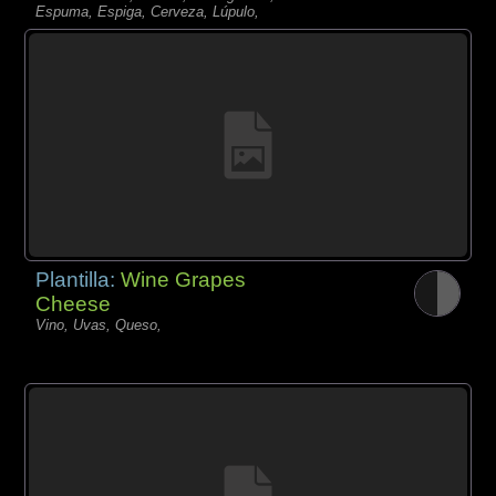
Espuma, Espiga, Cerveza, Lúpulo,
Plantilla:
Wine Grapes
Cheese
Vino, Uvas, Queso,