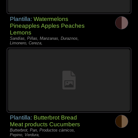
Plantilla:
Watermelons
Pineapples Apples Peaches
Lemons
Sandías, Piñas, Manzanas, Duraznos,
Limonero, Cereza,
Plantilla:
Butterbrot Bread
Meat products Cucumbers
Butterbrot, Pan, Productos càrnicos,
Pepino, Verdura,