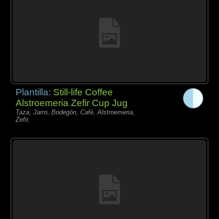
Plantilla:
Still-life Coffee
Alstroemeria Zefir Cup Jug
Taza, Jarro, Bodegón, Café, Alstroemeria,
Zefir,