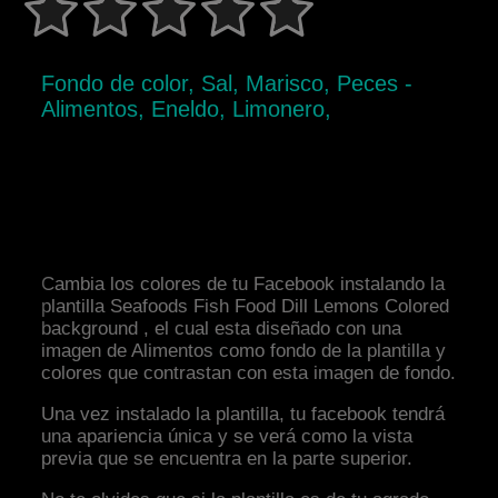
Fondo de color, Sal, Marisco, Peces -
Alimentos, Eneldo, Limonero,
Cambia los colores de tu Facebook instalando la
plantilla Seafoods Fish Food Dill Lemons Colored
background , el cual esta diseñado con una
imagen de Alimentos como fondo de la plantilla y
colores que contrastan con esta imagen de fondo.
Una vez instalado la plantilla, tu facebook tendrá
una apariencia única y se verá como la vista
previa que se encuentra en la parte superior.