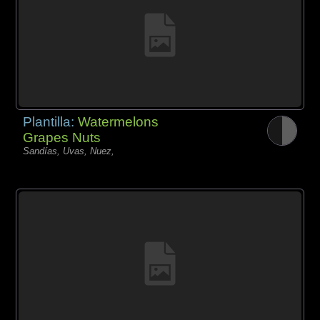
Plantilla:
Watermelons
Grapes Nuts
Sandías, Uvas, Nuez,