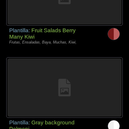
Plantilla:
Fruit Salads Berry
Many Kiwi
Frutas, Ensaladas, Baya, Muchas, Kiwi,
Plantilla:
Gray background
Pelmeni