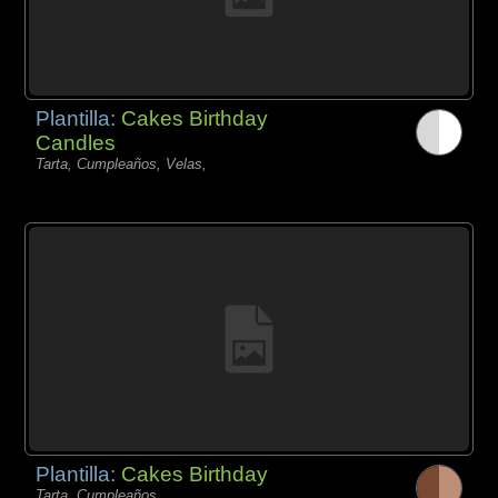
Plantilla:
Cakes Birthday
Candles
Tarta, Cumpleaños, Velas,
Plantilla:
Cakes Birthday
Tarta, Cumpleaños,