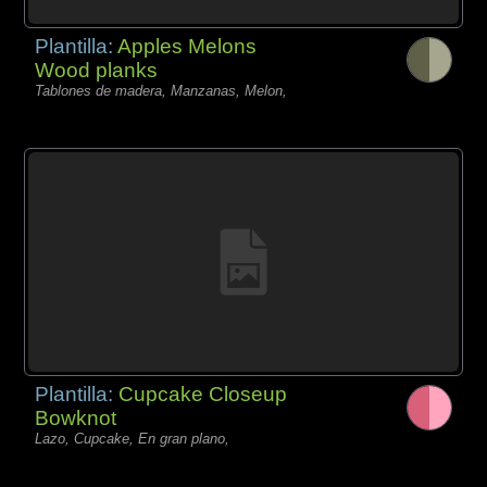
Plantilla:
Apples Melons
Wood planks
Tablones de madera, Manzanas, Melon,
Plantilla:
Cupcake Closeup
Bowknot
Lazo, Cupcake, En gran plano,