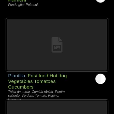
Fondo gris, Pelmeni,
Plantilla:
Fast food Hot dog
Vegetables Tomatoes
Cucumbers
Tabla de cortar, Comida rápida, Perrito
caliente, Verdura, Tomate, Pepino,
Especias,