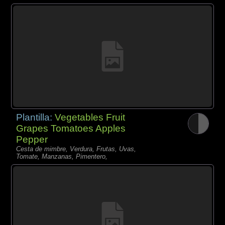
Plantilla:
Vegetables Fruit
Grapes Tomatoes Apples
Pepper
Cesta de mimbre, Verdura, Frutas, Uvas,
Tomate, Manzanas, Pimentero,