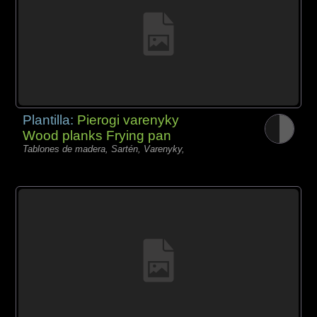
Plantilla:
Pierogi varenyky
Wood planks Frying pan
Tablones de madera, Sartén, Varenyky,