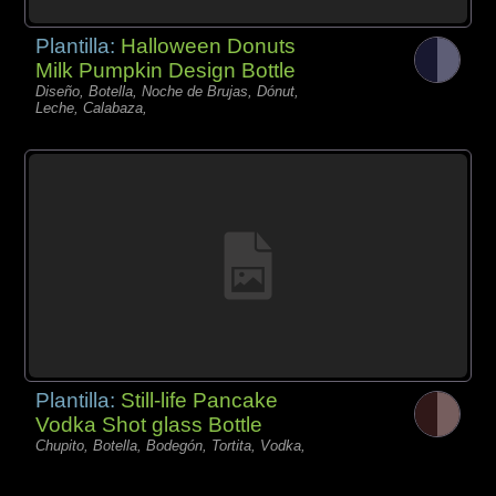
Plantilla:
Halloween Donuts
Milk Pumpkin Design Bottle
Diseño, Botella, Noche de Brujas, Dónut,
Leche, Calabaza,
Plantilla:
Still-life Pancake
Vodka Shot glass Bottle
Chupito, Botella, Bodegón, Tortita, Vodka,