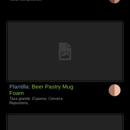
Plantilla:
Beer Pastry Mug
Foam
Taza grande, Espuma, Cerveza,
Repostería,