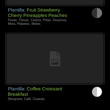
Plantilla:
Fruit Strawberry
Cherry Pineapples Peaches
Frutas, Fresas, Cereza, Piñas, Duraznos,
Mora, Plátanos, Melon,
Plantilla:
Coffee Croissant
Breakfast
Desayuno, Café, Cruasán,