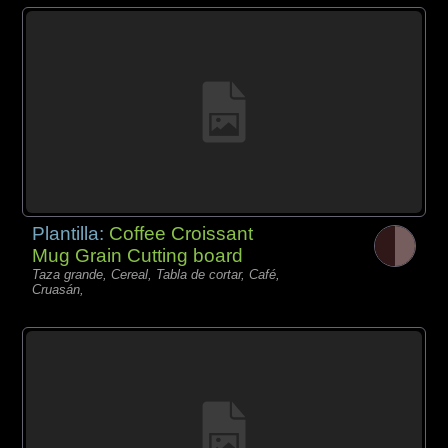
Plantilla:
Coffee Croissant
Mug Grain Cutting board
Taza grande, Cereal, Tabla de cortar, Café,
Cruasán,