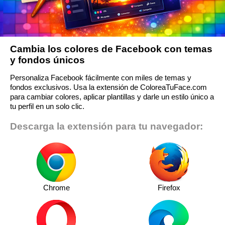
Cambia los colores de Facebook con temas
y fondos únicos
Personaliza Facebook fácilmente con miles de temas y
fondos exclusivos. Usa la extensión de ColoreaTuFace.com
para cambiar colores, aplicar plantillas y darle un estilo único a
tu perfil en un solo clic.
Descarga la extensión para tu navegador:
Chrome
Firefox