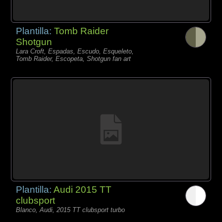
Plantilla:
Tomb Raider
Shotgun
Lara Croft, Espadas, Escudo, Esqueleto,
Tomb Raider, Escopeta, Shotgun fan art
Plantilla:
Audi 2015 TT
clubsport
Blanco, Audi, 2015 TT clubsport turbo