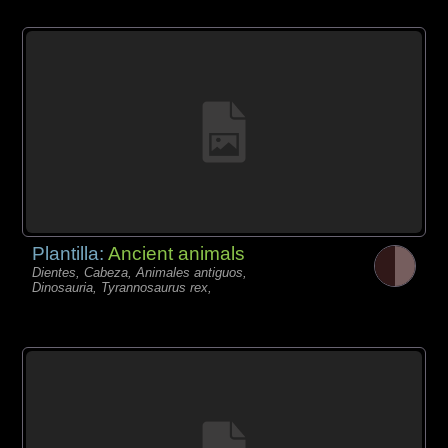
Plantilla:
Ancient animals
Dientes, Cabeza, Animales antiguos,
Dinosauria, Tyrannosaurus rex,