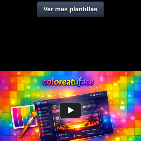
Ver mas plantillas