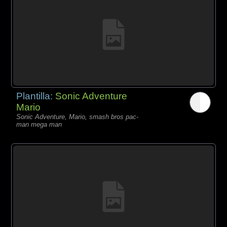
Plantilla:
Sonic Adventure
Mario
Sonic Adventure, Mario, smash bros pac-
man mega man