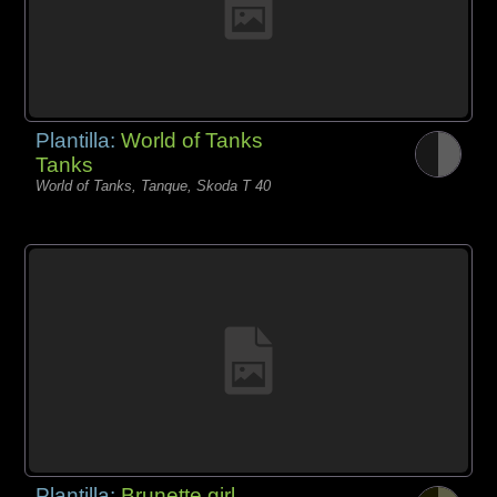
Plantilla:
World of Tanks
Tanks
World of Tanks, Tanque, Skoda T 40
Plantilla:
Brunette girl