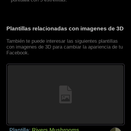
Plantillas relacionadas con imagenes de 3D
También te puede interesar las siguientes plantillas
con imagenes de 3D para cambiar la apariencia de tu
Facebook.
Plantilla:
Rivers Mushrooms