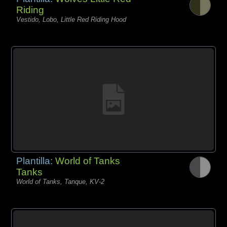
Riding
Vestido, Lobo, Little Red Riding Hood
Plantilla:
World of Tanks
Tanks
World of Tanks, Tanque, KV-2