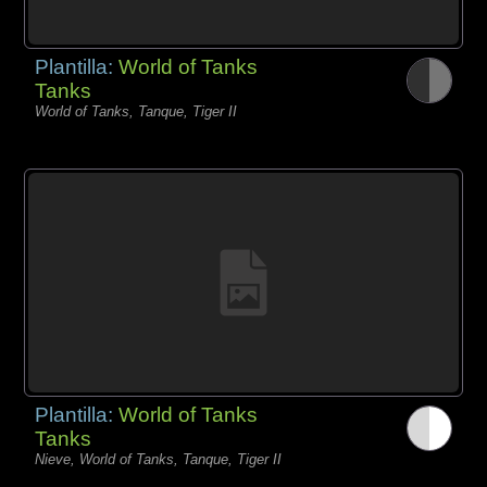
Plantilla:
World of Tanks
Tanks
World of Tanks, Tanque, Tiger II
Plantilla:
World of Tanks
Tanks
Nieve, World of Tanks, Tanque, Tiger II