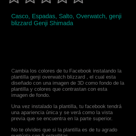
Casco, Espadas, Salto, Overwatch, genji
blizzard Genji Shimada
Cambia los colores de tu Facebook instalando la
plantilla genji overwatch blizzard , el cual esta
diseñado con una imagen de 3D como fondo de la
plantilla y colores que contrastan con esta
imagen de fondo.
Una vez instalado la plantilla, tu facebook tendrá
una apariencia única y se verá como la vista
previa que se encuentra en la parte superior.
No te olvides que si la plantilla es de tu agrado
puntúala con 5 estrellitas.