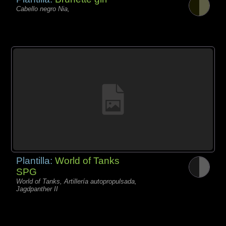
Cabello negro Nia,
Plantilla:
World of Tanks
SPG
World of Tanks, Artillería autopropulsada,
Jagdpanther II