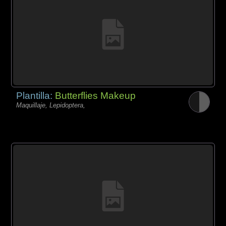
Plantilla:
Butterflies Makeup
Maquillaje, Lepidoptera,