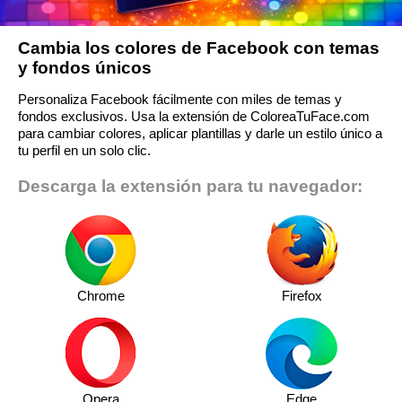
Cambia los colores de Facebook con temas
y fondos únicos
Personaliza Facebook fácilmente con miles de temas y
fondos exclusivos. Usa la extensión de ColoreaTuFace.com
para cambiar colores, aplicar plantillas y darle un estilo único a
tu perfil en un solo clic.
Descarga la extensión para tu navegador:
Chrome
Firefox
Opera
Edge