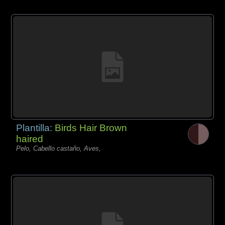
Plantilla:
Birds Hair Brown
haired
Pelo, Cabello castaño, Aves,