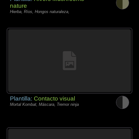
nature
Hierba, Ríos, Hongos naturaleza,
Plantilla:
Contacto visual
Mortal Kombat, Máscara, Tremor ninja