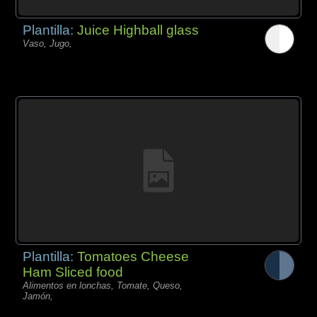
Plantilla:
Juice Highball glass
Vaso, Jugo,
Plantilla:
Tomatoes Cheese
Ham Sliced food
Alimentos en lonchas, Tomate, Queso,
Jamón,