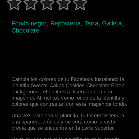
Fondo negro, Repostería, Tarta, Galleta,
Chocolate,
Cambia los colores de tu Facebook instalando la
plantilla Sweets Cakes Cookies Chocolate Black
background , el cual esta diseñado con una
imagen de Alimentos como fondo de la plantilla y
colores que contrastan con esta imagen de fondo.
Una vez instalado la plantilla, tu facebook tendrá
una apariencia única y se verá como la vista
previa que se encuentra en la parte superior.