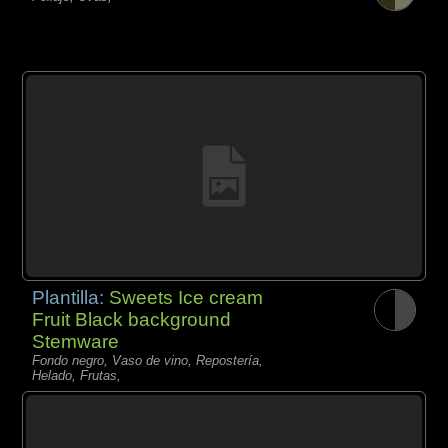
Plantilla:
Sweets Ice cream
Fruit Black background
Stemware
Fondo negro, Vaso de vino, Repostería,
Helado, Frutas,