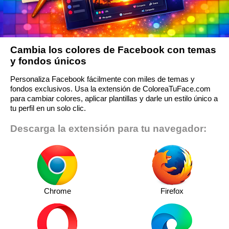
Cambia los colores de Facebook con temas
y fondos únicos
Personaliza Facebook fácilmente con miles de temas y
fondos exclusivos. Usa la extensión de ColoreaTuFace.com
para cambiar colores, aplicar plantillas y darle un estilo único a
tu perfil en un solo clic.
Descarga la extensión para tu navegador:
Chrome
Firefox