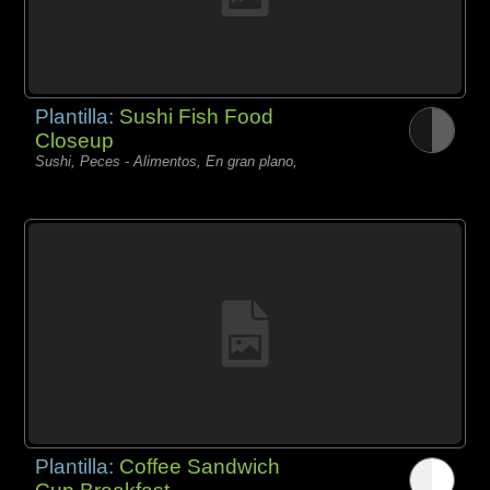
Plantilla:
Sushi Fish Food
Closeup
Sushi, Peces - Alimentos, En gran plano,
Plantilla:
Coffee Sandwich