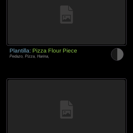
Plantilla:
Pizza Flour Piece
Pedazo, Pizza, Harina,