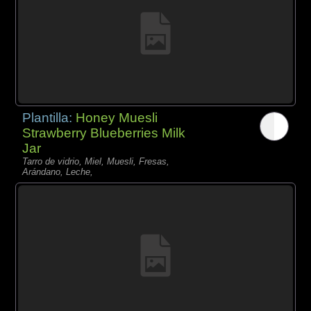
Plantilla:
Honey Muesli
Strawberry Blueberries Milk
Jar
Tarro de vidrio, Miel, Muesli, Fresas,
Arándano, Leche,