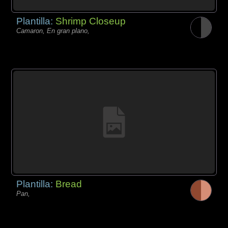
Plantilla:
Shrimp Closeup
Camaron, En gran plano,
Plantilla:
Bread
Pan,