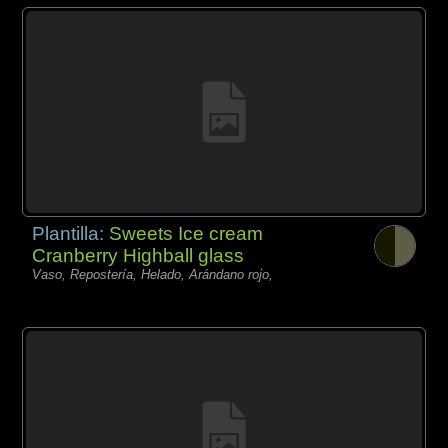
Plantilla:
Sweets Ice cream
Cranberry Highball glass
Vaso, Repostería, Helado, Arándano rojo,