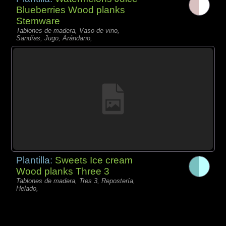
Blueberries Wood planks
Stemware
Tablones de madera, Vaso de vino,
Sandías, Jugo, Arándano,
Plantilla:
Sweets Ice cream
Wood planks Three 3
Tablones de madera, Tres 3, Repostería,
Helado,