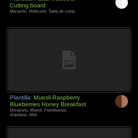
Cutting board
Macarrón, Multicolor, Tabla de cortar,
Plantilla:
Muesli Raspberry
Blueberries Honey Breakfast
Desayuno, Muesli, Frambuesas,
Arándano, Miel,