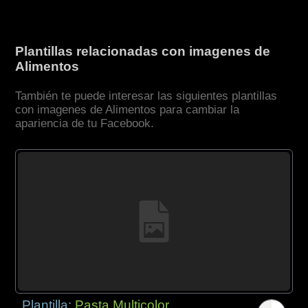
Plantillas relacionadas con imagenes de
Alimentos
También te puede interesar las siguientes plantillas
con imagenes de Alimentos para cambiar la
apariencia de tu Facebook.
Plantilla:
Pasta Multicolor