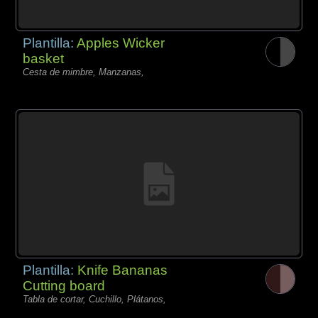
Plantilla:
Apples Wicker
basket
Cesta de mimbre, Manzanas,
Plantilla:
Knife Bananas
Cutting board
Tabla de cortar, Cuchillo, Plátanos,