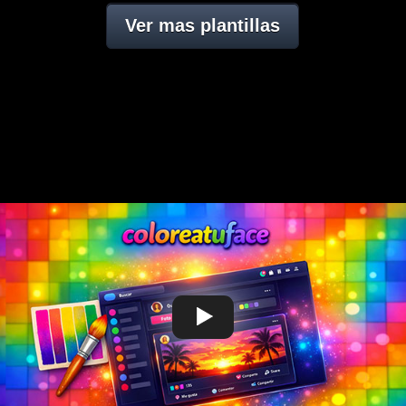
Ver mas plantillas