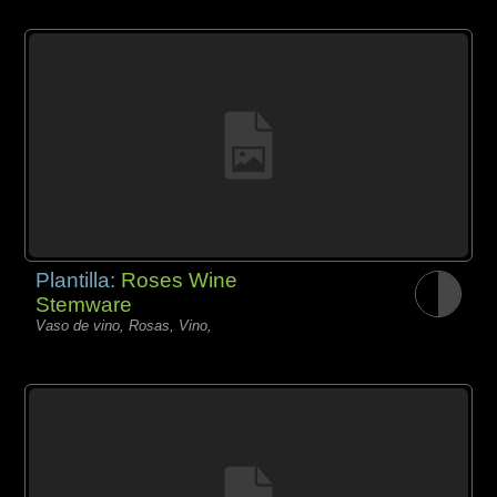
Plantilla:
Roses Wine
Stemware
Vaso de vino, Rosas, Vino,