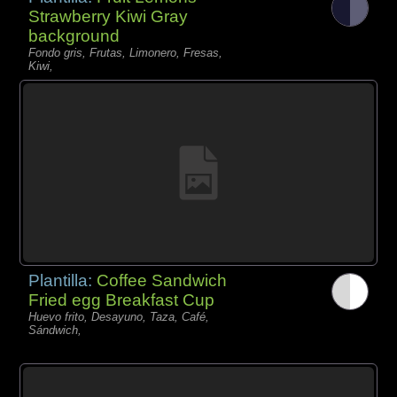
Strawberry Kiwi Gray
background
Fondo gris, Frutas, Limonero, Fresas,
Kiwi,
Plantilla:
Coffee Sandwich
Fried egg Breakfast Cup
Huevo frito, Desayuno, Taza, Café,
Sándwich,