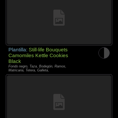
Plantilla:
Still-life Bouquets
Camomiles Kettle Cookies
Black
Fondo negro, Taza, Bodegón, Ramos,
Matricaria, Tetera, Galleta,