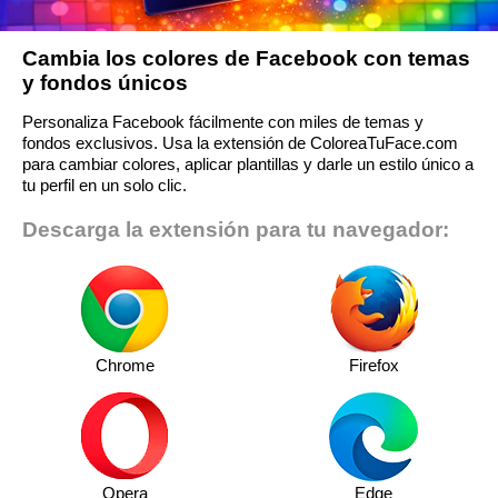
Cambia los colores de Facebook con temas
y fondos únicos
Personaliza Facebook fácilmente con miles de temas y
fondos exclusivos. Usa la extensión de ColoreaTuFace.com
para cambiar colores, aplicar plantillas y darle un estilo único a
tu perfil en un solo clic.
Descarga la extensión para tu navegador:
Chrome
Firefox
Opera
Edge