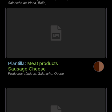
Salchicha de Viena, Bollo,
Plantilla:
Meat products
Sausage Cheese
Productos càrnicos, Salchicha, Queso,