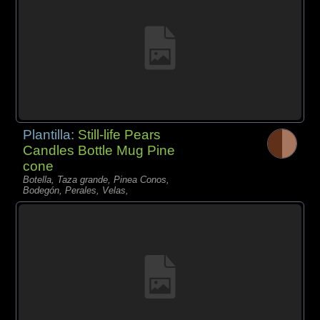
Plantilla:
Still-life Pears
Candles Bottle Mug Pine
cone
Botella, Taza grande, Pinea Conos,
Bodegón, Perales, Velas,