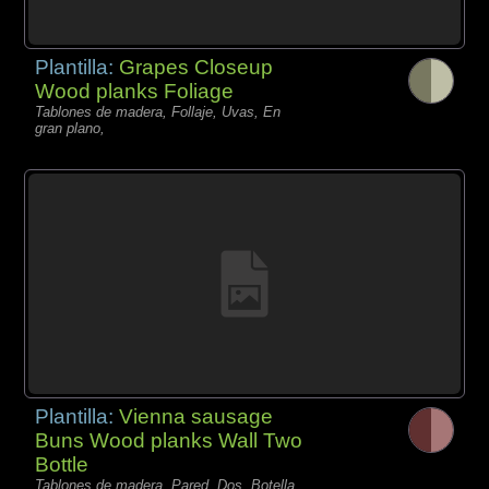
Plantilla:
Grapes Closeup
Wood planks Foliage
Tablones de madera, Follaje, Uvas, En
gran plano,
Plantilla:
Vienna sausage
Buns Wood planks Wall Two
Bottle
Tablones de madera, Pared, Dos, Botella,