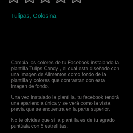
Tulipas, Golosina,
Cambia los colores de tu Facebook instalando la
plantilla Tulips Candy , el cual esta diseñado con
una imagen de Alimentos como fondo de la
plantilla y colores que contrastan con esta
imagen de fondo.
Una vez instalado la plantilla, tu facebook tendrá
una apariencia única y se verá como la vista
previa que se encuentra en la parte superior.
No te olvides que si la plantilla es de tu agrado
puntúala con 5 estrellitas.