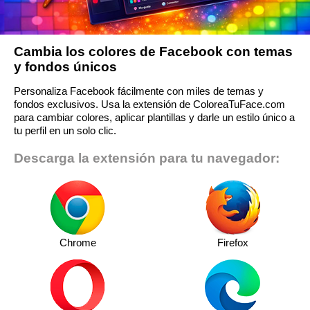
Cambia los colores de Facebook con temas
y fondos únicos
Personaliza Facebook fácilmente con miles de temas y
fondos exclusivos. Usa la extensión de ColoreaTuFace.com
para cambiar colores, aplicar plantillas y darle un estilo único a
tu perfil en un solo clic.
Descarga la extensión para tu navegador:
Chrome
Firefox