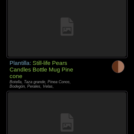
Plantilla:
Still-life Pears
Candles Bottle Mug Pine
cone
Botella, Taza grande, Pinea Conos,
Bodegón, Perales, Velas,