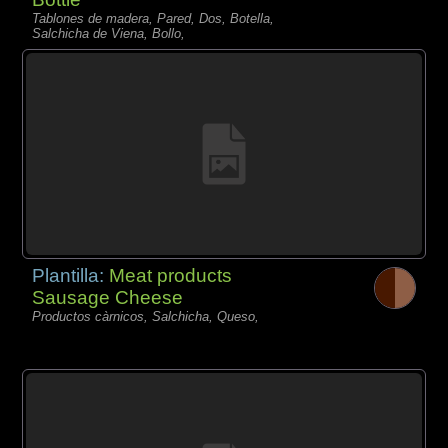
Tablones de madera, Pared, Dos, Botella,
Salchicha de Viena, Bollo,
Plantilla:
Meat products
Sausage Cheese
Productos càrnicos, Salchicha, Queso,