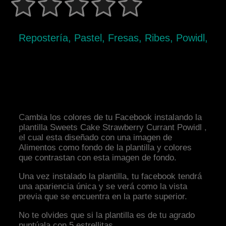
Repostería, Pastel, Fresas, Ribes, Powidl,
Cambia los colores de tu Facebook instalando la
plantilla Sweets Cake Strawberry Currant Powidl ,
el cual esta diseñado con una imagen de
Alimentos como fondo de la plantilla y colores
que contrastan con esta imagen de fondo.
Una vez instalado la plantilla, tu facebook tendrá
una apariencia única y se verá como la vista
previa que se encuentra en la parte superior.
No te olvides que si la plantilla es de tu agrado
puntúala con 5 estrellitas.