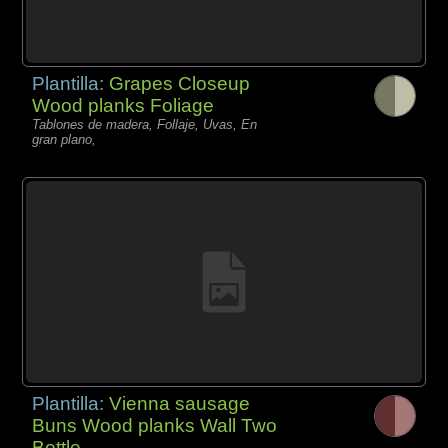
Plantilla:
Grapes Closeup
Wood planks Foliage
Tablones de madera, Follaje, Uvas, En
gran plano,
Plantilla:
Vienna sausage
Buns Wood planks Wall Two
Bottle