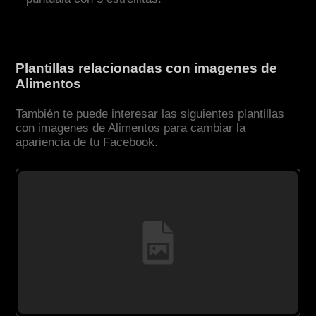
Plantillas relacionadas con imagenes de
Alimentos
También te puede interesar las siguientes plantillas
con imagenes de Alimentos para cambiar la
apariencia de tu Facebook.