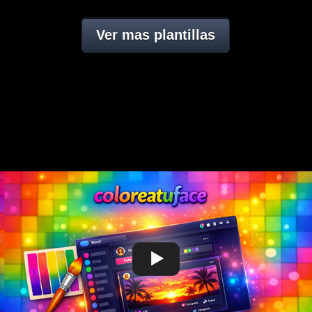
Ver mas plantillas