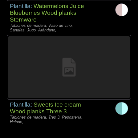
Plantilla:
Watermelons Juice
Blueberries Wood planks
Stemware
Tablones de madera, Vaso de vino,
Sandías, Jugo, Arándano,
Plantilla:
Sweets Ice cream
Wood planks Three 3
Tablones de madera, Tres 3, Repostería,
Helado,