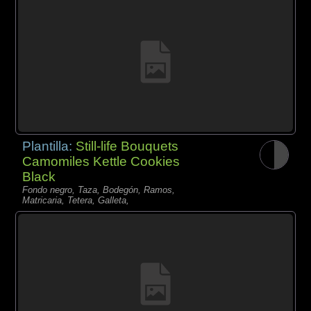
Plantilla:
Still-life Bouquets
Camomiles Kettle Cookies
Black
Fondo negro, Taza, Bodegón, Ramos,
Matricaria, Tetera, Galleta,