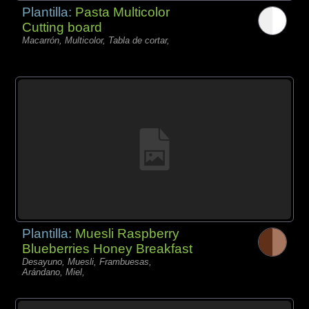
Plantilla:
Pasta Multicolor
Cutting board
Macarrón, Multicolor, Tabla de cortar,
Plantilla:
Muesli Raspberry
Blueberries Honey Breakfast
Desayuno, Muesli, Frambuesas,
Arándano, Miel,