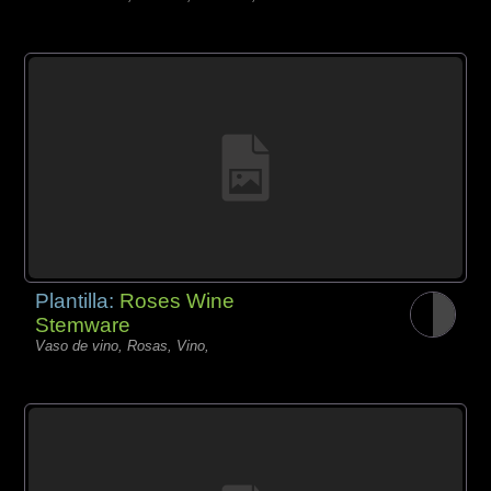
Plantilla:
Roses Wine
Stemware
Vaso de vino, Rosas, Vino,