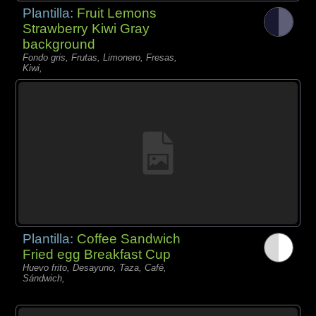
Plantilla:
Fruit Lemons
Strawberry Kiwi Gray
background
Fondo gris, Frutas, Limonero, Fresas,
Kiwi,
Plantilla:
Coffee Sandwich
Fried egg Breakfast Cup
Huevo frito, Desayuno, Taza, Café,
Sándwich,