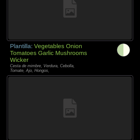
Plantilla:
Vegetables Onion
Tomatoes Garlic Mushrooms
Wicker
Cesta de mimbre, Verdura, Cebolla,
Tomate, Ajo, Hongos,